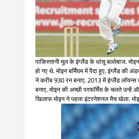
पाकिस्तानी मूल के इंग्लैंड के धांसू बल्लेबाज. मोइ
हो गए थे. मोइन बर्मिंघम में पैदा हुए. इंग्लैंड की
ने करीब 930 रन बनाए. 2013 में इंग्लैंड लॉयन्
बनाए. मोइन की अच्छी परफॉर्मेंस के चलते उन्हें 
खिलाफ मोइन ने पहला इंटरनेशनल मैच खेला. मोइ