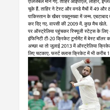
एलिजबल माने गए. ताहिर आईपीएल, लाहौर, इंग्
चुके हैं. ताहिर ने टेस्ट और वनडे मैचों में 49 औ
पाकिस्तान के खैबर पख्तूनख्वा में जन्म. एबटाबाद में
कर दिए गए. वापसी की 2009 में. कुछ मैच खेले.
पर ऑस्ट्रेलिया पहुंचकर रिफ्यूजी स्टेट्स के लि
इंफिनिटी टी-20 क्रिकेट टूर्नामेंट में बेस्ट बॉ
अच्छा था तो जुलाई 2013 में ऑस्ट्रेलिया क्रिक
लिए चटकाए. फर्स्ट क्लास क्रिकेट में भी करीब 