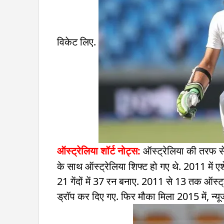
विकेट लिए.
ऑस्ट्रेलिया
शॉर्ट नोट्स:
ऑस्ट्रेलिया की तरफ से 
के साथ ऑस्ट्रेलिया शिफ्ट हो गए थे. 2011 में एशे
21 गेंदों में 37 रन बनाए. 2011 से 13 तक ऑस्ट्र
ड्रॉप कर दिए गए. फिर मौका मिला 2015 में, न्यू