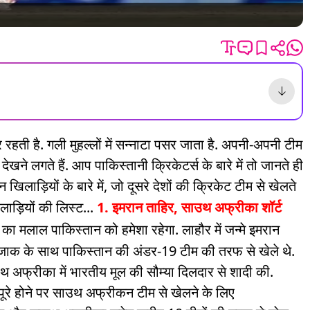
 रहती है. गली मुहल्लों में सन्नाटा पसर जाता है. अपनी-अपनी टीम
ेखने लगते हैं. आप पाकिस्तानी क्रिकेटर्स के बारे में तो जानते ही
 खिलाड़ियों के बारे में, जो दूसरे देशों की क्रिकेट टीम से खेलते
िलाड़ियों की लिस्ट...
1. इमरान ताहिर, साउथ अफ्रीका
शॉर्ट
ा मलाल पाकिस्तान को हमेशा रहेगा. लाहौर में जन्मे इमरान
जाक के साथ पाकिस्तान की अंडर-19 टीम की तरफ से खेले थे.
साउथ अफ्रीका में भारतीय मूल की सौम्या दिलदार से शादी की.
 पूरे होने पर साउथ अफ्रीकन टीम से खेलने के लिए