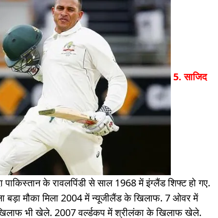
5. साजिद
पाकिस्तान के रावलपिंडी से साल 1968 में इंग्लैंड शिफ्ट हो गए.
 बड़ा मौका मिला 2004 में न्यूजीलैंड के खिलाफ. 7 ओवर में
िलाफ भी खेले. 2007 वर्ल्डकप में श्रीलंका के खिलाफ खेले.