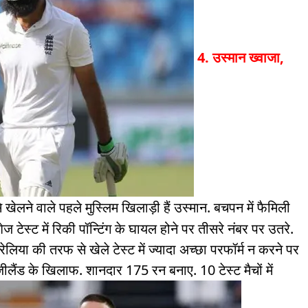
4. उस्मान ख्वाजा,
खेलने वाले पहले मुस्लिम खिलाड़ी हैं उस्मान. बचपन में फैमिली
ज टेस्ट में रिकी पॉन्टिंग के घायल होने पर तीसरे नंबर पर उतरे.
ेलिया की तरफ से खेले टेस्ट में ज्यादा अच्छा परफॉर्म न करने पर
जीलैंड के खिलाफ. शानदार 175 रन बनाए. 10 टेस्ट मैचों में