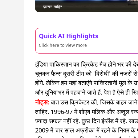
इमरान ताहिर
Quick AI Highlights
Click here to view more
इंडिया पाकिस्तान का क्रिकेट मैच होने भर की देर
चुनकर फैन्स दूसरी टीम को 'विरोधी' की नजरों से द
होंगे. लेकिन हम यहां बताएंगे पाकिस्तानी मूल के उन
और दुनियाभर में पहचाने जाते हैं. पेश है ऐसे ही ख
नोट्स:
बात उस क्रिकेटर की, जिसके बाहर जाने क
ताहिर. 1996-97 में शोएब मलिक और अब्दुल रज्
ज्यादा सफल नहीं रहे. कुछ दिन इंग्लैंड में रहे. 
2009 में चार साल अफ्रीका में रहने के नियम के