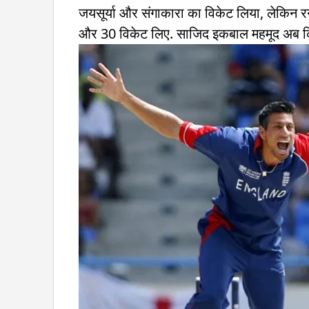
जयसूर्या और संगाकारा का विकेट लिया, लेकिन रन 
और 30 विकेट लिए. साजिद इकबाल महमूद अब क्रिके