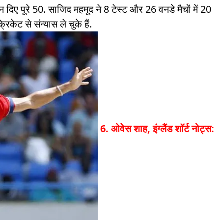
दिए पूरे 50. साजिद महमूद ने 8 टेस्ट और 26 वनडे मैचों में 20
ट से संन्यास ले चुके हैं.
6. ओवेस शाह, इंग्लैंड
शॉर्ट नोट्स: