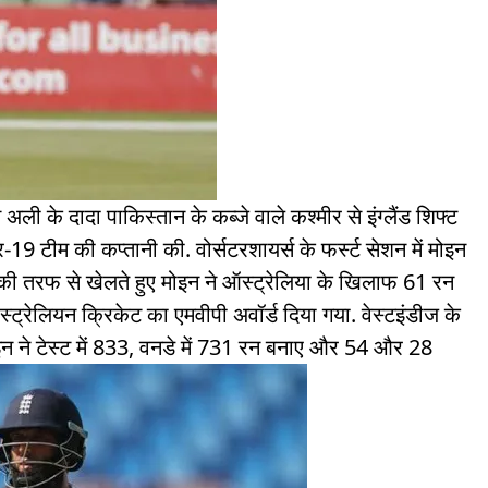
न अली के दादा पाकिस्तान के कब्जे वाले कश्मीर से इंग्लैंड शिफ्ट
 अंडर-19 टीम की कप्तानी की. वोर्सटरशायर्स के फर्स्ट सेशन में मोइन
स की तरफ से खेलते हुए मोइन ने ऑस्ट्रेलिया के खिलाफ 61 रन
ऑस्ट्रेलियन क्रिकेट का एमवीपी अवॉर्ड दिया गया. वेस्टइंडीज के
न ने टेस्ट में 833, वनडे में 731 रन बनाए और 54 और 28