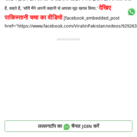
देखिए
हैं. कहते हैं, 'सॉरी मैंने अपनी कहानी से आपका मूड खराब किया.'
पाकिस्तानी चचा का वीडियो
[facebook_embedded_post
href="https://www.facebook.com/ViralinPakistan/videos/92926
Advertisement
लल्लनटॉप का
चैनल
करें
JOIN