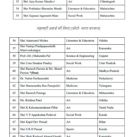
पद्मश्री अवार्ड की लिस्ट (फोटो- भारत सरकार)