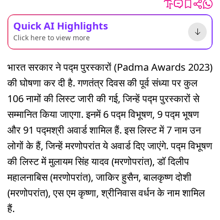
Quick AI Highlights
Click here to view more
भारत सरकार ने पद्म पुरस्कारों (Padma Awards 2023)
की घोषणा कर दी है. गणतंत्र दिवस की पूर्व संध्या पर कुल
106 नामों की लिस्ट जारी की गई, जिन्हें पद्म पुरस्कारों से
सम्मानित किया जाएगा. इनमें 6 पद्म विभूषण, 9 पद्म भूषण
और 91 पद्मश्री अवार्ड शामिल हैं. इस लिस्ट में 7 नाम उन
लोगों के हैं, जिन्हें मरणोपरांत ये अवार्ड दिए जाएंगे. पद्म विभूषण
की लिस्ट में मुलायम सिंह यादव (मरणोपरांत), डॉ दिलीप
महालनाबिस (मरणोपरांत), जाकिर हुसैन, बालकृष्ण दोशी
(मरणोपरांत), एस एम कृष्णा, श्रीनिवास वर्धन के नाम शामिल
हैं.