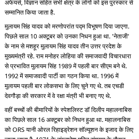
अफेयर्स, विज्ञान सहित सभी क्षेत्र के लोगों को इस पुरस्कार से
सम्मानित किया जाता है.
मुलायम सिंह यादव को मरणोपरांत पद्म विभूषण दिया जाएगा.
पिछले साल 10 अक्टूबर को उनका निधन हुआ था. 'नेताजी'
के नाम से मशहूर मुलायम सिंह यादव तीन उत्तर प्रदेश के
मुख्यमंत्री रहे. राम मनोहर लोहिया की समाजवादी विचारधारा
से प्रभावित मुलायम सिंह 1989 में पहली बार सीएम बने थे.
1992 में समाजवादी पार्टी का गठन किया था. 1996 में
मुलायम पहली बार लोकसभा के लिए चुने गए थे. तब एचडी
देवगौड़ा की सरकार में वे रक्षा मंत्री भी बनाए गए थे.
वहीं बच्चों की बीमारियों के स्पेशलिस्ट डॉ दिलीप महालनाबिस
का पिछले साल 16 अक्टूबर को निधन हुआ था. महालनाबिस
को ORS यानी ओरल रिहाइड्रेशन सॉल्यूशन के इजाद के लिए