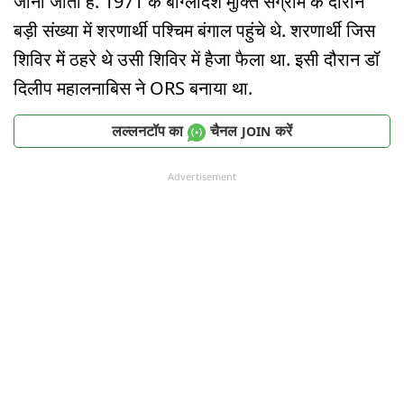
जाना जाता है. 1971 के बांग्लादेश मुक्ति संग्राम के दौरान
बड़ी संख्या में शरणार्थी पश्चिम बंगाल पहुंचे थे. शरणार्थी जिस
शिविर में ठहरे थे उसी शिविर में हैजा फैला था. इसी दौरान डॉ
दिलीप महालनाबिस ने ORS बनाया था.
लल्लनटॉप का
चैनल
करें
JOIN
Advertisement