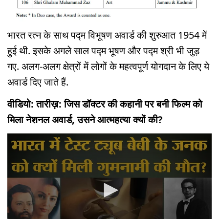
भारत रत्न के साथ पद्म विभूषण अवार्ड की शुरुआत 1954 में
हुई थी. इसके अगले साल पद्म भूषण और पद्म श्री भी जुड़
गए. अलग-अलग क्षेत्रों में लोगों के महत्वपूर्ण योगदान के लिए ये
अवार्ड दिए जाते हैं.
वीडियो: तारीख़: जिस डॉक्टर की कहानी पर बनी फिल्म को
मिला नेशनल अवार्ड, उसने आत्महत्या क्यों की?