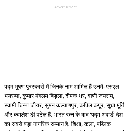
Advertisement
पद्म भूषण पुरस्कारों में जिनके नाम शामिल हैं उनमें- एसएल
भयरप्पा, कुमार मंगलम बिड़ला, दीपक धर, वाणी जयराम,
स्वामी चिन्ना जीयर, सुमन कल्याणपुर, कपिल कपूर, सुधा मूर्ति
और कमलेश डी पटेल हैं. भारत रत्न के बाद ‘पद्म अवार्ड’ देश
का सबसे बड़ा नागरिक सम्मान है. शिक्षा, कला, पब्लिक