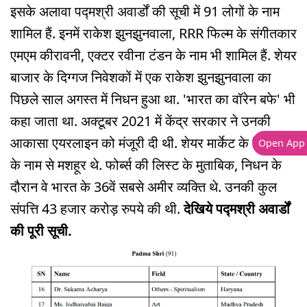
इसके अलावा पद्मश्री अवार्डों की सूची में 91 लोगों के नाम
शामिल हैं. इनमें राकेश झुनझुनवाला, RRR फिल्म के संगीतकार
एमएम कीरावनी, एक्टर रवीना टंडन के नाम भी शामिल हैं. शेयर
बाजार के दिग्गज निवेशकों में एक राकेश झुनझुनवाला का
पिछले साल अगस्त में निधन हुआ था. 'भारत का वॉरेन बफे' भी
कहा जाता था. अक्टूबर 2021 में केंद्र सरकार ने उनकी
आकासा एयरलाइन को मंजूरी दी थी. शेयर मार्केट के बिगबुल
Open App
के नाम से मशहूर थे. फोर्ब्स की लिस्ट के मुताबिक, निधन के
दौरान वे भारत के 36वें सबसे अमीर व्यक्ति थे. उनकी कुल
संपत्ति 43 हजार करोड़ रुपये की थी.
देखिये पद्मश्री अवार्डों
की पूरी सूची.