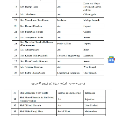
पद्मश्री अवार्ड की लिस्ट (फोटो- भारत सरकार)