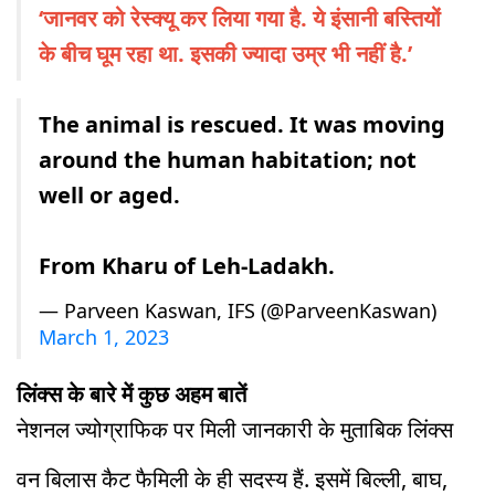
‘जानवर को रेस्क्यू कर लिया गया है. ये इंसानी बस्तियों
के बीच घूम रहा था. इसकी ज्यादा उम्र भी नहीं है.’
The animal is rescued. It was moving
around the human habitation; not
well or aged.
From Kharu of Leh-Ladakh.
— Parveen Kaswan, IFS (@ParveenKaswan)
March 1, 2023
लिंक्स के बारे में कुछ अहम बातें
नेशनल ज्योग्राफिक पर मिली जानकारी के मुताबिक लिंक्स
वन बिलास कैट फैमिली के ही सदस्य हैं. इसमें बिल्ली, बाघ,