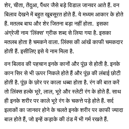
शेर, चीता, तेंदुआ, पैंथर जैसे बड़े विडाल जानवर आते हैं. वन
बिलाव देखने में बहुत खूबसूरत होते हैं. ये मध्यम आकार के होते
हैं. मतलब बाघ और शेर जितना बड़ा नहीं होता. इसका
अंग्रेजी नाम 'लिंक्स' ग्रीक शब्द से लिया गया है. इसका
मतलब होता है चमकने वाला. लिंक्स की आंखें काफी चमकदार
होती हैं. इसीलिए इसे ये नाम मिला है.
वन बिलाव की पहचान इनके कानों और पूंछ से होती है. इनके
कान सिर से भी ऊपर निकले होते हैं और पूंछ की लंबाई छोटी
होती है. पूंछ के छोर पर काला धब्बा होता है. रंग की बात करें
तो लिंक्स हल्के भूरे, लाल, भूरे और स्लेटी रंग के होते हैं. साथ
ही इनके शरीर पर काले भूरे रंग के चकत्ते पड़े होते हैं. सर्द
इलाकों का जानवर होने के चलते इनके शरीर पर काफी ज्यादा
बाल होते हैं, जो इन्हें कड़ाके की ठंड में भी गर्म रखते हैं.