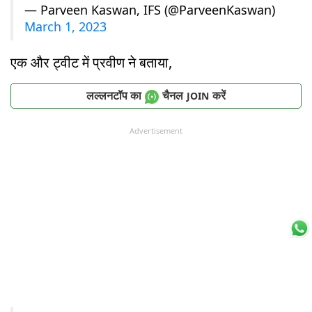
— Parveen Kaswan, IFS (@ParveenKaswan)
March 1, 2023
एक और ट्वीट में प्रवीण ने बताया,
लल्लनटॉप का
चैनल
करें
JOIN
Advertisement