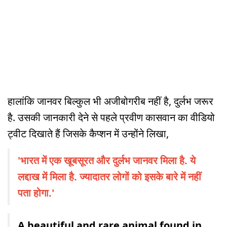
हालांकि जानवर बिल्कुल भी अजीबोगरीब नहीं है, दुर्लभ जरूर
है. उसकी जानकारी देने से पहले प्रवीण कासवान का वीडियो
ट्वीट दिखाते हैं जिसके कैप्शन में उन्होंने लिखा,
'भारत में एक खूबसूरत और दुर्लभ जानवर मिला है. ये
लद्दाख में मिला है. ज्यादातर लोगों को इसके बारे में नहीं
पता होगा.'
A beautiful and rare animal found in