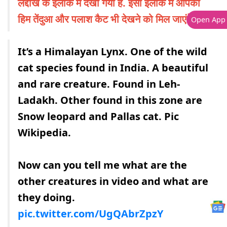
लद्दाख के इलाके में देखा गया है. इसी इलाके में आपको
हिम तेंदुआ और पलाश कैट भी देखने को मिल जाएंगे.'
Open App
It’s a Himalayan Lynx. One of the wild
cat species found in India. A beautiful
and rare creature. Found in Leh-
Ladakh. Other found in this zone are
Snow leopard and Pallas cat. Pic
Wikipedia.
Now can you tell me what are the
other creatures in video and what are
they doing.
pic.twitter.com/UgQAbrZpzY