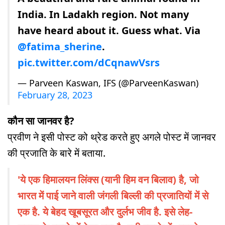
India. In Ladakh region. Not many
have heard about it. Guess what. Via
@fatima_sherine
.
pic.twitter.com/dCqnawVsrs
— Parveen Kaswan, IFS (@ParveenKaswan)
February 28, 2023
कौन सा जानवर है?
प्रवीण ने इसी पोस्ट को थ्रेड करते हुए अगले पोस्ट में जानवर
की प्रजाति के बारे में बताया.
'ये एक हिमालयन लिंक्स (यानी हिम वन बिलाव) है, जो
भारत में पाई जाने वाली जंगली बिल्ली की प्रजातियों में से
एक है. ये बेहद खूबसूरत और दुर्लभ जीव है. इसे लेह-