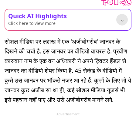
Quick AI Highlights
Click here to view more
सोशल मीडिया पर लद्दाख में एक ‘अजीबोगरीब’ जानवर के
दिखने की चर्चा है. इस जानवर का वीडियो वायरल है. प्रवीण
कासवान नाम के एक वन अधिकारी ने अपने ट्विटर हैंडल से
जानवर का वीडियो शेयर किया है. 45 सेकंड के वीडियो में
कुत्ते उस जानवर पर भौंकते नजर आ रहे हैं. कुत्तों के लिए तो ये
जानवर कुछ अजीब सा था ही, कई सोशल मीडिया यूजर्स भी
इसे पहचान नहीं पाए और उसे अजीबोगरीब मानने लगे.
Advertisement