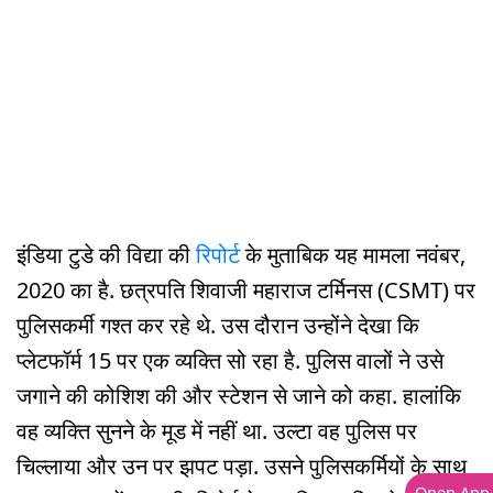
इंडिया टुडे की विद्या की
रिपोर्ट
के मुताबिक यह मामला नवंबर,
2020 का है. छत्रपति शिवाजी महाराज टर्मिनस (CSMT) पर
पुलिसकर्मी गश्त कर रहे थे. उस दौरान उन्होंने देखा कि
प्लेटफॉर्म 15 पर एक व्यक्ति सो रहा है. पुलिस वालों ने उसे
जगाने की कोशिश की और स्टेशन से जाने को कहा. हालांकि
वह व्यक्ति सुनने के मूड में नहीं था. उल्टा वह पुलिस पर
चिल्लाया और उन पर झपट पड़ा. उसने पुलिसकर्मियों के साथ
Open App