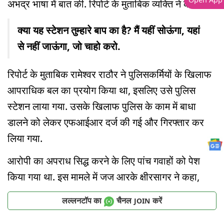
अभद्र भाषा में बात की. रिपोर्ट के मुताबिक व्यक्ति ने कहा,
क्या यह स्टेशन तुम्हारे बाप का है? मैं यहीं सोऊंगा, यहां
से नहीं जाऊंगा, जो चाहो करो.
रिपोर्ट के मुताबिक रामेश्वर राठौर ने पुलिसकर्मियों के खिलाफ
आपराधिक बल का प्रयोग किया था, इसलिए उसे पुलिस
स्टेशन लाया गया. उसके खिलाफ पुलिस के काम में बाधा
डालने को लेकर एफआईआर दर्ज की गई और गिरफ्तार कर
लिया गया.
आरोपी का अपराध सिद्ध करने के लिए पांच गवाहों को पेश
किया गया था. इस मामले में जज आरके क्षीरसागर ने कहा,
लल्लनटॉप का
चैनल
करें
JOIN