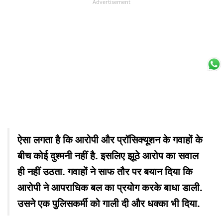
Advertisement
ऐसा लगता है कि आरोपी और प्रॉसिक्यूशन के गवाहों के
बीच कोई दुश्मनी नहीं है. इसलिए झूठे आरोप का सवाल
ही नहीं उठता. गवाहों ने साफ तौर पर बयान दिया कि
आरोपी ने आपराधिक बल का प्रयोग करके बाधा डाली.
उसने एक पुलिसकर्मी को गाली दी और धक्का भी दिया.