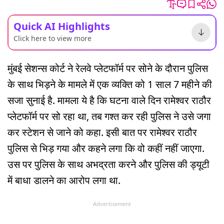
Quick AI Highlights
Click here to view more
मुंबई सेशन्स कोर्ट ने रेलवे प्लेटफॉर्म पर सोने के दौरान पुलिस
के साथ भिड़ने के मामले में एक व्यक्ति को 1 साल 7 महीने की
सजा सुनाई है. मामला ये है कि घटना वाले दिन रामेश्वर राठौर
प्लेटफॉर्म पर सो रहा था, तब गश्त कर रही पुलिस ने उसे जगा
कर स्टेशन से जाने को कहा. इसी बात पर रामेश्वर राठौर
पुलिस से भिड़ गया और कहने लगा कि वो कहीं नहीं जाएगा.
उस पर पुलिस के साथ अभद्रता करने और पुलिस की ड्यूटी
में बाधा डालने का आरोप लगा था.
Advertisement