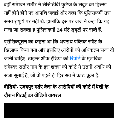
वहीं रामेश्वर राठौर ने सीसीटीवी फुटेज के सबूत का हिस्सा
नहीं होने होने पर आपत्ति जताई और कहा कि पुलिसकर्मी उस
समय ड्यूटी पर नहीं थे. हालांकि इस पर जज ने कहा कि यह
माना जा सकता है पुलिसकर्मी 24 घंटे ड्यूटी पर रहते हैं.
प्रॉसिक्यूशन का कहना था कि अपराध पब्लिक सर्वेंट के
खिलाफ किया गया और इसलिए आरोपी को अधिकतम सजा दी
जानी चाहिए. टाइम्स ऑफ इंडिया की
रिपोर्ट
के मुताबिक
रामेश्वर राठौर नाम के इस शख्स को कोर्ट ने उतनी अवधि की
सजा सुनाई है, जो वो पहले ही हिरासत में काट चुका है.
वीडियो- उदयपुर मर्डर केस के आरोपियों की कोर्ट में पेशी के
दौरान पिटाई का वीडियो वायरल