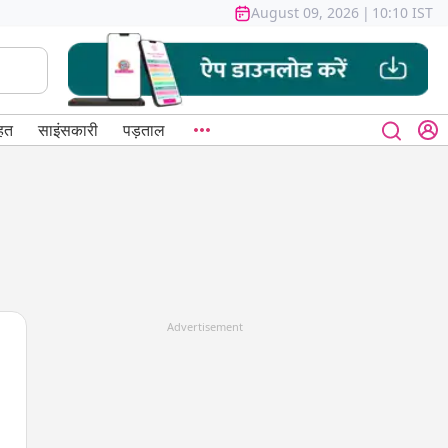
August 09, 2026
|
10:10 IST
हत
साइंसकारी
पड़ताल
Advertisement