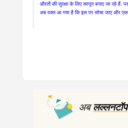
औरतों की सुरक्षा के लिए कानून बनाए जा रहे हैं. पर
अब वक्त आ गया है कि इस पर सोचा जाए और एक स्
अब
लल्लनटॉप