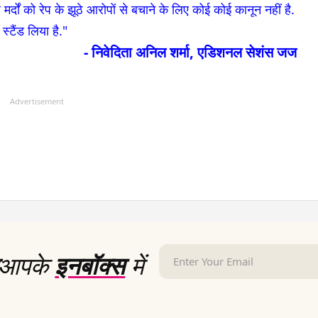
 मर्दों को रेप के झूठे आरोपों से बचाने के लिए कोई कोई कानून नहीं है.
टैंड लिया है."
- निवेदिता अनिल शर्मा, एडिशनल सेशंस जज
Advertisement
आपके
इनबॉक्स
में