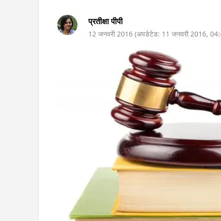
प्रतीक्षा पीपी
12 जनवरी 2016
(अपडेटेड:
11 जनवरी 2016
,
04