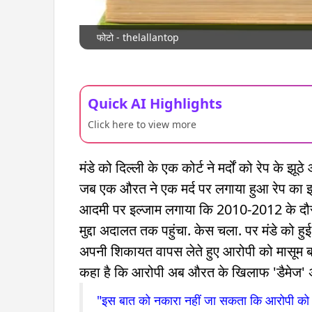
फोटो - thelallantop
Quick AI Highlights
Click here to view more
मंडे को दिल्ली के एक कोर्ट ने मर्दों को रेप के झ
जब एक औरत ने एक मर्द पर लगाया हुआ रेप का इ
आदमी पर इल्जाम लगाया कि 2010-2012 के दौरान
मुद्दा अदालत तक पहुंचा. केस चला. पर मंडे को 
अपनी शिकायत वापस लेते हुए आरोपी को मासूम बता
कहा है कि आरोपी अब औरत के खिलाफ 'डैमेज' अग
"इस बात को नकारा नहीं जा सकता कि आरोपी को केस 