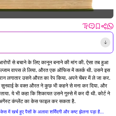
ूठे आरोपों से बचाने के लिए कानून बनाने की मांग की. ऐसा तब हुआ
ल्जाम वापस ले लिया. औरत एक ऑफिस में क्लर्क थी. उसने इस
 लगातार उसने औरत का रेप किया. अपने चेंबर में ले जा कर.
हुई सुनवाई के वक्त औरत ने कुछ भी कहने से मना कर दिया. और
या. ये भी कहा कि शिकायत उसने गुस्से में कर दी थी. कोर्ट ने
ेंस्ट कंप्लेंट का केस फाइल कर सकता है.
में खर्च हुए पैसों के अलावा शर्मिंदगी और कष्ट झेलना पड़ा है...