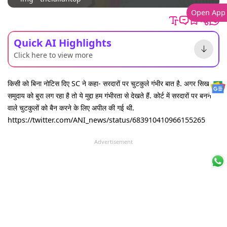
Open App
Quick AI Highlights
Click here to view more
किसी को बिना नोटिस दिए SC ने कहा- सरदारों पर चुटकुले गंभीर बात है. अगर सिख
समुदाय को बुरा लग रहा है तो ये मुद्दा हम गंभीरता से देखते हैं. कोर्ट में सरदारों पर बनने
वाले चुटकुलों को बैन करने के लिए अपील की गई थी.
https://twitter.com/ANI_news/status/683910410966155265
Advertisement