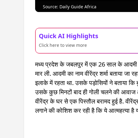
Source: Daily Guide Africa
Quick AI Highlights
Click here to view more
मध्य प्रदेश के जबलपुर में एक 26 साल के आदमी ने
मार ली. आदमी का नाम वीरेंद्र शर्मा बताया जा रहा 
इलाके में रहता था. उसके पड़ोसियों ने बताया कि बुधव
उसके कुछ मिनटों बाद ही गोली चलने की आवाज आई
वीरेंद्र के घर से एक पिस्तौल बरामद हुई है. वी
लगाने की कोशिश कर रही है कि ये आत्महत्या है या