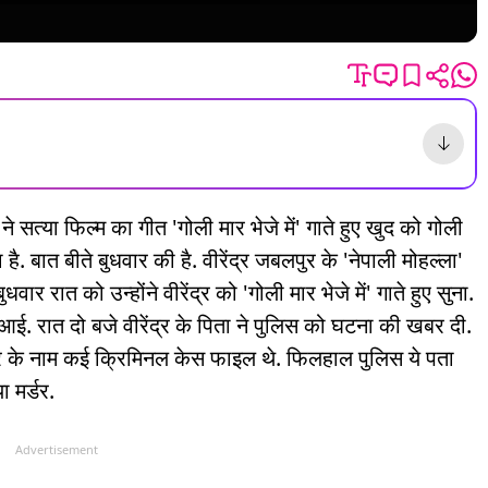
 सत्या फिल्म का गीत 'गोली मार भेजे में' गाते हुए खुद को गोली
है. बात बीते बुधवार की है. वीरेंद्र जबलपुर के 'नेपाली मोहल्ला'
ार रात को उन्होंने वीरेंद्र को 'गोली मार भेजे में' गाते हुए सुना.
. रात दो बजे वीरेंद्र के पिता ने पुलिस को घटना की खबर दी.
रेंद्र के नाम कई क्रिमिनल केस फाइल थे. फिलहाल पुलिस ये पता
 मर्डर.
Advertisement