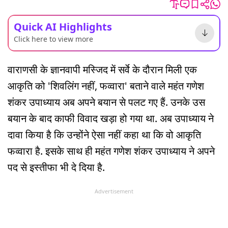
Quick AI Highlights
Click here to view more
वाराणसी के ज्ञानवापी मस्जिद में सर्वे के दौरान मिली एक
आकृति को 'शिवलिंग नहीं, फव्वारा' बताने वाले महंत गणेश
शंकर उपाध्याय अब अपने बयान से पलट गए हैं. उनके उस
बयान के बाद काफी विवाद खड़ा हो गया था. अब उपाध्याय ने
दावा किया है कि उन्होंने ऐसा नहीं कहा था कि वो आकृति
फव्वारा है. इसके साथ ही महंत गणेश शंकर उपाध्याय ने अपने
पद से इस्तीफा भी दे दिया है.
Advertisement