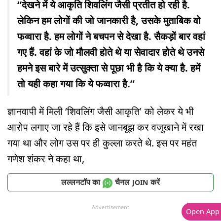
“देखने में ये आकृति शिवलिंग जैसी प्रतीत हो रही है.
लेकिन हम लोगों की जो जानकारी है, उसके मुताबिक वो
फव्वारा है. हम लोगों ने बचपन से देखा है. सैकड़ों बार वहां
गए हैं. वहां के जो मौलवी होते थे या सेवादार होते थे उनसे
हमने इस बारे में उत्सुक्ता से पूछा भी है कि ये क्या है. हमें
तो यही कहा गया कि ये फव्वारा है.”
ज्ञानवापी में मिली ‘शिवलिंग जैसी आकृति' को लेकर ये भी
आरोप लगाए जा रहे हैं कि इसे जानबूझ कर वजूखाने में रखा
गया था और लोग उस पर ही कुल्ला करते थे. इस पर महंत
गणेश शंकर ने कहा था,
लल्लनटॉप का
चैनल
करें
JOIN
Advertisement
Open App