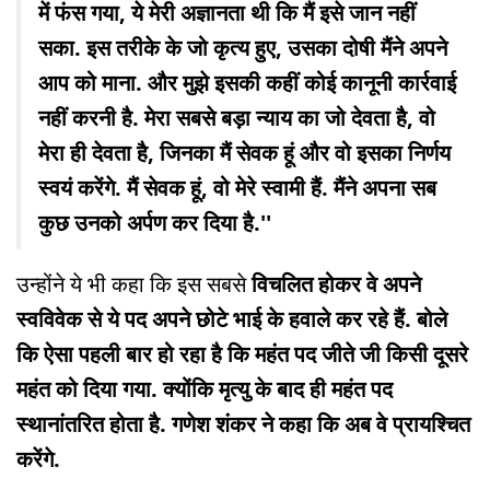
में फंस गया, ये मेरी अज्ञानता थी कि मैं इसे जान नहीं
सका. इस तरीके के जो कृत्य हुए, उसका दोषी मैंने अपने
आप को माना. और मुझे इसकी कहीं कोई कानूनी कार्रवाई
नहीं करनी है. मेरा सबसे बड़ा न्याय का जो देवता है, वो
मेरा ही देवता है, जिनका मैं सेवक हूं और वो इसका निर्णय
स्वयं करेंगे. मैं सेवक हूं, वो मेरे स्वामी हैं. मैंने अपना सब
कुछ उनको अर्पण कर दिया है.''
उन्होंने ये भी कहा कि इस सबसे
विचलित होकर वे अपने
स्वविवेक से ये पद अपने छोटे भाई के हवाले कर रहे हैं. बोले
कि ऐसा पहली बार हो रहा है कि महंत पद जीते जी किसी दूसरे
महंत को दिया गया. क्योंकि मृत्यु के बाद ही महंत पद
स्थानांतरित होता है. गणेश शंकर ने कहा कि अब वे प्रायश्चित
करेंगे.