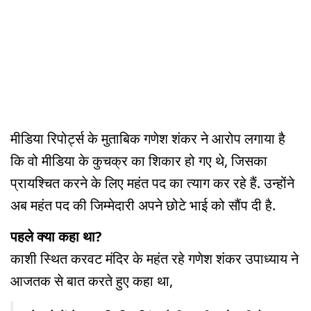
मीडिया रिपोर्ट्स के मुताबिक गणेश शंकर ने आरोप लगाया है
कि वो मीडिया के कुचक्र का शिकार हो गए थे, जिसका
प्रायश्चित करने के लिए महंत पद का त्याग कर रहे हैं. उन्होंने
अब महंत पद की जिम्मेदारी अपने छोटे भाई को सौंप दी है.
पहले क्या कहा था?
काशी स्थित करवट मंदिर के महंत रहे गणेश शंकर उपाध्याय ने
आजतक से बात करते हुए कहा था,