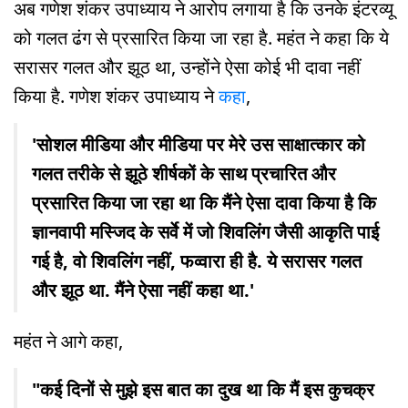
अब गणेश शंकर उपाध्याय ने आरोप लगाया है कि उनके इंटरव्यू
को गलत ढंग से प्रसारित किया जा रहा है. महंत ने कहा कि ये
सरासर गलत और झूठ था, उन्होंने ऐसा कोई भी दावा नहीं
किया है. गणेश शंकर उपाध्याय ने
कहा
,
'सोशल मीडिया और मीडिया पर मेरे उस साक्षात्कार को
गलत तरीके से झूठे शीर्षकों के साथ प्रचारित और
प्रसारित किया जा रहा था कि मैंने ऐसा दावा किया है कि
ज्ञानवापी मस्जिद के सर्वे में जो शिवलिंग जैसी आकृति पाई
गई है, वो शिवलिंग नहीं, फव्वारा ही है. ये सरासर गलत
और झूठ था. मैंने ऐसा नहीं कहा था.'
महंत ने आगे कहा,
"कई दिनों से मुझे इस बात का दुख था कि मैं इस कुचक्र