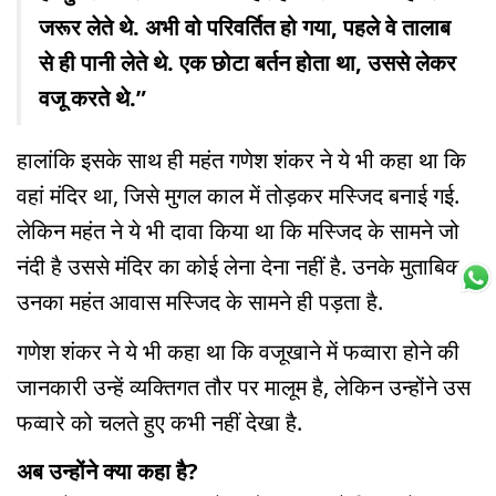
जरूर लेते थे. अभी वो परिवर्तित हो गया, पहले वे तालाब
से ही पानी लेते थे. एक छोटा बर्तन होता था, उससे लेकर
वजू करते थे.”
हालांकि इसके साथ ही महंत गणेश शंकर ने ये भी कहा था कि
वहां मंदिर था, जिसे मुगल काल में तोड़कर मस्जिद बनाई गई.
लेकिन महंत ने ये भी दावा किया था कि मस्जिद के सामने जो
नंदी है उससे मंदिर का कोई लेना देना नहीं है. उनके मुताबिक
उनका महंत आवास मस्जिद के सामने ही पड़ता है.
गणेश शंकर ने ये भी कहा था कि वजूखाने में फव्वारा होने की
जानकारी उन्हें व्यक्तिगत तौर पर मालूम है, लेकिन उन्होंने उस
फव्वारे को चलते हुए कभी नहीं देखा है.
अब उन्होंने क्या कहा है?