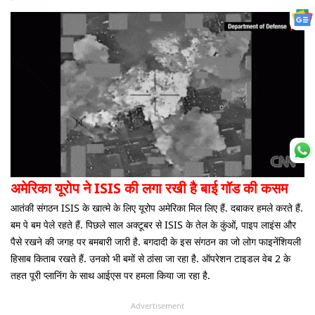
अमेरिका यूरोप ने ISIS की लगा रखी है बाई गॉड की कसम
आतंकी संगठन ISIS के खात्मे के लिए यूरोप अमेरिका मिल लिए हैं. दबाकर हमले करते हैं.
बम पे बम पेले रहते हैं. पिछले साल अक्टूबर से ISIS के तेल के कुंओं, पाइप लाइंस और
पैसे रखने की जगह पर बमबारी जारी है. बगदादी के इस संगठन का जो लोग फाइनेंशियली
हिसाब किताब रखते हैं. उनको भी बमों से ठांसा जा रहा है. ऑपरेशन टाइडल वेब 2 के
तहत पूरी प्लानिंग के साथ आईएस पर हमला किया जा रहा है.
Advertisement