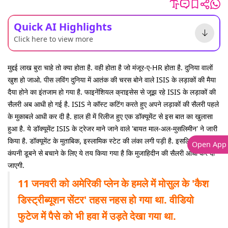
Quick AI Highlights
Click here to view more
मुद्दई लाख बुरा चाहे तो क्या होता है. वही होता है जो मंजूर-ए-HR होता है. दुनिया वालों
खुश हो जाओ. पीस लविंग दुनिया में आतंक की चरस बोने वाले ISIS के लड़ाकों की मैया
दैया होने का इंतजाम हो गया है. फाइनेंशियल क्राइसेस से जूझ रहे ISIS के लड़ाकों की
सैलरी अब आधी हो गई है. ISIS ने कॉस्ट कटिंग करते हुए अपने लड़ाकों की सैलरी पहले
के मुकाबले आधी कर दी है. हाल ही में रिलीज हुए एक डॉक्यूमेंट से इस बात का खुलासा
हुआ है. ये डॉक्यूमेंट ISIS के ट्रेजर माने जाने वाले 'बायत माल-अल-मुसलिमीन' ने जारी
किया है. डॉक्यूमेंट के मुताबिक, इस्लामिक स्टेट की लंका लगी पड़ी है. इसलिए आतंकी की
Open App
कंपनी डूबने से बचाने के लिए ये तय किया गया है कि मुजाहिदीन की सैलरी आधी कर दी
जाएगी.
11 जनवरी को अमेरिकी प्लेन के हमले में मोसुल के 'कैश
डिस्ट्रीब्यूशन सेंटर' तहस नहस हो गया था. वीडियो
फुटेज में पैसे को भी हवा में उड़ते देखा गया था.