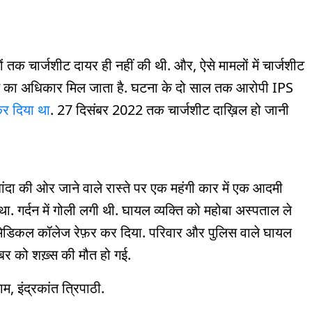
 तक चार्जशीट दायर ही नहीं की थी. और, ऐसे मामलों में चार्जशीट
मानत का अधिकार मिल जाता है. घटना के दो साल तक आरोपी IPS
कर दिया था
. 27 दिसंबर 2022 तक चार्जशीट दाख़िल हो जानी
ांदा की ओर जाने वाले रास्ते पर एक महंगी कार में एक आदमी
. गर्दन में गोली लगी थी. घायल व्यक्ति को महोबा अस्पताल ले
ुर मेडिकल कॉलेज रेफ़र कर दिया. परिवार और पुलिस वाले घायल
बर को शख़्स की मौत हो गई.
, इंद्रकांत त्रिपाठी.