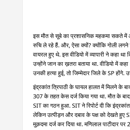
इस मौत से सूबे का प्रशासनिक महकमा सकते में
रुचि ले रहे हैं. और, ऐसा क्यों? क्योंकि गोली ल
वायरल हुए थे. इस वीडियो में व्यापारी ने कहा था
उन्होंने जान का ख़तरा बताया था. वीडियो में कहा 
उनकी हत्या हुई, तो जिम्मेदार जिले के SP होंगे
इंद्रकांत त्रिपाठी के घायल हालत में मिलने के 
307 के तहत केस दर्ज किया गया था. मौत के बाद क
SIT का गठन हुआ. SIT ने रिपोर्ट दी कि इंद्रकांत
लेकिन उत्पीड़न और दबाव के पक्ष को देखते हुए
मुक़दमा दर्ज कर दिया था. मणिलाल पाटीदार प