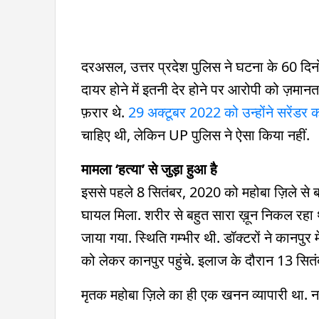
दरअसल, उत्तर प्रदेश पुलिस ने घटना के 60 दिनों
दायर होने में इतनी देर होने पर आरोपी को ज़
फ़रार थे.
29 अक्टूबर 2022 को उन्होंने सरेंडर 
चाहिए थी, लेकिन UP पुलिस ने ऐसा किया नहीं.
मामला ‘हत्या’ से जुड़ा हुआ है
इससे पहले 8 सितंबर, 2020 को महोबा ज़िले से ब
घायल मिला. शरीर से बहुत सारा ख़ून निकल रहा था
जाया गया. स्थिति गम्भीर थी. डॉक्टरों ने कानप
को लेकर कानपुर पहुंचे. इलाज के दौरान 13 सितं
मृतक महोबा ज़िले का ही एक खनन व्यापारी था. नाम