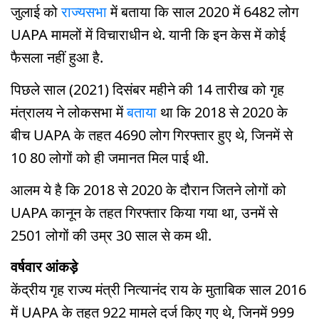
जुलाई को
राज्यसभा
में बताया कि साल 2020 में 6482 लोग
UAPA मामलों में विचाराधीन थे. यानी कि इन केस में कोई
फैसला नहीं हुआ है.
पिछले साल (2021) दिसंबर महीने की 14 तारीख को गृह
मंत्रालय ने लोकसभा में
बताया
था कि 2018 से 2020 के
बीच UAPA के तहत 4690 लोग गिरफ्तार हुए थे, जिनमें से
10 80 लोगों को ही जमानत मिल पाई थी.
आलम ये है कि 2018 से 2020 के दौरान जितने लोगों को
UAPA कानून के तहत गिरफ्तार किया गया था, उनमें से
2501 लोगों की उम्र 30 साल से कम थी.
वर्षवार आंकड़े
केंद्रीय गृह राज्य मंत्री नित्यानंद राय के मुताबिक साल 2016
में UAPA के तहत 922 मामले दर्ज किए गए थे, जिनमें 999