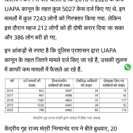
UAPA कानून के तहत कुल 5027 केस दर्ज किए गए थे. इन
मामलों में कुल 7243 लोगों को गिरफ्तार किया गया. लेकिन
इस दौरान महज 212 लोगों को ही दोषी करार दिया जा सका
और 386 लोग बरी हो गए.
इन आंकड़ों से स्पष्ट है कि पुलिस प्रशासन द्वारा UAPA
कानून के तहत जितने मामले दर्ज किए जा रहे हैं, उसकी तुलना
में काफी कम मामलों में फैसले आ रहे हैं.
केंद्रीय गृह राज्य मंत्री द्वारा संसद में दिया गया जवाब.
केंद्रीय गृह राज्य मंत्री नित्यानंद राय ने बीते बुधवार, 20