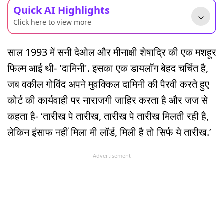
Quick AI Highlights
Click here to view more
साल 1993 में सनी देओल और मीनाक्षी शेषाद्रि की एक मशहूर
फिल्म आई थी- 'दामिनी'. इसका एक डायलॉग बेहद चर्चित है,
जब वकील गोविंद अपने मुवक्किल दामिनी की पैरवी करते हुए
कोर्ट की कार्यवाही पर नाराजगी जाहिर करता है और जज से
कहता है- ‘तारीख पे तारीख, तारीख पे तारीख मिलती रही है,
लेकिन इंसाफ नहीं मिला मी लॉर्ड, मिली है तो सिर्फ ये तारीख.’
Advertisement