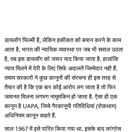
डायलॉग फिल्मी है, लेकिन हकीकत को बयान करने के काम
आता है. भारत की न्यायिक व्यवस्था पर जब भी सवाल उठता
है, तब इस डायलॉग को जरूर याद किया जाता है. हालांकि
न्याय मिलने में देरी के लिए सिर्फ अदालतें जिम्मेदार नही हैं.
तमाम सरकारों ने कुछ कानूनों की संरचना ही इस तरह से
तैयार की है कि एक बार कोई आरोप लग जाता है तो फिर
जमानत मिलना लगभग नामुमकिन हो जाता है. ऐसा ही एक
कानून है UAPA, जिसे गैरकानूनी गतिविधियां (रोकथाम)
अधिनियम कानून कहते हैं.
साल 1967 में इसे पारित किया गया था. इसके बाद कांग्रेस