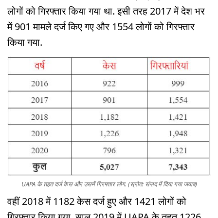
लोगों को गिरफ्तार किया गया था. इसी तरह 2017 में देश भर
में 901 मामले दर्ज किए गए और 1554 लोगों को गिरफ्तार
किया गया.
UAPA के तहत दर्ज केस और उसमें गिरफ्तार लोग. (स्रोत: संसद में दिया गया जवाब)
वहीं 2018 में 1182 केस दर्ज हुए और 1421 लोगों को
गिरफ्तार किया गया. साल 2019 में UAPA के तहत 1226