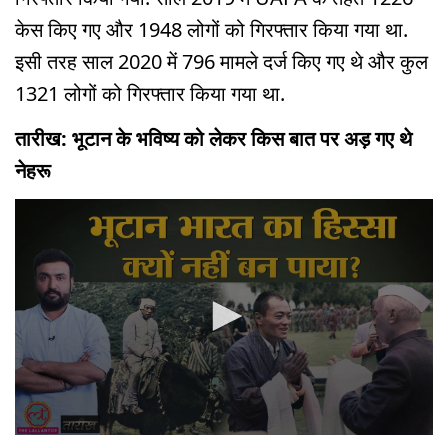
केस किए गए और 1948 लोगों को गिरफ्तार किया गया था.
इसी तरह साल 2020 में 796 मामले दर्ज किए गए थे और कुल
1321 लोगों को गिरफ्तार किया गया था.
तारीख: भूटान के भविष्य को लेकर किस बात पर अड़ गए थे
नेहरू
0