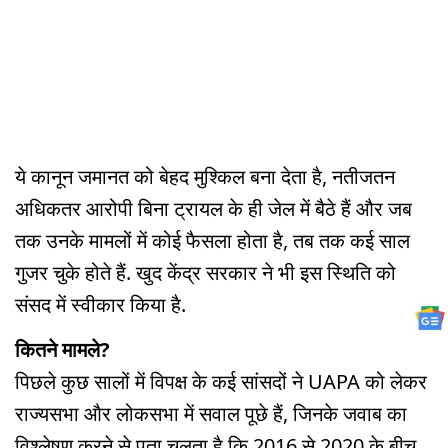
ये कानून जमानत को बेहद मुश्किल बना देता है, नतीजतन
अधिकतर आरोपी बिना ट्रायल के ही जेल में बैठे हैं और जब
तक उनके मामलों में कोई फैसला होता है, तब तक कई साल
गुजर चुके होते हैं. खुद केंद्र सरकार ने भी इस स्थिति को
संसद में स्वीकार किया है.
कितने मामले?
पिछले कुछ सालों में विपक्ष के कई सांसदों ने UAPA को लेकर
राज्यसभा और लोकसभा में सवाल पूछे हैं, जिनके जवाब का
विश्लेषण करने से पता चलता है कि 2016 से 2020 के बीच