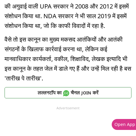
की अगुवाई वाली UPA सरकार ने 2008 और 2012 में इसमें
संशोधन किया था. NDA सरकार ने भी साल 2019 में इसमें
संशोधन किया था, जो कि काफी विवादों में रहा है.
वैसे तो इस कानून का मुख्य मकसद आतंकियों और आतंकी
संगठनों के खिलाफ कार्रवाई करना था, लेकिन कई
मानवाधिकार कार्यकर्ता, वकील, शिक्षाविद, लेखक इत्यादि भी
इस कानून के तहत जेल में डाले गए हैं और उन्हें मिल रही है बस
'तारीख पे तारीख'.
लल्लनटॉप का
चैनल
करें
JOIN
Advertisement
Open App