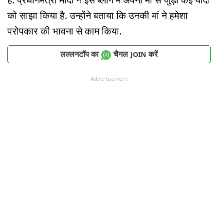
को साझा किया है. उन्होंने बताया कि उनकी मां ने हमेशा
परोपकार की भावना से काम किया.
लल्लनटॉप का
चैनल
करें
JOIN
Advertisement