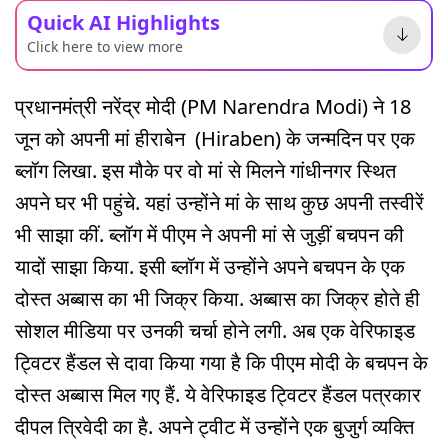
Quick AI Highlights
Click here to view more
प्रधानमंत्री नरेंद्र मोदी (PM Narendra Modi) ने 18
जून को अपनी मां हीराबेन (Hiraben) के जन्मदिन पर एक
ब्लॉग लिखा. इस मौके पर वो मां से मिलने गांधीनगर स्थित
अपने घर भी पहुंचे. यहां उन्होंने मां के साथ कुछ अपनी तस्वीरें
भी साझा कीं. ब्लॉग में पीएम ने अपनी मां से जुड़ीं बचपन की
यादों साझा किया. इसी ब्लॉग में उन्होंने अपने बचपन के एक
दोस्त अब्बास का भी जिक्र किया. अब्बास का जिक्र होते ही
सोशल मीडिया पर उनकी चर्चा होने लगी. अब एक वेरिफाइड
ट्विटर हैंडल से दावा किया गया है कि पीएम मोदी के बचपन के
दोस्त अब्बास मिल गए हैं. ये वेरिफाइड ट्विटर हैंडल पत्रकार
दीपल त्रिवेदी का है. अपने ट्वीट में उन्होंने एक बुजुर्ग व्यक्ति