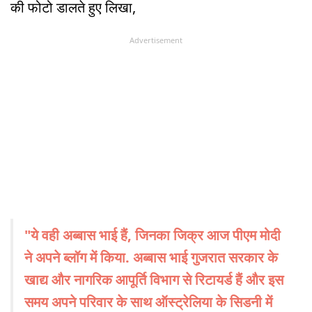
की फोटो डालते हुए लिखा,
Advertisement
"ये वही अब्बास भाई हैं, जिनका जिक्र आज पीएम मोदी
ने अपने ब्लॉग में किया. अब्बास भाई गुजरात सरकार के
खाद्य और नागरिक आपूर्ति विभाग से रिटायर्ड हैं और इस
समय अपने परिवार के साथ ऑस्ट्रेलिया के सिडनी में