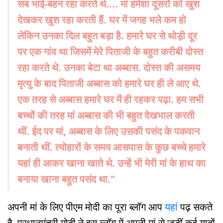
सब भाई-बहन रहा करते थे.... मां हमेशा दूसरों को खुश
देखकर खुश रहा करती हैं. घर में जगह भले कम हो
लेकिन उनका दिल बहुत बड़ा है. हमारे घर से थोड़ी दूर
पर एक गांव था जिसमें मेरे पिताजी के बहुत करीबी दोस्त
रहा करते थे. उनका बेटा था अब्बास. दोस्त की असमय
मृत्यु के बाद पिताजी अब्बास को हमारे घर ही ले आए थे.
एक तरह से अब्बास हमारे घर में ही रहकर पढ़ा. हम सभी
बच्चों की तरह मां अब्बास की भी बहुत देखभाल करती
थीं. ईद पर मां, अब्बास के लिए उसकी पसंद के पकवान
बनाती थीं. त्योहारों के समय आसपास के कुछ बच्चे हमारे
यहां ही आकर खाना खाते थे. उन्हें भी मेरी मां के हाथ का
बनाया खाना बहुत पसंद था."
अपनी मां के लिए पीएम मोदी का पूरा ब्लॉग आप
यहां
पढ़ सकते
है. प्रधानमंत्री मोदी ने इस ब्लॉग में अपनी मां से जुड़ीं कई यादों