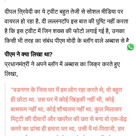
दीपल त्रिवेदी का ये ट्वीट बहुत तेजी से सोशल मीडिया पर
वायरल हो रहा है. दी लल्लनटॉप इस बात की पुष्टि नहीं करता
है कि इस ट्वीट में जिन शख्स की फोटो लगाई गई है, उनका
किसी भी तरह का संबंध पीएम मोदी के ब्लॉग वाले अब्बास से है.
पीएम ने क्या लिखा था?
प्रधानमंत्री ने अपने ब्लॉग में अब्बास का जिक्र करते हुए
लिखा,
"वडनगर के जिस घर में हम लोग रहा करते थे, वो बहुत
ही छोटा था. उस घर में कोई खिड़की नहीं थी, कोई
बाथरूम नहीं था, कोई शौचालय नहीं था. कुल मिलाकर
मिट्टी की दीवारों और खपरैल की छत से बना वो एक-डेढ़
कमरे का ढांचा ही हमारा घर था, उसी में मां-पिताजी, हम