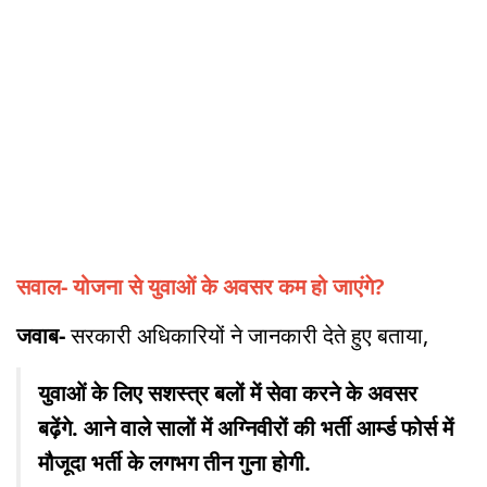
सवाल- योजना से युवाओं के अवसर कम हो जाएंगे?
जवाब-
सरकारी अधिकारियों ने जानकारी देते हुए बताया,
युवाओं के लिए सशस्त्र बलों में सेवा करने के अवसर
बढ़ेंगे. आने वाले सालों में अग्निवीरों की भर्ती आर्म्ड फोर्स में
मौजूदा भर्ती के लगभग तीन गुना होगी.