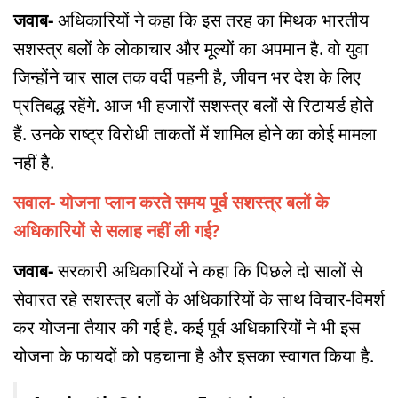
जवाब-
अधिकारियों ने कहा कि इस तरह का मिथक भारतीय
सशस्त्र बलों के लोकाचार और मूल्यों का अपमान है. वो युवा
जिन्होंने चार साल तक वर्दी पहनी है, जीवन भर देश के लिए
प्रतिबद्ध रहेंगे. आज भी हजारों सशस्त्र बलों से रिटायर्ड होते
हैं. उनके राष्ट्र विरोधी ताकतों में शामिल होने का कोई मामला
नहीं है.
सवाल- योजना प्लान करते समय पूर्व सशस्त्र बलों के
अधिकारियों से सलाह नहीं ली गई?
जवाब-
सरकारी अधिकारियों ने कहा कि पिछले दो सालों से
सेवारत रहे सशस्त्र बलों के अधिकारियों के साथ विचार-विमर्श
कर योजना तैयार की गई है. कई पूर्व अधिकारियों ने भी इस
योजना के फायदों को पहचाना है और इसका स्वागत किया है.