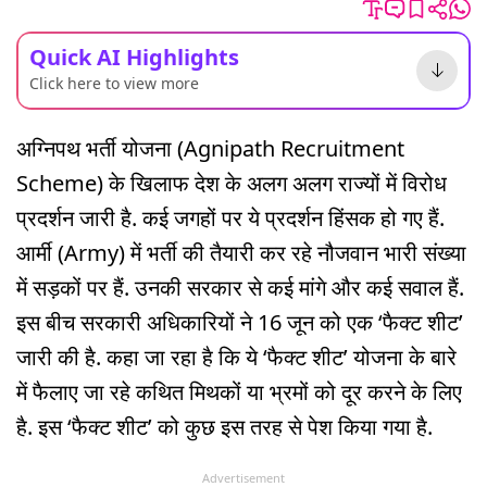
Quick AI Highlights
Click here to view more
अग्निपथ भर्ती योजना (Agnipath Recruitment
Scheme) के खिलाफ देश के अलग अलग राज्यों में विरोध
प्रदर्शन जारी है. कई जगहों पर ये प्रदर्शन हिंसक हो गए हैं.
आर्मी (Army) में भर्ती की तैयारी कर रहे नौजवान भारी संख्या
में सड़कों पर हैं. उनकी सरकार से कई मांगे और कई सवाल हैं.
इस बीच सरकारी अधिकारियों ने 16 जून को एक ‘फैक्ट शीट’
जारी की है. कहा जा रहा है कि ये ‘फैक्ट शीट’ योजना के बारे
में फैलाए जा रहे कथित मिथकों या भ्रमों को दूर करने के लिए
है. इस ‘फैक्ट शीट’ को कुछ इस तरह से पेश किया गया है.
Advertisement