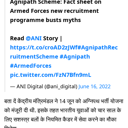
Agnipath Scheme: Fact sheet on
Armed Forces new recruitment
programme busts myths
Read
@ANI
Story |
https://t.co/croAD2zJWf
#AgnipathRec
ruitmentScheme
#Agnipath
#ArmedForces
pic.twitter.com/FzN7Bfn9mL
— ANI Digital (@ani_digital)
June 16, 2022
बता दें केंद्रीय मंत्रिमंडल ने 14 जून को अग्निपथ भर्ती योजना
को मंजूरी दी थी. इसके तहत भारतीय युवाओं को चार साल के
लिए सशस्त्र बलों के नियमित कैडर में सेवा करने का मौका