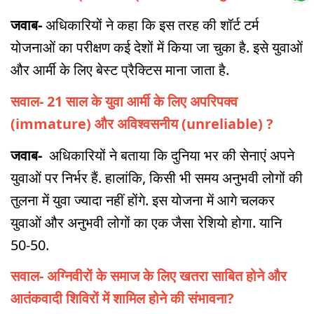
जवाब-
अधिकारियों ने कहा कि इस तरह की शॉर्ट टर्म
योजनाओं का परीक्षण कई देशों में किया जा चुका है. इसे युवाओं
और आर्मी के लिए बेस्ट प्रैक्टिस माना जाता है.
सवाल- 21 साल के युवा आर्मी के लिए अपरिपक्व
(immature) और अविश्वसनीय (unreliable) ?
जवाब-
अधिकारियों ने बताया कि दुनिया भर की सेनाएं अपने
युवाओं पर निर्भर हैं. हालांकि, किसी भी समय अनुभवी लोगों की
तुलना में युवा ज्यादा नहीं होंगे. इस योजना में आगे चलकर
युवाओं और अनुभवी लोगों का एक जैसा रेशियो होगा. यानि
50-50.
सवाल- अग्निवीरों के समाज के लिए खतरा साबित होने और
आतंकवादी शिविरों में शामिल होने की संभावना?