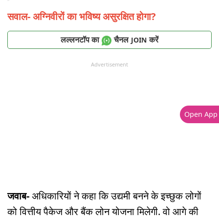
सवाल- अग्निवीरों का भविष्य असुरक्षित होगा?
लल्लनटॉप का
चैनल
करें
JOIN
Advertisement
Open App
जवाब-
अधिकारियों ने कहा कि उद्यमी बनने के इच्छुक लोगों
को वित्तीय पैकेज और बैंक लोन योजना मिलेगी. वो आगे की