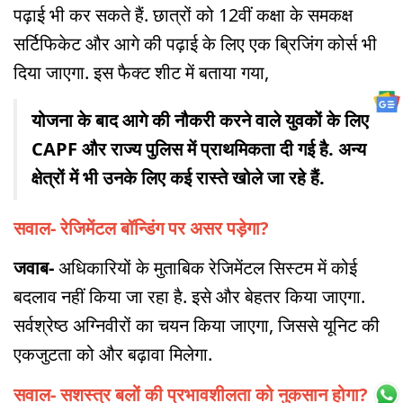
पढ़ाई भी कर सकते हैं. छात्रों को 12वीं कक्षा के समकक्ष
सर्टिफिकेट और आगे की पढ़ाई के लिए एक ब्रिजिंग कोर्स भी
दिया जाएगा. इस फैक्ट शीट में बताया गया,
योजना के बाद आगे की नौकरी करने वाले युवकों के लिए
CAPF और राज्य पुलिस में प्राथमिकता दी गई है. अन्य
क्षेत्रों में भी उनके लिए कई रास्ते खोले जा रहे हैं.
सवाल- रेजिमेंटल बॉन्डिंग पर असर पड़ेगा?
जवाब-
अधिकारियों के मुताबिक रेजिमेंटल सिस्टम में कोई
बदलाव नहीं किया जा रहा है. इसे और बेहतर किया जाएगा.
सर्वश्रेष्ठ अग्निवीरों का चयन किया जाएगा, जिससे यूनिट की
एकजुटता को और बढ़ावा मिलेगा.
सवाल- सशस्त्र बलों की प्रभावशीलता को नुकसान होगा?