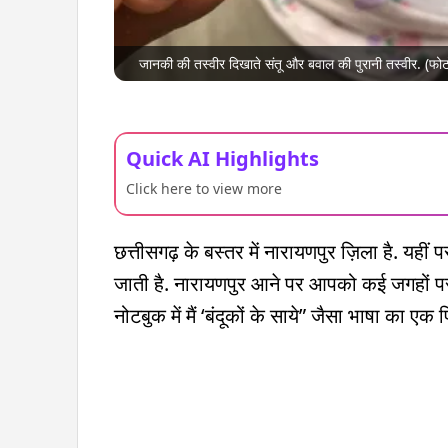
जानकी की तस्वीर दिखाते संतू और बवाल की पुरानी तस्वीर. (फो
Quick AI Highlights
Click here to view more
छत्तीसगढ़ के बस्तर में नारायणपुर ज़िला है. यहीं 
जाती है. नारायणपुर आने पर आपको कई जगहों प
नोटबुक में मैं ‘बंदूकों के साये” जैसा भाषा का ए