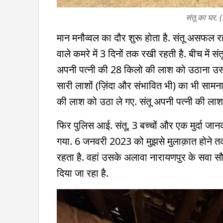
संतू का घर. 
मान मनौव्वल का दौर शुरू होता है. संतू असफल र
वाले कमरे में 3 दिनों तक रखी रहती है. बीच में
अपनी पत्नी की 28 किलो की लाश को उठाना उस
सारी लाशों (ज़िंदा और संभावित भी) का भी सामना
की लाश को उठा ले गए. संतू अपनी पत्नी की लाश
फिर पुलिस आई. संतू, 3 बच्चों और एक मुर्दा ज
गया. 6 जनवरी 2023 को मुझसे मुलाक़ात होने तक स
रहता है. वहां उसके अलावा नारायणपुर के सवा सौ पर
दिया जा रहा है.