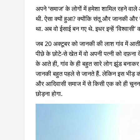
अपने ‘समाज’ के लोगों में हमेशा शामिल रहने वाल
थी. ऐसा क्यों हुआ? क्योंकि संतू और जानकी और 
था. अब वो ईसाई बन गए थे. इधर इन्हें ‘विश्वासी’ कह
जब 20 अक्टूबर को जानकी की लाश गांव में आती ह
पीछे के छोटे-से खेत में वो अपनी पत्नी को दफ़न
के आते ही, गांव के ही बहुत सारे लोग झुंड बनाकर
जानकी बहुत पहले से जानते हैं. लेकिन इस भीड़ 
और आदिवासी समाज में से किसी एक को ही चुनना 
छोड़ना होगा.