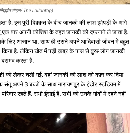
(सिद्धांत मोहन/ The Lallantop)
हता है. इस पूरी दिक़्क़त के बीच जानकी की लाश झोपड़ी के आगे
 संतू एक बार अपनी कोशिश के तहत जानकी को दफ़नाने ले जाता है.
के लिए आसान था. साथ ही उसने अपने आदिवासी जीवन में बहुत
 किया है. लेकिन खेत में पड़ी क़ब्र के पास से कुछ लोग जानकी
 बरामद करता है.
ानकी को लेकर चली गई. वहां जानकी की लाश को दफ़्न कर दिया
ंतू अपने 3 बच्चों के साथ नारायणपुर के इंडोर स्टडियम में
िवार रहते हैं. सभी ईसाई हैं. सभी को उनके गांवों में रहने नहीं