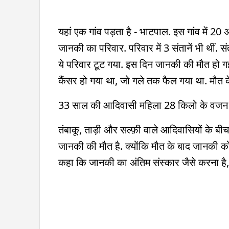
यहां एक गांव पड़ता है - भाटपाल. इस गांव में 
जानकी का परिवार. परिवार में 3 संतानें भी थीं
ये परिवार टूट गया. इस दिन जानकी की मौत हो गई 
कैंसर हो गया था, जो गले तक फैल गया था. मौ
33 साल की आदिवासी महिला 28 किलो के वजन क
तंबाकू, ताड़ी और सल्फ़ी वाले आदिवासियों के बीच
जानकी की मौत है. क्योंकि मौत के बाद जानकी को उ
कहा कि जानकी का अंतिम संस्कार जैसे करना है, वै