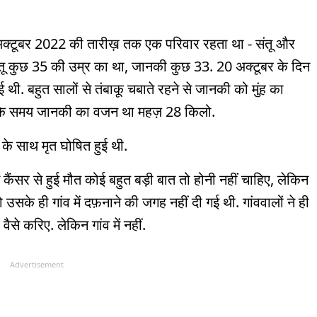
20 अक्टूबर 2022 की तारीख़ तक एक परिवार रहता था - संतू और
. संतू कुछ 35 की उम्र का था, जानकी कुछ 33. 20 अक्टूबर के दिन
थी. बहुत सालों से तंबाकू चबाते रहने से जानकी को मुंह का
त के समय जानकी का वजन था महज़ 28 किलो.
े साथ मृत घोषित हुई थी.
 कैंसर से हुई मौत कोई बहुत बड़ी बात तो होनी नहीं चाहिए, लेकिन
सके ही गांव में दफ़नाने की जगह नहीं दी गई थी. गांववालों ने ही
से करिए. लेकिन गांव में नहीं.
Advertisement