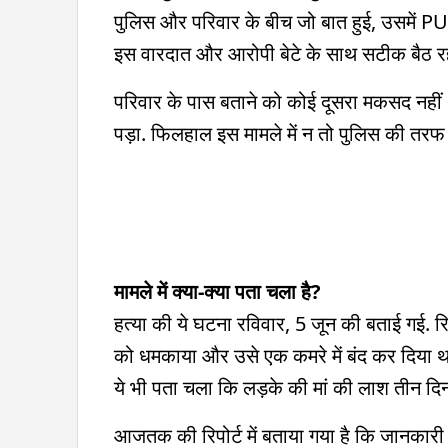
पुलिस और परिवार के बीच जो बात हुई, उसमें 
इस वारदात और आरोपी बेटे के साथ सटीक बैठ र
परिवार के पास बताने को कोई दूसरा मकसद नही
पड़ा. फिलहाल इस मामले में न तो पुलिस की तरफ
मामले में क्या-क्या पता चला है?
हत्या की ये घटना रविवार, 5 जून की बताई गई. र
को धमकाया और उसे एक कमरे में बंद कर दिया था.
ये भी पता चला कि लड़के की मां की लाश तीन दिन
आजतक की रिपोर्ट में बताया गया है कि जानकारी 