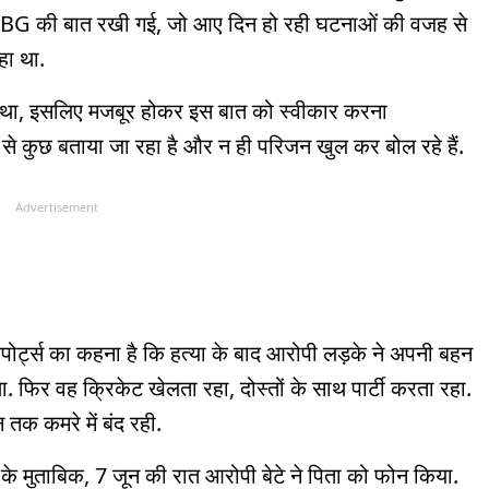
PUBG की बात रखी गई, जो आए दिन हो रही घटनाओं की वजह से
हा था.
ं था, इसलिए मजबूर होकर इस बात को स्वीकार करना
 से कुछ बताया जा रहा है और न ही परिजन खुल कर बोल रहे हैं.
Advertisement
िपोर्ट्स का कहना है कि हत्या के बाद आरोपी लड़के ने अपनी बहन
 फिर वह क्रिकेट खेलता रहा, दोस्तों के साथ पार्टी करता रहा.
 तक कमरे में बंद रही.
के मुताबिक, 7 जून की रात आरोपी बेटे ने पिता को फोन किया.