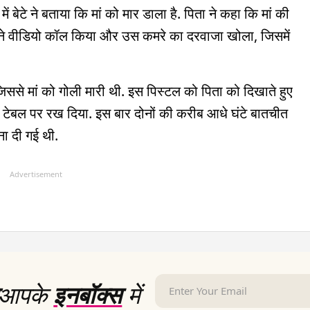
 बेटे ने बताया कि मां को मार डाला है. पिता ने कहा कि मां की
ने वीडियो कॉल किया और उस कमरे का दरवाजा खोला, जिसमें
िससे मां को गोली मारी थी. इस पिस्टल को पिता को दिखाते हुए
 टेबल पर रख दिया. इस बार दोनों की करीब आधे घंटे बातचीत
ा दी गई थी.
Advertisement
आपके
इनबॉक्स
में