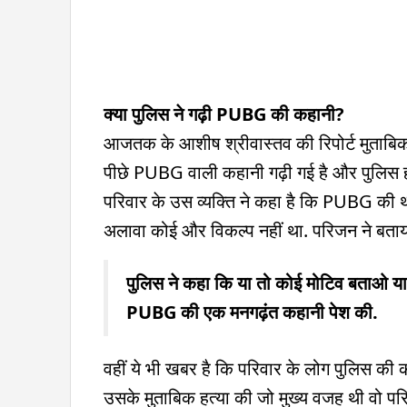
क्या पुलिस ने गढ़ी PUBG की कहानी?
आजतक के आशीष श्रीवास्तव की रिपोर्ट मुताबिक,
पीछे PUBG वाली कहानी गढ़ी गई है और पुलिस हत्
परिवार के उस व्यक्ति ने कहा है कि PUBG की थ
अलावा कोई और विकल्प नहीं था. परिजन ने बताय
पुलिस ने कहा कि या तो कोई मोटिव बताओ या
PUBG की एक मनगढ़ंत कहानी पेश की.
वहीं ये भी खबर है कि परिवार के लोग पुलिस की कार्
उसके मुताबिक हत्या की जो मुख्य वजह थी वो परिव