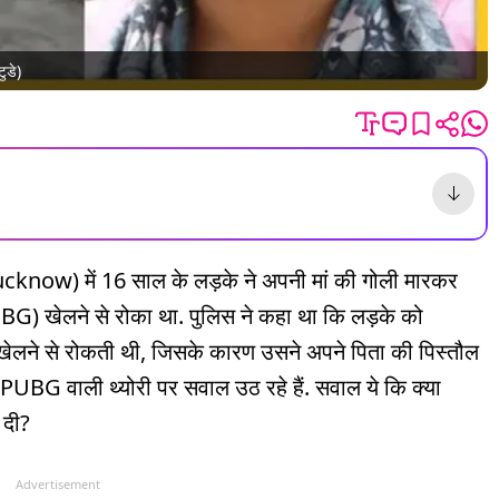
ुडे)
know) में 16 साल के लड़के ने अपनी मां की गोली मारकर
PUBG) खेलने से रोका था. पुलिस ने कहा था कि लड़के को
े से रोकती थी, जिसके कारण उसने अपने पिता की पिस्तौल
PUBG वाली थ्योरी पर सवाल उठ रहे हैं. सवाल ये कि क्या
 दी?
Advertisement