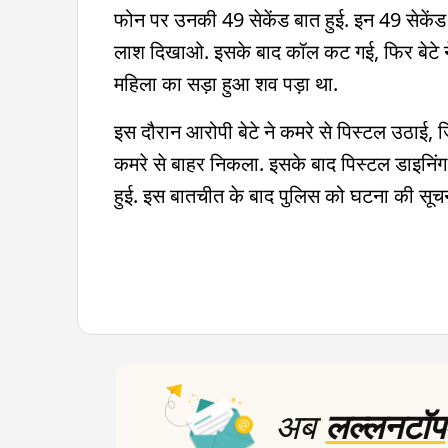
फोन पर उनकी 49 सेकेंड बात हुई. इन 49 सेकेंड में
लाश दिखाओ. इसके बाद कॉल कट गई, फिर बेटे 
महिला का सड़ा हुआ शव पड़ा था.
इस दौरान आरोपी बेटे ने कमरे से पिस्टल उठाई, ज
कमरे से बाहर निकला. इसके बाद पिस्टल डाइनिंग
हुई. इस बातचीत के बाद पुलिस को घटना की सूचन
अब
लल्लनटॉप