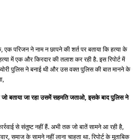
 एक परिजन ने नाम न छापने की शर्त पर बताया कि हत्या के
या में एक और किरदार की तलाश कर रही है. इस रिपोर्ट में
्योरी पुलिस ने बनाई थी और उस वक्त पुलिस की बात मानने के
ा,
 जो बताया जा रहा उसमें सहमति जताओ, इसके बाद पुलिस ने
रवाई से संतुष्ट नहीं हैं. अभी तक जो बातें सामने आ रही है,
ार, समाज के सामने नहीं लाना चाहता था. रिपोर्ट के मुताबिक