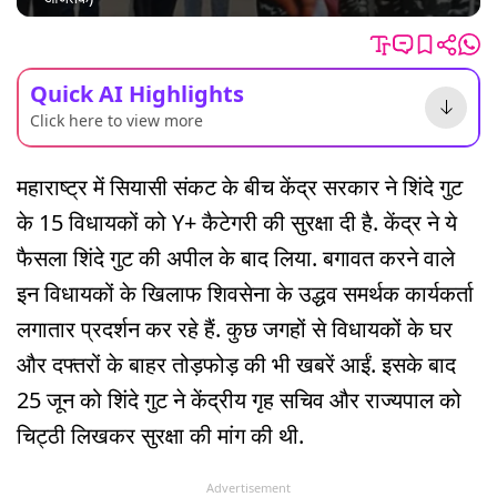
Quick AI Highlights
Click here to view more
महाराष्ट्र में सियासी संकट के बीच केंद्र सरकार ने शिंदे गुट
के 15 विधायकों को Y+ कैटेगरी की सुरक्षा दी है. केंद्र ने ये
फैसला शिंदे गुट की अपील के बाद लिया. बगावत करने वाले
इन विधायकों के खिलाफ शिवसेना के उद्धव समर्थक कार्यकर्ता
लगातार प्रदर्शन कर रहे हैं. कुछ जगहों से विधायकों के घर
और दफ्तरों के बाहर तोड़फोड़ की भी खबरें आईं. इसके बाद
25 जून को शिंदे गुट ने केंद्रीय गृह सचिव और राज्यपाल को
चिट्ठी लिखकर सुरक्षा की मांग की थी.
Advertisement