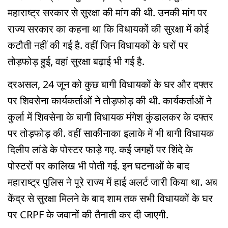
महाराष्ट्र सरकार से सुरक्षा की मांग की थी. उनकी मांग पर
राज्य सरकार का कहना था कि विधायकों की सुरक्षा में कोई
कटौती नहीं की गई है. वहीं जिन विधायकों के घरों पर
तोड़फोड़ हुई, वहां सुरक्षा बढ़ाई भी गई है.
दरअसल, 24 जून को कुछ बागी विधायकों के घर और दफ्तर
पर शिवसेना कार्यकर्ताओं ने तोड़फोड़ की थी. कार्यकर्ताओं ने
कुर्ला में शिवसेना के बागी विधायक मंगेश कुंडालकर के दफ्तर
पर तोड़फोड़ की. वहीं साकीनाका इलाके में भी बागी विधायक
दिलीप लांडे के पोस्टर फाड़े गए. कई जगहों पर शिंदे के
पोस्टरों पर कालिख भी पोती गई. इन घटनाओं के बाद
महाराष्ट्र पुलिस ने पूरे राज्य में हाई अलर्ट जारी किया था. अब
केंद्र से सुरक्षा मिलने के बाद शाम तक सभी विधायकों के घर
पर CRPF के जवानों की तैनाती कर दी जाएगी.