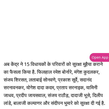
Open App
अब केंद्र ने 15 विधायकों के परिवारों को सुरक्षा मुहैया कराने
का फैसला किया है. फिलहाल रमेश बोर्नारे, मंगेश कुदलकर,
संजय शिरसत, लताबाई सोनवणे, प्रकाश सुर्वे, सदानंद
सरनावनकर, योगेश दादा कदम, प्रताप सरनाइक, यामिनी
जाधव, प्रदीप जायसवाल, संजय राठौड़, दादाजी भूसे, दिलीप
लांडे, बालाजी कल्याणर और संदीपन भुमारे को सुरक्षा दी गई है.