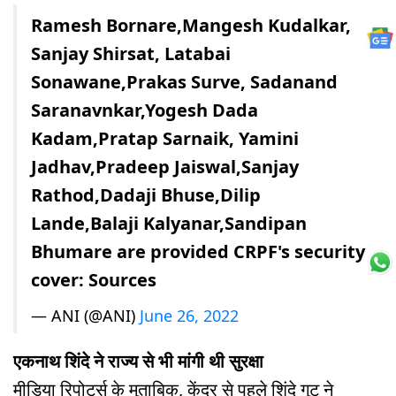
Ramesh Bornare,Mangesh Kudalkar,
Sanjay Shirsat, Latabai
Sonawane,Prakas Surve, Sadanand
Saranavnkar,Yogesh Dada
Kadam,Pratap Sarnaik, Yamini
Jadhav,Pradeep Jaiswal,Sanjay
Rathod,Dadaji Bhuse,Dilip
Lande,Balaji Kalyanar,Sandipan
Bhumare are provided CRPF's security
cover: Sources
— ANI (@ANI)
June 26, 2022
एकनाथ शिंदे ने राज्य से भी मांगी थी सुरक्षा
मीडिया रिपोर्ट्स के मुताबिक, केंद्र से पहले शिंदे गुट ने