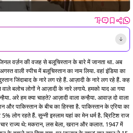
जिनल वर्ज़न की वजह से बलूचिस्तान के बारे में जानता था. अब
अगस्त वाली स्पीच में बलूचिस्तान का नाम लिया. वहां इंडिया का
ुस्तान जिंदाबाद के नारे लग रहे हैं. आज़ादी के नारे लग रहे हैं. कह
हने वाले बलोच लोगों ने आज़ादी के नारे लगाये. हमको याद आ गया
 कन्हैया. अरे हम क्या चाहते? आज़ादी वाला कन्हैया. आवाज़ दो वाला
ान और पाकिस्तान के बीच का हिस्सा है. पाकिस्तान के एरिया का
% लोग रहते हैं. सुन्नी इस्लाम यहां का मेन धर्म है. ब्रिटिश राज
यहां चार राज्य थे: मकरान, लस बेला, खरान और कलात. 1947 में