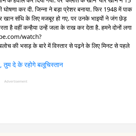
ान के हवाले कर दिया गया. पर ‘कलात के खान’ यार खान ने 15
ोषणा कर दी. जिन्ना ने बड़ा प्रेशर बनाया. फिर 1948 में पाक
 खान संधि के लिए मजबूर हो गए. पर उनके भाइयों ने जंग छेड़
ा है वहीं कन्हैया उन्हें जला के राख कर देता है. हमने दोनों लगा
utube.com/watch?
भसड़ के बारे में विस्तार से पढ़ने के लिए मिनट से पहले
, तुम दे के रहोगे बलूचिस्तान
Advertisement