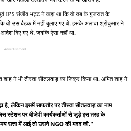
पूर्व IPS संजीव भट्ट ने कहा था कि वो तब के गुजरात के
जबकि वो उस बैठक में नहीं बुलाए गए थे. इसके अलावा श्रीकुमार ने
के आदेश दिए गए थे. जबकि ऐसा नहीं था.
Advertisement
मित शाह ने भी तीस्ता सीतलवाड़ का जिक्र किया था. अमित शाह ने
पढ़ा है, लेकिन इसमें साफतौर पर तीस्ता सीतलवाड़ का नाम
स्टेशन पर बीजेपी कार्यकर्ताओं से जुड़े इस तरह के
मय सत्ता में आई तो उसने NGO की मदद की."