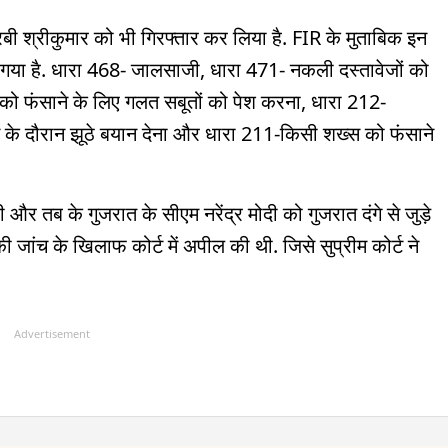
बी श्रीकुमार को भी गिरफ्तार कर लिया है. FIR के मुताबिक इन
ा गया है. धारा 468- जालसाजी, धारा 471- नकली दस्तावेजों को
को फंसाने के लिए गलत सबूतों को पेश करना, धारा 212-
 के दौरान झूठे बयान देना और धारा 211-किसी शख्स को फंसाने
री और तब के गुजरात के सीएम नरेंद्र मोदी को गुजरात दंगे से जुड़े
ी जांच के खिलाफ कोर्ट में अपील की थी. जिसे सुप्रीम कोर्ट ने
Advertisement