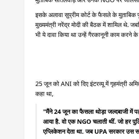
इसके अलावा सुप्रीम कोर्ट के फैसले के मुताबिक 
मुख्यमंत्री नरेंद्र मोदी की बैठक में शामिल थे. 
भी ये दावा किया था उन्हें गैरकानूनी काम करने 
25 जून को ANI को दिए इंटरव्यू में गृहमंत्री अ
कहा था,
"मैंने 24 जून का फैसला थोड़ा जल्दबाजी में 
आया है. वो एक NGO चलाती थीं. जो हर पुलिस 
एप्लिकेशन देता था. जब UPA सरकार उस स