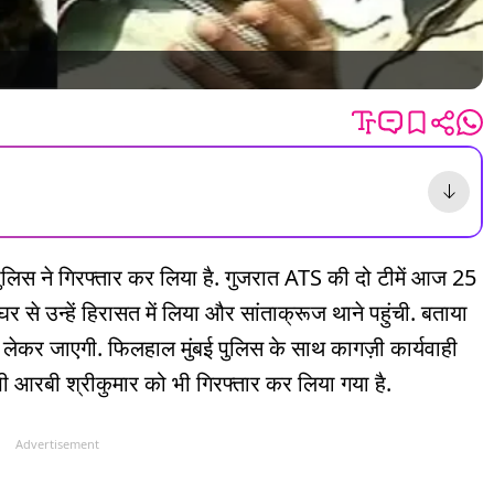
त पुलिस ने गिरफ्तार कर लिया है. गुजरात ATS की दो टीमें आज 25
 घर से उन्हें हिरासत में लिया और सांताक्रूज थाने पहुंची. बताया
लेकर जाएगी. फिलहाल मुंबई पुलिस के साथ कागज़ी कार्यवाही
पी आरबी श्रीकुमार को भी गिरफ्तार कर लिया गया है.
Advertisement