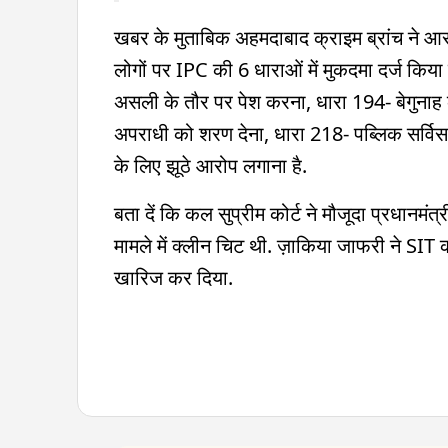
खबर के मुताबिक अहमदाबाद क्राइम ब्रांच ने आर
लोगों पर IPC की 6 धाराओं में मुकदमा दर्ज किय
असली के तौर पर पेश करना, धारा 194- बेगुनाह 
अपराधी को शरण देना, धारा 218- पब्लिक सर्विस
के लिए झूठे आरोप लगाना है.
बता दें कि कल सुप्रीम कोर्ट ने मौजूदा प्रधानमंत्
मामले में क्लीन चिट थी. ज़ाकिया जाफरी ने SIT क
खारिज कर दिया.