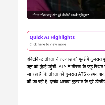
तीस्ता सीतलवाड़ और पूर्व डीजीपी आरबी श्रीकुमार
Quick AI Highlights
Click here to view more
एक्टिविस्ट तीस्ता सीतलवाड़ को मुंबई में गुजरा
जून को मुंबई पहुंची. ATS ने तीस्ता के जुहू स्थित
जा रहा है कि तीस्ता को गुजरात ATS अहमदाबाद 
की जा रही है. इसके अलावा गुजरात के पूर्व डीजी