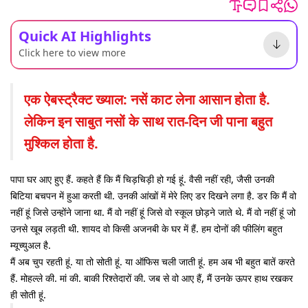
Quick AI Highlights
Click here to view more
एक ऐबस्ट्रैक्ट ख्याल: नसें काट लेना आसान होता है.
लेकिन इन साबुत नसों के साथ रात-दिन जी पाना बहुत
मुश्किल होता है.
पापा घर आए हुए हैं. कहते हैं कि मैं चिड़चिड़ी हो गई हूं. वैसी नहीं रही, जैसी उनकी
बिटिया बचपन में हुआ करती थी. उनकी आंखों में मेरे लिए डर दिखने लगा है. डर कि मैं वो
नहीं हूं जिसे उन्होंने जाना था. मैं वो नहीं हूं जिसे वो स्कूल छोड़ने जाते थे. मैं वो नहीं हूं जो
उनसे खूब लड़ती थी. शायद वो किसी अजनबी के घर में हैं. हम दोनों की फीलिंग बहुत
म्यूच्युअल है.
मैं अब चुप रहती हूं. या तो सोती हूं. या ऑफिस चली जाती हूं. हम अब भी बहुत बातें करते
हैं. मोहल्ले की. मां की. बाकी रिश्तेदारों की. जब से वो आए हैं, मैं उनके ऊपर हाथ रखकर
ही सोती हूं.