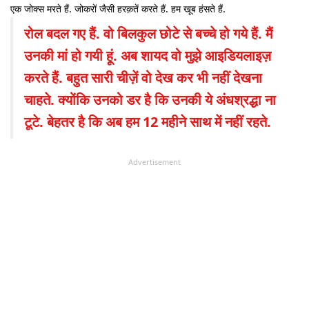
एक जोक्स मरते हैं. जोकरों जैसी हरक़तें करते हैं. हम खूब हंसते हैं.
रोल बदल गए हैं. वो बिलकुल छोटे से बच्चे हो गये हैं. मैं
उनकी मां हो गयी हूं. अब शायद वो मुझे आइडियलाइज़
करते हैं. बहुत सारी चीज़ें वो देख कर भी नहीं देखना
चाहते. क्योंकि उनको डर है कि उनकी ये अंधश्रद्धा ना
टूटे. बेहतर है कि अब हम 12 महीने साथ में नहीं रहते.
Advertisement