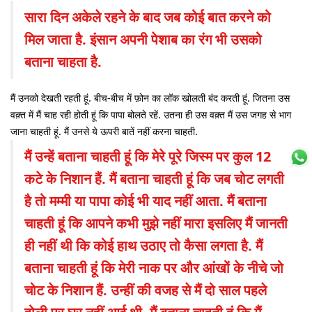
सारा दिन अकेले रहने के बाद जब कोई बात करने को
मिल जाता है. इंसान अपनी पेशाब का रंग भी उसको
बताना चाहता है.
मैं उनको देखती रहती हूं. बीच-बीच में फ़ोन का लॉक खोलती बंद करती हूं. जितना उस
वक़्त में मैं चाह रही होती हूं कि पापा बोलते रहें. उतना ही उस वक़्त मैं उस जगह से भाग
जाना चाहती हूं. मैं उनसे ये ऊपरी बातें नहीं करना चाहती.
मैं उन्हें बताना चाहती हूं कि मेरे पूरे जिस्म पर कुल 12
कटे के निशान हैं. मैं बताना चाहती हूं कि जब चोट लगती
है तो मम्मी या पापा कोई भी याद नहीं आता. मैं बताना
चाहती हूं कि आपने कभी मुझे नहीं मारा इसलिए मैं जानती
ही नहीं थी कि कोई हाथ उठाए तो कैसा लगता है. मैं
बताना चाहती हूं कि मेरी नाक पर और आंखों के नीचे जो
चोट के निशान हैं. उन्हीं की वजह से मैं दो साल पहले