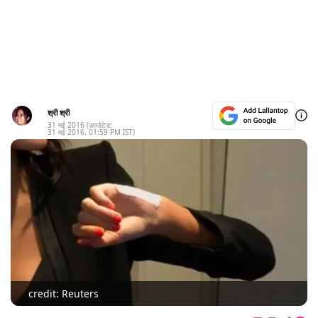
श्री श्री
31 मई 2016
(अपडेटेड:
31 मई 2016
,
01:59 PM
IST)
credit: Reuters