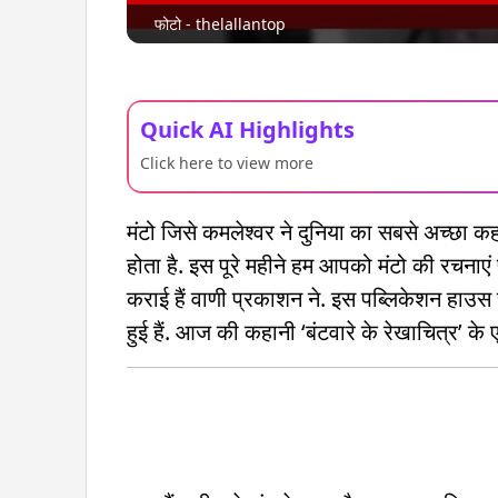
फोटो - thelallantop
Quick AI Highlights
Click here to view more
मंटो जिसे कमलेश्वर ने दुनिया का सबसे अच्छा 
होता है. इस पूरे महीने हम आपको मंटो की रचनाएं पढ
कराई हैं वाणी प्रकाशन ने. इस पब्लिकेशन हाउस
हुई हैं. आज की कहानी ‘बंटवारे के रेखाचित्र’ के ए