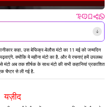
कहानीकार कहा. उस बेफिक्र-बेलौस मंटो का 11 मई को जन्मदिन
़वाएंगे. क्योंकि ये महीना मंटो का है. और ये रचनाएं हमें उपलब्ध
 से मंटो अब तक शीर्षक के साथ मंटो की सभी कहानियां प्रकाशित
क चैप्टर से ली गई है.
यज़ीद