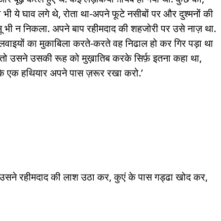
भी ये घाव लगे थे, रोता था-अपने फूटे नसीबों पर और दुश्मनों की
ू भी न निकला. अपने बाप रहीमदाद की शहजोरी पर उसे नाज़ था.
 बलवाइयों का मुकाबिला करते-करते वह निढाल हो कर गिर पड़ा था
 उसने उसकी रूह को मुख़ातिब करके सिर्फ़ इतना कहा था,
था कि एक हथियार अपने पास ज़रूर रखा करो.’
सने रहीमदाद की लाश उठा कर, कुएं के पास गड्ढा खोद कर,