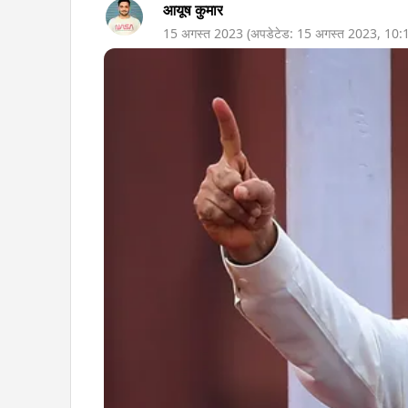
आयूष कुमार
15 अगस्त 2023
(अपडेटेड:
15 अगस्त 2023
,
10: