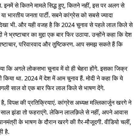
इनमें से कितने मामले सिद्ध हुए, कितने नहीं, इस पर अलग से
 या भारतीय जनता पार्टी. सबने कांग्रेस को सबसे ज्यादा
ं दिखा भी. और यही वजह है कि 2024 चुनाव से पहले लाल किले से
े भ्रष्टाचार का मुद्दा एक बार फिर उठाया. उन्होंने कहा कि देश
भ्रष्टाचार, परिवारवाद और तुष्टिकरण. आप समझ सकते हैं कि
दिया कि अगले लोकसभा चुनाव में वो ही चेहरा होंगे. इसका जिक्र
भी किया था. 2024 में देश में आम चुनाव हैं. मोदी ने कहा कि ये
ली साल वो एक बार फिर लाल किले से भाषण देंगे.
, विपक्ष की प्रतिक्रियाएं. कांग्रेस अध्यक्ष मल्लिकार्जुन खरगे ने
े साल झंडा तो फहराएंगे. लेकिन लालक़िले से नहीं, अपने आवास
ंत्री के भाषण के दौरान खरगे की ग़ैर-मौजूदगी. वीडियो चलीं,
ी है.