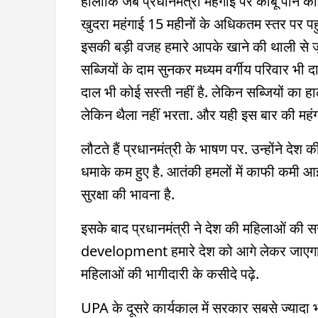
हालांकि जब प्रधानमंत्री महंगाई पर काबू पाने क
खुदरा महंगाई 15 महीनों के अधिकतम स्तर पर पहुं
इसकी बड़ी वजह हमारे आपके खाने की थाली से जुड़ी ह
सब्जियों के दाम सुनकर मध्यम वर्गीय परिवार भी 
दाल भी कोई सस्ती नहीं है. लेकिन सब्जियों का
लेकिन थैला नहीं भरता. और यही इस बार की महंगा
लौटते हैं प्रधानमंत्री के भाषण पर. उन्होंने देश 
धमाके कम हुए है. आतंकी हमलों में काफी कमी आई है
सुरक्षा की भावना है.
इसके बाद प्रधानमंत्री ने देश की महिलाओं क
development हमारे देश को आगे लेकर जाएगा. प
महिलाओं की भागीदारी के कसीदे पढ़े.
UPA के दूसरे कार्यकाल में सरकार सबसे ज्यादा 