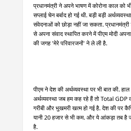
प्रधानमंत्री ने अपने भाषण में कोरोना काल को भी
सप्लाई चेन बर्बाद हो गई थी. बड़ी बड़ी अर्थव्यवस
संवेदनाओं को छोड़ा नहीं जा सकता. प्रधानमंत्
से अपना संवाद स्थापित करने में पीएम मोदी अपना
की जगह 'मेरे परिवारजनों' ने ले ली है.
पीएम ने देश की अर्थव्यवस्था पर भी बात की. हाल में 
अर्थव्यवस्था जब हम कह रहे हैं तो Total GDP क
गरीबी और भुखमरी खत्म हो गई है. देश की पर कै
यानी 20 हजार से भी कम. और ये आंकड़ा तब है 
है.