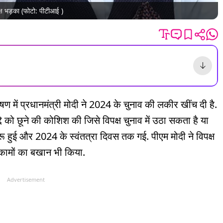
क्ष भड़का (फोटो: पीटीआई )
 में प्रधानमंत्री मोदी ने 2024 के चुनाव की लकीर खींच दी है.
द्दे को छूने की कोशिश की जिसे विपक्ष चुनाव में उठा सकता है या
ुरू हुई और 2024 के स्वंतत्रा दिवस तक गई. पीएम मोदी ने विपक्ष
कामों का बखान भी किया.
Advertisement