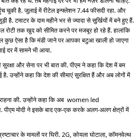
ी बात कह रहे थे. तब महंगाई दर पर भी हमे नज़र डालनी चाहिए.
च चुकी है. जुलाई में रीटेल इन्फ्लेशन 7.44 फीसदी रहा. और
ै. टमाटर के दाम महीने भर से ज्यादा से सुर्खियों में बने हुए हैं.
दाल रोटी तक खुद को सीमित करने पर मजबूर हो रहे हैं. हालांकि
 हाल कुछ ऐसा है कि मंडी जाने पर आपका बटुआ खाली हो जाएगा
ई दर में सामने भी आया.
की सुरक्षा और सेना पर भी बात की. पीएम ने कहा कि देश में बम
. उन्होंने कहा कि देश की सीमाएं सुरक्षित हैं और अब लोगों में
ी सराहना की. उन्होंने कहा कि अब women led
ीएम मोदी ने इसके बाद एक-एक करके अलग-अलग क्षेत्रों में
भ्रष्टाचार के मामलों पर घिरी. 2G, कोयला घोटाला, कॉमनवेल्थ