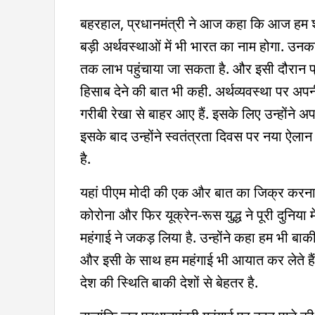
बहरहाल, प्रधानमंत्री ने आज कहा कि आज हम शीर्ष 
बड़ी अर्थवस्थाओं में भी भारत का नाम होगा. उन
तक लाभ पहुंचाया जा सकता है. और इसी दौरान प्
हिसाब देने की बात भी कही. अर्थव्यवस्था पर अपन
गरीबी रेखा से बाहर आए हैं. इसके लिए उन्होंन
इसके बाद उन्होंने स्वतंत्रता दिवस पर नया ऐला
है.
यहां पीएम मोदी की एक और बात का जिक्र करना जरू
कोरोना और फिर यूक्रेन-रूस युद्ध ने पूरी दुनिया 
महंगाई ने जकड़ लिया है. उन्होंने कहा हम भी बा
और इसी के साथ हम महंगाई भी आयात कर लेते हैं. ह
देश की स्थिति बाकी देशों से बेहतर है.