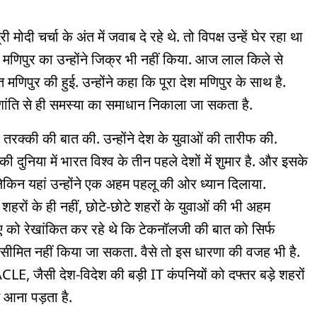
ोदी चर्चा के अंत में जवाब दे रहे थे. तो विपक्ष उन्हें घेर रहा था
 मणिपुर का उन्होंने जिक्र भी नहीं किया. आज लाल किले से
मणिपुर की हुई. उन्होंने कहा कि पूरा देश मणिपुर के साथ है.
 शांति से ही समस्या का समाधान निकाला जा सकता है.
ी तरक्की की बात की. उन्होंने देश के युवाओं की तारीफ की.
निया में भारत विश्व के तीन पहले देशों में शुमार है. और इसके
लेकिन यहां उन्होंने एक अहम पहलू की ओर ध्यान दिलाया.
शहरों के ही नहीं, छोटे-छोटे शहरों के युवाओं की भी अहम
ए को रेखांकित कर रहे थे कि टेकनॉलजी की बात को सिर्फ
 ही सीमित नहीं किया जा सकता. वैसे तो इस धारणा की वजह भी है.
सी देश-विदेश की बड़ी IT कंपनियों को दफ्तर बड़े शहरों
ें आना पड़ता है.