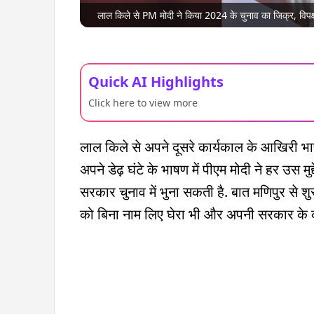
लाल किले से PM मोदी ने किया 2024 के चुनाव का जिक्र, विप
Quick AI Highlights
Click here to view more
लाल किले से अपने दूसरे कार्यकाल के आखिरी भाषण
अपने डेढ़ घंटे के भाषण में पीएम मोदी ने हर उस मु
सरकार चुनाव में भुना सकती है. बात मणिपुर से श
को बिना नाम लिए घेरा भी और अपनी सरकार के 