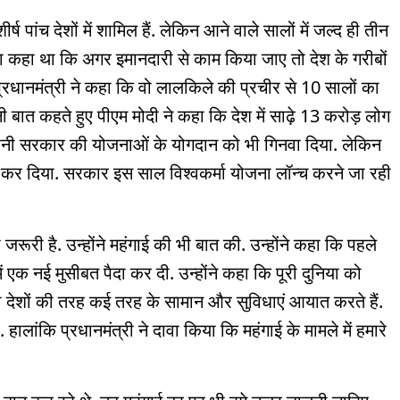
पांच देशों में शामिल हैं. लेकिन आने वाले सालों में जल्द ही तीन
का कहा था कि अगर इमानदारी से काम किया जाए तो देश के गरीबों
रधानमंत्री ने कहा कि वो लालकिले की प्रचीर से 10 सालों का
ी बात कहते हुए पीएम मोदी ने कहा कि देश में साढ़े 13 करोड़ लोग
े अपनी सरकार की योजनाओं के योगदान को भी गिनवा दिया. लेकिन
न कर दिया. सरकार इस साल विश्वकर्मा योजना लॉन्च करने जा रही
री है. उन्होंने महंगाई की भी बात की. उन्होंने कहा कि पहले
में एक नई मुसीबत पैदा कर दी. उन्होंने कहा कि पूरी दुनिया को
की देशों की तरह कई तरह के सामान और सुविधाएं आयात करते हैं.
ालांकि प्रधानमंत्री ने दावा किया कि महंगाई के मामले में हमारे