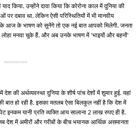
 याद किया. उन्होंने दावा किया कि कोरोना काल में दुनिया की
्थाओं पर दबाव था. लेकिन ऐसी परिस्थितियों में भी मानवीय
री के आज के भाषण को सुनेंगे तो एक नई बात आपको मिलेगी. जनता
 लोहा मनवा चुके हैं. और अब उनके भाषण में 'भाइयों और बहनों'
Advertisement
देश की अर्थव्यवस्था दुनिया के शीर्ष पांच देशों में शुमार हुई. यहां
ी बात हो रही है. इसका मतलब ऐसा बिलकुल नहीं है कि देश में
पिट इनकम यानी प्रति व्यक्ति आय सालाना 2 लाख रुपए ही है.
जब देश में अमीरों और गरीबों के बीच भयानक आर्थिक असमानता