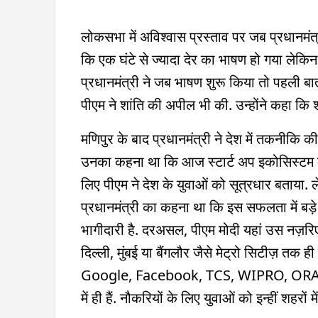
लोकसभा में अविश्वास प्रस्ताव पर जब प्रधानमंत्री म
कि एक घंटे से ज्यादा देर का भाषण हो गया लेकिन
प्रधानमंत्री ने जब भाषण शुरू किया तो पहली बात 
पीएम ने शांति की अपील भी की. उन्होंने कहा कि
मणिपुर के बाद प्रधानमंत्री ने देश में तकनीकि क
उनका कहना था कि आज स्टार्ट अप इकोसिस्टम की दु
लिए पीएम ने देश के युवाओं को सूत्रधार बताया. 
प्रधानमंत्री का कहना था कि इस सफलता में बड़े 
भागीदारी है. दरअसल, पीएम मोदी यहां उस नज़रि
दिल्ली, मुंबई या बैंगलौर जैसे मेट्रो सिटीज़ तक
Google, Facebook, TCS, WIPRO, ORACLE, जै
में ही हैं. नौकरियों के लिए युवाओं को इन्हीं शहरों म