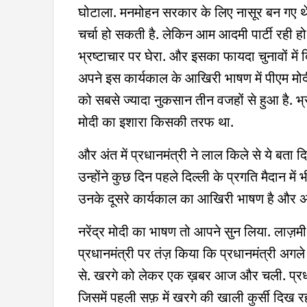
घोटाला. मनमोहन सरकार के लिए नासूर बन गए थे. 
चर्चा हो सकती है. लेकिन आम आदमी पार्टी रही हो
भ्रष्टाचार पर घेरा. और इसका फायदा चुनावों मे
अपने इस कार्यकाल के आखिरी भाषण में पीएम मोदी न
को सबसे ज्यादा नुकसान तीन वजहों से हुआ है. 
मोदी का इशारा किसकी तरफ था.
और अंत में प्रधानमंत्री ने लाल किले से ये बता 
उन्होंने कुछ दिन पहले दिल्ली के प्रगति मैदान में 
उनके दूसरे कार्यकाल का आखिरी भाषण है और अग
नरेंद्र मोदी का भाषण तो आपने सुन लिया. लाज़मी है
प्रधानमंत्री पर तंज़ किया कि प्रधानमंत्री अगल
से. खरगे को लेकर एक ख़बर आज और चली. प्रधानम
जिसमें पहली सफ़ में खरगे की खाली कुर्सी दिख रह