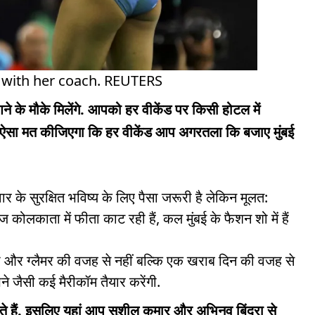
s with her coach. REUTERS
आने के मौके मिलेंगे. आपको हर वीकेंड पर किसी होटल में
. ऐसा मत कीजिएगा कि हर वीकेंड आप अगरतला कि बजाए मुंबई
र के सुरक्षित भविष्य के लिए पैसा जरूरी है लेकिन मूलत:
ोलकाता में फीता काट रही हैं, कल मुंबई के फैशन शो में हैं
डिया और ग्लैमर की वजह से नहीं बल्कि एक खराब दिन की वजह से
पने जैसी कई मैरीकॉम तैयार करेंगी.
ही होते हैं. इसलिए यहां आप सुशील कुमार और अभिनव बिंद्रा से