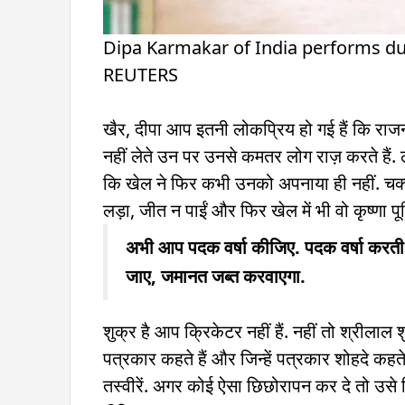
Dipa Karmakar of India performs dur
REUTERS
खैर, दीपा आप इतनी लोकप्रिय हो गई हैं कि राजनी
नहीं लेते उन पर उनसे कमतर लोग राज़ करते हैं. ल
कि खेल ने फिर कभी उनको अपनाया ही नहीं. चक्क
लड़ा, जीत न पाईं और फिर खेल में भी वो कृष्णा प
अभी आप पदक वर्षा कीजिए. पदक वर्षा करती 
जाए, जमानत जब्त करवाएगा.
शुक्र है आप क्रिकेटर नहीं हैं. नहीं तो श्रीलाल श
पत्रकार कहते हैं और जिन्हें पत्रकार शोहदे कहत
तस्वीरें. अगर कोई ऐसा छिछोरापन कर दे तो उसे 