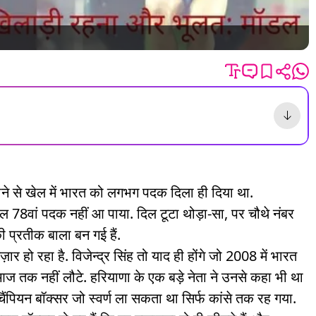
 से खेल में भारत को लगभग पदक दिला ही दिया था.
8वां पदक नहीं आ पाया. दिल टूटा थोड़ा-सा, पर चौथे नंबर
प्रतीक बाला बन गई हैं.
 हो रहा है. विजेन्द्र सिंह तो याद ही होंगे जो 2008 में भारत
ि आज तक नहीं लौटे. हरियाणा के एक बड़े नेता ने उनसे कहा भी था
क चैंपियन बॉक्सर जो स्वर्ण ला सकता था सिर्फ कांसे तक रह गया.