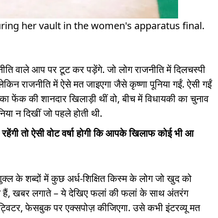
ing her vault in the women's apparatus final.
ति वाले आप पर टूट कर पड़ेंगे. जो लोग राजनीति में दिलचस्पी
ेकिन राजनीति में ऐसे मत जाइएगा जैसे कृष्णा पूनिया गईं. ऐसी गईं
ा फेंक की शानदार खिलाड़ी थीं वो, बीच में विधायकी का चुनाव
ूनिया न दिखीं जो पहले होती थी.
रहेंगी तो ऐसी वोट वर्षा होगी कि आपके खिलाफ कोई भी आ
ुक्ल के शब्दों में कुछ अर्ध-शिक्षित किस्म के लोग जो खुद को
े हैं, खबर लगाते – ये देखिए फलां की फलां के साथ अंतरंग
ट्विटर, फेसबुक पर एक्सपोज़ कीजिएगा. उसे कभी इंटरव्यू मत