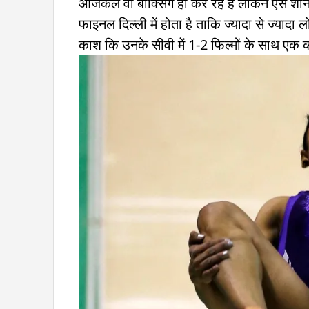
आजकल वो बॉक्सिंग ही कर रहे हैं लेकिन ऐसे शानद
फाइनल दिल्ली में होता है ताकि ज्यादा से ज्यादा 
काश कि उनके सीवी में 1-2 फिल्मों के साथ एक क