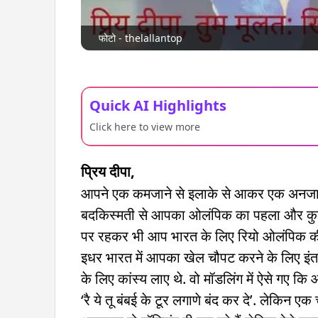
फोटो - thelallantop
Quick AI Highlights
Click here to view more
प्रिय दीपा,
आपने एक कमजाने से इलाके से आकर एक अनजाने
बदकिस्मती से आपका ओलंपिक का पहला और कुल 7
पर रहकर भी आप भारत के लिए रियो ओलंपिक की 
इधर भारत में आपका खेल चौपट करने के लिए इंतज़ार
के लिए कांस्य लाए थे. वो मॉडलिंग में ऐसे गए क
‘रै ये तू बंबई के टूर लगाणे बंद कर दे’. लेकिन ए