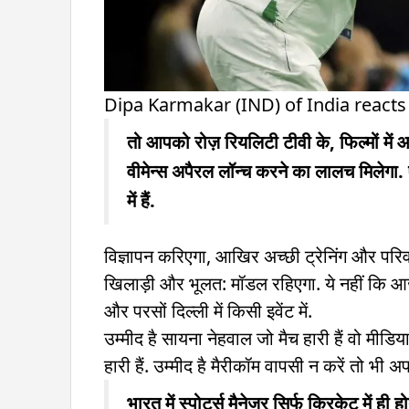
Dipa Karmakar (IND) of India react
तो आपको रोज़ रियलिटी टीवी के, फिल्मों में 
वीमेन्स अपैरल लॉन्च करने का लालच मिलेगा
में हैं.
विज्ञापन करिएगा, आखिर अच्छी ट्रेनिंग और परिवा
खिलाड़ी और भूलत: मॉडल रहिएगा. ये नहीं कि आज क
और परसों दिल्ली में किसी इवेंट में.
उम्मीद है सायना नेहवाल जो मैच हारी हैं वो मी
हारी हैं. उम्मीद है मैरीकॉम वापसी न करें तो भी अ
भारत में स्पोर्ट्स मैनेजर सिर्फ क्रिकेट में 