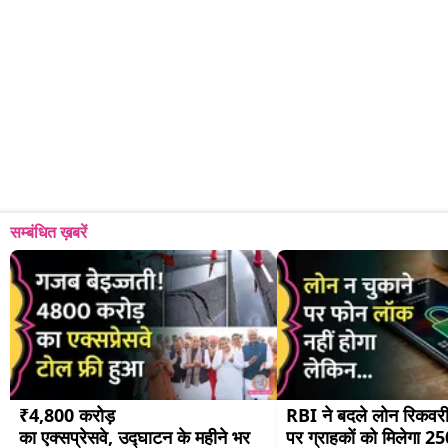
सम्बंधित ख़बरें
₹4,800 करोड़ 
RBI ने बदले लोन रिकवरी 
का एक्सप्रेसवे, उद्घाटन के महीने भर 
पर ग्राहकों को मिलेगा 250