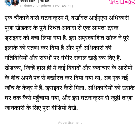
विभावरी दीक्षित
|
रक्षा सिंह
15 सितंबर 2025
(
पब्लिश्ड:
11:51 AM
IST
)
एक चौंकाने वाले घटनाक्रम में, बर्खास्त आईएएस अधिकारी
पूजा खेडकर के पुणे स्थित आवास से एक लापता ट्रक
ड्राइवर को बचा लिया गया है. इस अप्रत्याशित खोज ने पूरे
इलाके को स्तब्ध कर दिया है और पूर्व अधिकारी की
गतिविधियों और संबंधों पर गंभीर सवाल खड़े कर दिए हैं.
खेडकर, जिन्हें हाल ही में कई विवादों और कदाचार के आरोपों
के बीच अपने पद से बर्खास्त कर दिया गया था, अब एक नई
जाँच के केंद्र में हैं. ड्राइवर कैसे मिला, अधिकारियों को उसके
घर तक कैसे पहुँचाया गया, और इस घटनाक्रम से जुड़ी ताज़ा
जानकारी के लिए पूरा वीडियो देखें.
Advertisement