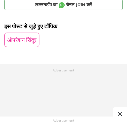
लल्लनटॉप का
चैनल
करें
JOIN
इस पोस्ट से जुड़े हुए टॉपिक
ऑपरेशन सिंदूर
Advertisement
Advertisement