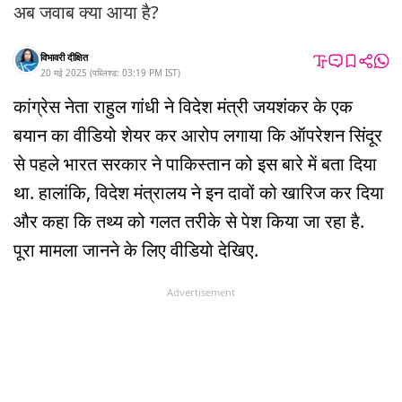
अब जवाब क्या आया है?
विभावरी दीक्षित
20 मई 2025
(
पब्लिश्ड:
03:19 PM
IST
)
कांग्रेस नेता राहुल गांधी ने विदेश मंत्री जयशंकर के एक
बयान का वीडियो शेयर कर आरोप लगाया कि ऑपरेशन सिंदूर
से पहले भारत सरकार ने पाकिस्तान को इस बारे में बता दिया
था. हालांकि, विदेश मंत्रालय ने इन दावों को खारिज कर दिया
और कहा कि तथ्य को गलत तरीके से पेश किया जा रहा है.
पूरा मामला जानने के लिए वीडियो देखिए.
Advertisement