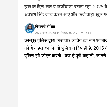
हाल के दिनों तक ये फर्जीवाड़ा चलता रहा. 2025 के अ
अवधेश सिंह जांच करने आए और फर्जीवाड़ा खुल ग
विभावरी दीक्षित
28 अगस्त 2025
(
पब्लिश्ड:
07:47 PM
IST
)
कानपुर पुलिस द्वारा गिरफ्तार व्यक्ति का नाम आजा
को ये कहता था कि वो पुलिस में सिपाही है. 2015 मे
पुलिस हमें जॉइन करेगी.' क्या है पूरी कहानी, जानन