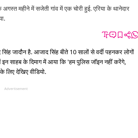
गस्त महीने में सजेती गांव में एक चोरी हुई. एरिया के थानेदार
या.
द सिंह जादौन है. आजाद सिंह बीते 10 सालों से वर्दी पहनकर लोगों
ं इन साहब के दिमाग में आया कि 'हम पुलिस जॉइन नहीं करेंगे,
े के लिए देखिए वीडियो.
Advertisement