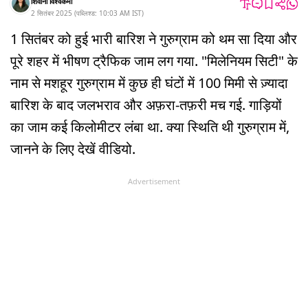
शिवानी विश्वकर्मा
2 सितंबर 2025
(
पब्लिश्ड:
10:03 AM
IST
)
1 सितंबर को हुई भारी बारिश ने गुरुग्राम को थम सा दिया और
पूरे शहर में भीषण ट्रैफिक जाम लग गया. "मिलेनियम सिटी" के
नाम से मशहूर गुरुग्राम में कुछ ही घंटों में 100 मिमी से ज़्यादा
बारिश के बाद जलभराव और अफ़रा-तफ़री मच गई. गाड़ियों
का जाम कई किलोमीटर लंबा था. क्या स्थिति थी गुरुग्राम में,
जानने के लिए देखें वीडियो.
Advertisement