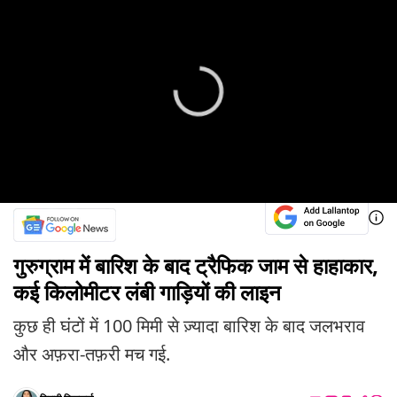
गुरुग्राम में बारिश के बाद ट्रैफिक जाम से हाहाकार,
कई किलोमीटर लंबी गाड़ियों की लाइन
कुछ ही घंटों में 100 मिमी से ज़्यादा बारिश के बाद जलभराव
और अफ़रा-तफ़री मच गई.