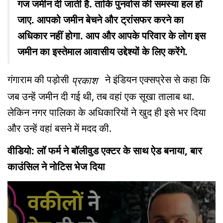
गज जमीन दी जाती है. ताकि पुनर्वास की समस्या हल हो
जाए. आपको जमीन बेचने और ट्रांसफर करने का
अधिकार नहीं होगा. आप और आपके परिवार के लोग इस
जमीन का इस्तेमाल आवासीय उद्देश्यों के लिए करेंगे.
गंगाराम की पड़ोसी
ने इंडियन एक्सप्रेस से कहा कि
प्रकाश
जब उन्हें जमीन दी गई थी, तब वहां एक सूखा तालाब था.
लेकिन नगर पालिका के अधिकारियों ने खुद ही इसे भर दिया
और उन्हें वहां बसने में मदद की.
वीडियो: लॉ फर्म ने बॉलीवुड एक्टर के साथ ऐड बनाया, बार
काउंसिल ने नोटिस भेज दिया