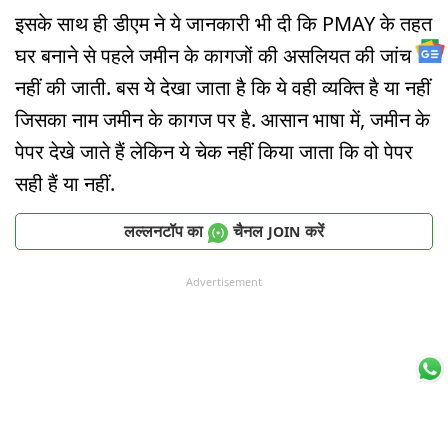
इसके साथ ही डीएम ने ये जानकारी भी दी कि PMAY के तहत
घर बनाने से पहले जमीन के कागजों की असलियत की जांच
नहीं की जाती. बस ये देखा जाता है कि ये वही व्यक्ति है या नहीं
जिसका नाम जमीन के कागज पर है. आसान भाषा में, जमीन के
पेपर देखे जाते हैं लेकिन ये चेक नहीं किया जाता कि वो पेपर
सही हैं या नहीं.
लल्लनटॉप का
चैनल
करें
JOIN
Advertisement