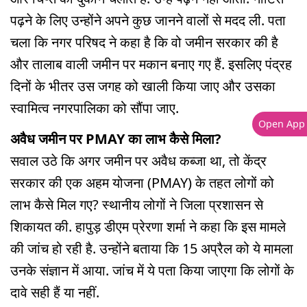
पढ़ने के लिए उन्होंने अपने कुछ जानने वालों से मदद ली. पता
चला कि नगर परिषद ने कहा है कि वो जमीन सरकार की है
और तालाब वाली जमीन पर मकान बनाए गए हैं. इसलिए पंद्रह
दिनों के भीतर उस जगह को खाली किया जाए और उसका
स्वामित्व नगरपालिका को सौंपा जाए.
Open App
अवैध जमीन पर PMAY का लाभ कैसे मिला?
सवाल उठे कि अगर जमीन पर अवैध कब्जा था, तो केंद्र
सरकार की एक अहम योजना (PMAY) के तहत लोगों को
लाभ कैसे मिल गए? स्थानीय लोगों ने जिला प्रशासन से
शिकायत की. हापुड़ डीएम प्रेरणा शर्मा ने कहा कि इस मामले
की जांच हो रही है. उन्होंने बताया कि 15 अप्रैल को ये मामला
उनके संज्ञान में आया. जांच में ये पता किया जाएगा कि लोगों के
दावे सही हैं या नहीं.