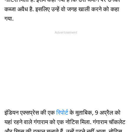
कब्जा अवैध है. इसलिए उन्हें वो जगह खाली करने को कहा
गया.
Advertisement
इंडियन एक्सप्रेस की एक
रिपोर्ट
के मुताबिक, 9 अप्रैल को
यहां रहने वाले गंगाराम को एक नोटिस मिला. गंगाराम चॉकलेट
और चिप्स की दुकान चलाते हैं. उन्हें पढ़ने नहीं आता. नोटिस