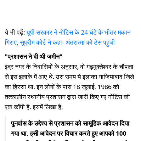
ये भी पढ़ें:
यूपी सरकार ने नोटिस के 24 घंटे के भीतर मकान
गिराए, सुप्रीम कोर्ट ने कहा- अंतरात्मा को ठेस पहुंची
"प्रशासन ने दी थी जमीन"
इंद्र नगर के निवासियों के अनुसार, वो गढ़मुक्तेश्वर के चौपला
से इस इलाके में आए थे. उस समय ये इलाका गाजियाबाद जिले
का हिस्सा था. इन लोगों के पास 18 जुलाई, 1986 को
तत्कालीन स्थानीय प्रशासन द्वारा जारी किए गए नोटिस की
एक कॉपी है. इसमें लिखा है,
पुनर्वास के उद्देश्य से प्रशासन को सामूहिक आवेदन दिया
गया था. इसी आवेदन पर विचार करते हुए आपको 100