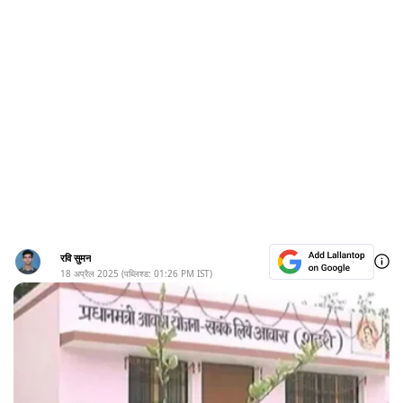
रवि सुमन
18 अप्रैल 2025
(पब्लिश्ड:
01:26 PM
IST)