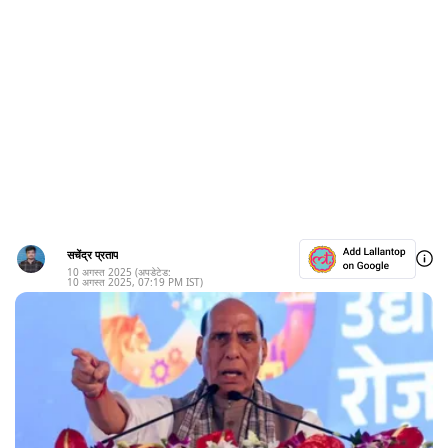
सचेंद्र प्रताप
10 अगस्त 2025
(अपडेटेड:
10 अगस्त 2025
,
07:19 PM
IST)