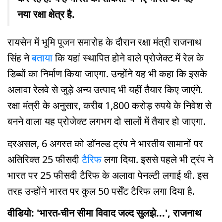
नया रक्षा क्षेत्र है.
रायसेन में भूमि पूजन समारोह के दौरान रक्षा मंत्री राजनाथ
सिंह ने
बताया
कि यहां स्थापित होने वाले प्रोजेक्ट में रेल के
डिब्बों का निर्माण किया जाएगा. उन्होंने यह भी कहा कि इसके
अलावा रेलवे से जुड़े अन्य उत्पाद भी यहीं तैयार किए जाएंगे.
रक्षा मंत्री के अनुसार, करीब 1,800 करोड़ रुपये के निवेश से
बनने वाला यह प्रोजेक्ट लगभग दो सालों में तैयार हो जाएगा.
दरअसल, 6 अगस्त को डॉनल्ड ट्रंप ने भारतीय सामानों पर
अतिरिक्त 25 फीसदी
टैरिफ
लगा दिया. इससे पहले भी ट्रंप ने
भारत पर 25 फीसदी टैरिफ के अलावा पेनल्टी लगाई थी. इस
तरह उन्होंने भारत पर कुल 50 पर्सेंट टैरिफ लगा दिया है.
वीडियो: 'भारत-चीन सीमा विवाद जल्द सुलझे...', राजनाथ