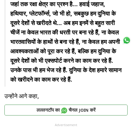
जहां तक रक्षा क्षेत्र का प्रश्न है... हवाई जहाज,
हथियार, प्लेटफॉर्म्स, जो भी हो, सबकुछ हम दुनिया के
दूसरे देशों से खरीदते थे... अब हम इनमें से बहुत सारी
चीजें ना केवल भारत की धरती पर बना रहे हैं, ना केवल
भारतवासियों के हाथों से बना रहे हैं, ना केवल हम अपनी
आवश्यकताओं को पूरा कर रहे हैं, बल्कि हम दुनिया के
दूसरे देशों को भी एक्सपोर्ट करने का काम कर रहे हैं.
उनके पास भी हम भेज रहे हैं. दुनिया के देश हमारे सामान
को खरीदने का काम कर रहे हैं.
उन्होंने आगे कहा,
लल्लनटॉप का
चैनल
करें
JOIN
Advertisement