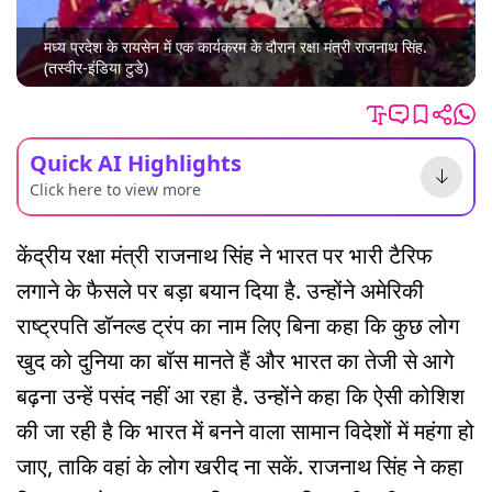
मध्य प्रदेश के रायसेन में एक कार्यक्रम के दौरान रक्षा मंत्री राजनाथ सिंह.
(तस्वीर-इंडिया टुडे)
Quick AI Highlights
Click here to view more
केंद्रीय रक्षा मंत्री राजनाथ सिंह ने भारत पर भारी टैरिफ
लगाने के फैसले पर बड़ा बयान दिया है. उन्होंने अमेरिकी
राष्ट्रपति डॉनल्ड ट्रंप का नाम लिए बिना कहा कि कुछ लोग
खुद को दुनिया का बॉस मानते हैं और भारत का तेजी से आगे
बढ़ना उन्हें पसंद नहीं आ रहा है. उन्होंने कहा कि ऐसी कोशिश
की जा रही है कि भारत में बनने वाला सामान विदेशों में महंगा हो
जाए, ताकि वहां के लोग खरीद ना सकें. राजनाथ सिंह ने कहा