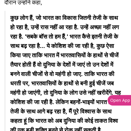
दौरान उन्होंने कहा,
कुछ लोग हैं, जो भारत का विकास जितनी तेजी के साथ
हो रहा है, उन्हें रास नहीं आ रहा है. उन्हें अच्छा नहीं लग
रहा है. 'सबके बॉस तो हम हैं,' भारत कैसे इतनी तेजी के
साथ बढ़ रहा है... ये कोशिश की जा रही है, कुछ ऐसा
किया जाए ताकि भारत में भारतवासियों के हाथों से चीजें
तैयार होती हैं वो दुनिया के देशों में जाएं तो उन देशों में
बनने वाली चीजों से वो महंगी हो जाए. ताकि भारत की
धरती पर, भारतवासियों के हाथों से बनी हुई चीजें जब
महंगी हो जाएंगी, तो दुनिया के लोग उसे नहीं खरीदेंगे. यह
Open App
कोशिश की जा रही है. लेकिन बहनों-भाइयों भारत जितनी
तेजी के साथ आगे बढ़ रहा है, मैं पूरे विश्वास के साथ
कहता हूं कि भारत को अब दुनिया की कोई ताकत विश्व
की एक बड़ी शक्ति बनने से रोक नहीं सकती है.