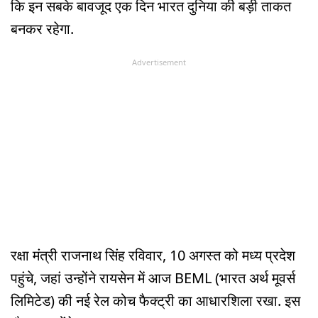
कि इन सबके बावजूद एक दिन भारत दुनिया की बड़ी ताकत
बनकर रहेगा.
Advertisement
रक्षा मंत्री राजनाथ सिंह रविवार, 10 अगस्त को मध्य प्रदेश
पहुंचे, जहां उन्होंने रायसेन में आज BEML (भारत अर्थ मूवर्स
लिमिटेड) की नई रेल कोच फैक्ट्री का आधारशिला रखा. इस