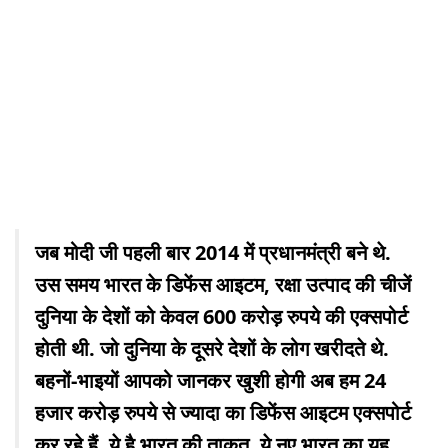
जब मोदी जी पहली बार 2014 में प्रधानमंत्री बने थे.
उस समय भारत के डिफेंस आइटम, रक्षा उत्पाद की चीजें
दुनिया के देशों को केवल 600 करोड़ रुपये की एक्सपोर्ट
होती थी. जो दुनिया के दूसरे देशों के लोग खरीदते थे.
बहनों-भाइयों आपको जानकर खुशी होगी अब हम 24
हजार करोड़ रुपये से ज्यादा का डिफेंस आइटम एक्सपोर्ट
कर रहे हैं. ये है भारत की ताकत. ये नए भारत का यह