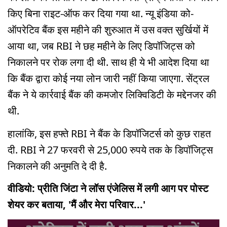
किए बिना राइट-ऑफ कर दिया गया था. न्यू इंडिया को-
ऑपरेटिव बैंक इस महीने की शुरुआत में उस वक्त सुर्खियों में
आया था, जब RBI ने छह महीने के लिए डिपॉजिट्स को
निकालने पर रोक लगा दी थी. साथ ही ये भी आदेश दिया था
कि बैंक द्वारा कोई नया लोन जारी नहीं किया जाएगा. सेंट्रल
बैंक ने ये कार्रवाई बैंक की कमजोर लिक्विडिटी के मद्देनजर की
थी.
हालांकि, इस हफ्ते RBI ने बैंक के डिपॉजिटर्स को कुछ राहत
दी. RBI ने 27 फरवरी से 25,000 रुपये तक के डिपॉजिट्स
निकालने की अनुमति दे दी है.
वीडियो: प्रीति जिंटा ने लॉस एंजेलिस में लगी आग पर पोस्ट
शेयर कर बताया, 'मैं और मेरा परिवार...'