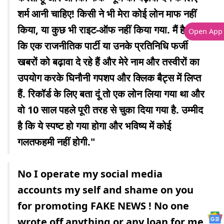
शर्म आनी चाहिए! किसी ने भी मेरा कोई लोन माफ नहीं
किया, या कुछ भी राइट-ऑफ नहीं किया गया. मैं हैरान हूं
Open App
कि एक राजनीतिक पार्टी या उनके प्रतिनिधि फर्जी
खबरों को बढ़ावा दे रहे हैं और मेरे नाम और तस्वीरों का
उपयोग करके घिनौनी गपशप और क्लिक बैट्स में लिप्त
हैं. रिकॉर्ड के लिए बता दूं तो एक लोन लिया गया था और
वो 10 साल पहले पूरी तरह से चुका दिया गया है. उम्मीद
है कि ये स्पष्ट हो गया होगा और भविष्य में कोई
गलतफहमी नहीं होगी."
No I operate my social media
accounts my self and shame on you
for promoting FAKE NEWS ! No one
wrote off anything or any loan for me.