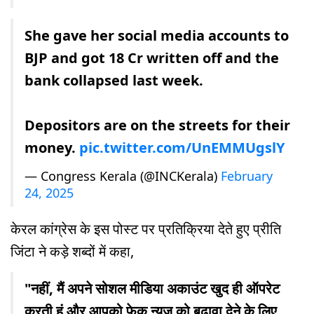
She gave her social media accounts to
BJP and got 18 Cr written off and the
bank collapsed last week.
Depositors are on the streets for their
money.
pic.twitter.com/UnEMMUgslY
— Congress Kerala (@INCKerala)
February
24, 2025
केरल कांग्रेस के इस पोस्ट पर प्रतिक्रिया देते हुए प्रीति
जिंटा ने कड़े शब्दों में कहा,
"नहीं, मैं अपने सोशल मीडिया अकाउंट खुद ही ऑपरेट
करती हूं और आपको फेक न्यूज को बढ़ावा देने के लिए