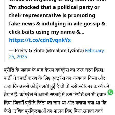
I’m shocked that a political party or
their representative is promoting
fake news & indulging in vile gossip &
click baits using my name &…
https://t.co/cdnEvqnkYx
— Preity G Zinta (@realpreityzinta)
February
25, 2025
प्रीति के जवाब के बाद केरल कांग्रेस का रुख नरम दिखा.
पार्टी ने स्पष्टीकरण के लिए एक्ट्रेस का धन्यवाद किया और
कहा कि उससे कोई गलती हुई है तो वो उसे स्वीकार करने को
तैयार हैं. कांग्रेस ने अपनी सफाई में उस रिपोर्ट का भी हवाला
दिया जिसमें प्रीति जिंटा का नाम था और बताया गया था कि
कैसे ‘उचित प्रक्रियाओं का पालन किए बिना उनका कर्ज