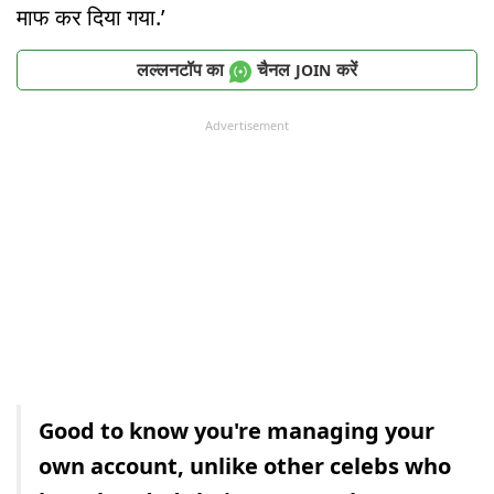
माफ कर दिया गया.’
लल्लनटॉप का
चैनल
करें
JOIN
Advertisement
Good to know you're managing your
own account, unlike other celebs who