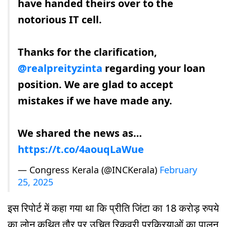
have handed theirs over to the
notorious IT cell.
Thanks for the clarification,
@realpreityzinta
regarding your loan
position. We are glad to accept
mistakes if we have made any.
We shared the news as…
https://t.co/4aouqLaWue
— Congress Kerala (@INCKerala)
February
25, 2025
इस रिपोर्ट में कहा गया था कि प्रीति जिंटा का 18 करोड़ रुपये
का लोन कथित तौर पर उचित रिकवरी प्रक्रियाओं का पालन