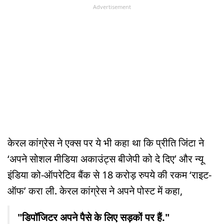
Advertisement
केरल कांग्रेस ने एक्स पर ये भी कहा था कि प्रीति जिंटा ने
‘अपने सोशल मीडिया अकाउंट्स बीजेपी को दे दिए’ और न्यू
इंडिया को-ऑपरेटिव बैंक से 18 करोड़ रुपये की रकम ‘राइट-
ऑफ’ करा ली. केरल कांग्रेस ने अपने पोस्ट में कहा,
"डिपॉजिटर अपने पैसे के लिए सड़कों पर हैं."