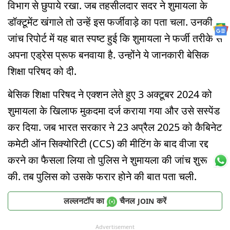
विभाग से छुपाये रखा. जब तहसीलदार सदर ने शुमायला के
डॉक्टूमेंट खंगाले तो उन्हें इस फर्जीवाड़े का पता चला. उनकी
जांच रिपोर्ट में यह बात स्पष्ट हुई कि शुमायला ने फर्जी तरीके से
अपना एड्रेस प्रूफ बनवाया है. उन्होंने ये जानकारी बेसिक
शिक्षा परिषद को दी.
बेसिक शिक्षा परिषद ने एक्शन लेते हुए 3 अक्टूबर 2024 को
शुमायला के खिलाफ मुकदमा दर्ज कराया गया और उसे सस्पेंड
कर दिया. जब भारत सरकार ने 23 अप्रैल 2025 को कैबिनेट
कमेटी ऑन सिक्योरिटी (CCS) की मीटिंग के बाद वीजा रद्द
करने का फैसला लिया तो पुलिस ने शुमायला की जांच शुरू
की. तब पुलिस को उसके फरार होने की बात पता चली.
लल्लनटॉप का
चैनल
करें
JOIN
Advertisement