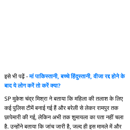
इसे भी पढ़ें -
मां पाकिस्तानी, बच्चे हिंदुस्तानी, वीजा रद्द होने के
बाद ये लोग करें तो करें क्या?
SP मुकेश चंद्र मिश्रा ने बताया कि महिला की तलाश के लिए
कई पुलिस टीमें बनाई गई हैं और बरेली से लेकर रामपुर तक
छापेमारी की गई, लेकिन अभी तक शुमायला का पता नहीं चला
है. उन्होंने बताया कि जांच जारी है, जल्द ही इस मामले में और