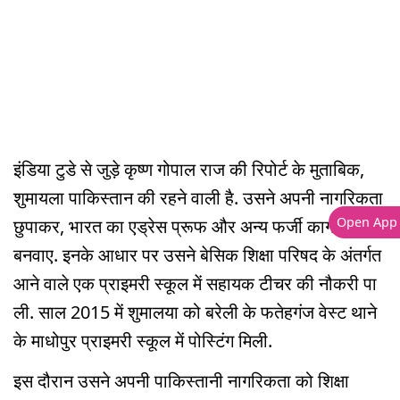
इंडिया टुडे से जुड़े कृष्ण गोपाल राज की रिपोर्ट के मुताबिक,
शुमायला पाकिस्तान की रहने वाली है. उसने अपनी नागरिकता
Open App
छुपाकर, भारत का एड्रेस प्रूफ और अन्य फर्जी कागजात
बनवाए. इनके आधार पर उसने बेसिक शिक्षा परिषद के अंतर्गत
आने वाले एक प्राइमरी स्कूल में सहायक टीचर की नौकरी पा
ली. साल 2015 में शुमालया को बरेली के फतेहगंज वेस्ट थाने
के माधोपुर प्राइमरी स्कूल में पोस्टिंग मिली.
इस दौरान उसने अपनी पाकिस्तानी नागरिकता को शिक्षा