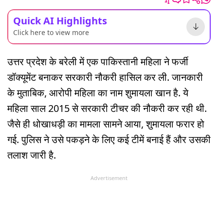
Quick AI Highlights
Click here to view more
उत्तर प्रदेश के बरेली में एक पाकिस्तानी महिला ने फर्जी
डॉक्यूमेंट बनाकर सरकारी नौकरी हासिल कर ली. जानकारी
के मुताबिक, आरोपी महिला का नाम शुमायला खान है. ये
महिला साल 2015 से सरकारी टीचर की नौकरी कर रही थी.
जैसे ही धोखाधड़ी का मामला सामने आया, शुमायला फरार हो
गई. पुलिस ने उसे पकड़ने के लिए कई टीमें बनाई हैं और उसकी
तलाश जारी है.
Advertisement