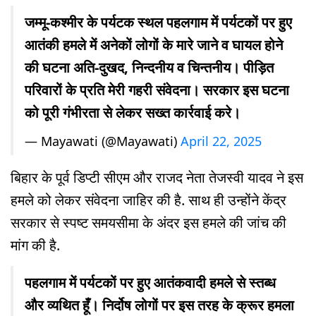
जम्मू-कश्मीर के पर्यटक स्थल पहलगाम में पर्यटकों पर हुए
आतंकी हमले में अनेकों लोगों के मारे जाने व घायल होने
की घटना अति-दुखद, निन्दनीय व चिन्तनीय। पीड़ित
परिवारों के प्रति मेरी गहरी संवेदना। सरकार इस घटना
को पूरी गंभीरता से लेकर सख्त कार्रवाई करे।
— Mayawati (@Mayawati)
April 22, 2025
बिहार के पूर्व डिप्टी सीएम और राजद नेता तेजस्वी यादव ने इस
हमले को लेकर संवेदना जाहिर की है. साथ ही उन्होंने केंद्र
सरकार से स्पष्ट समयसीमा के अंदर इस हमले की जांच की
मांग की है.
पहलगाम में पर्यटकों पर हुए आतंकवादी हमले से स्तब्ध
और व्यथित हूँ। निर्दोष लोगों पर इस तरह के क्रूर हमला