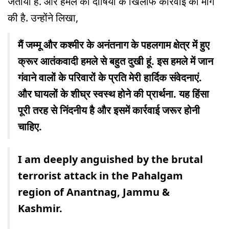
जताया है. और हमले की दोषियों के खिलाफ कार्रवाई की मांग
की है. उन्होंने लिखा,
मैं जम्मू और कश्मीर के अनंतनाग के पहलगाम क्षेत्र में हुए
क्रूर आतंकवादी हमले से बहुत दुखी हूं. इस हमले में जान
गंवाने वालों के परिवारों के प्रति मेरी हार्दिक संवेदनाएं.
और घायलों के शीघ्र स्वस्थ होने की प्रार्थना. यह हिंसा
पूरी तरह से निंदनीय है और इसमें कार्रवाई जरूर होनी
चाहिए.
I am deeply anguished by the brutal
terrorist attack in the Pahalgam
region of Anantnag, Jammu &
Kashmir.