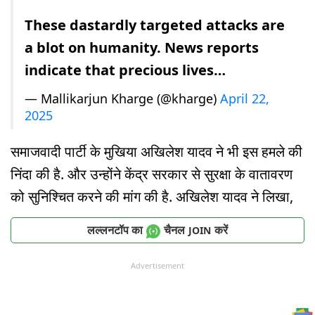
These dastardly targeted attacks are
a blot on humanity. News reports
indicate that precious lives…
— Mallikarjun Kharge (@kharge)
April 22,
2025
समाजवादी पार्टी के मुखिया अखिलेश यादव ने भी इस हमले की
निंदा की है. और उन्होंने केंद्र सरकार से सुरक्षा के वातावरण
को सुनिश्चित करने की मांग की है. अखिलेश यादव ने लिखा,
लल्लनटॉप का
चैनल
करें
JOIN
Advertisement