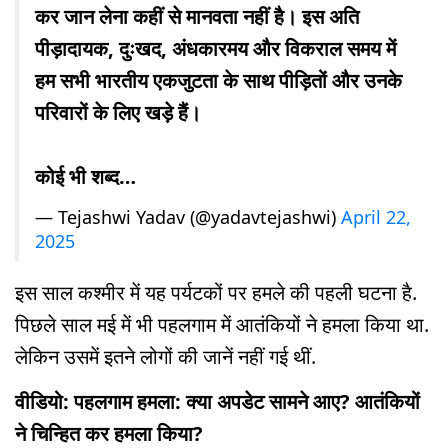
कर जान लेना कहीं से मानवता नहीं है। इस अति
पीड़ादायक, दुःखद, अंधकारमय और विकराल समय में
हम सभी भारतीय एकजुटता के साथ पीड़ितों और उनके
परिवारों के लिए खड़े हैं।
कोई भी शब्द…
— Tejashwi Yadav (@yadavtejashwi)
April 22,
2025
इस साल कश्मीर में यह पर्यटकों पर हमले की पहली घटना है.
पिछले साल मई में भी पहलगाम में आतंकियों ने हमला किया था.
लेकिन उसमें इतने लोगों की जानें नहीं गई थीं.
वीडियो: पहलगाम हमला: क्या अपडेट सामने आए? आतंकियों
ने चिन्हित कर हमला किया?