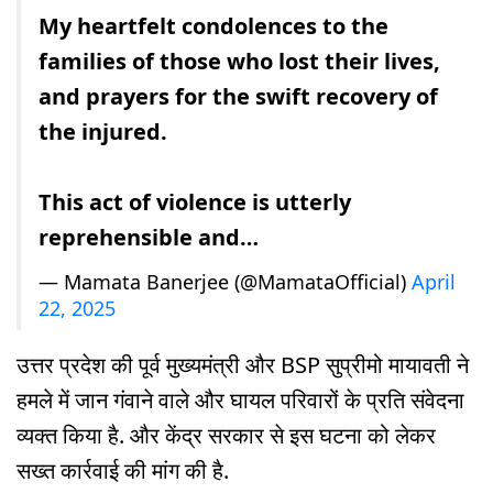
My heartfelt condolences to the
families of those who lost their lives,
and prayers for the swift recovery of
the injured.
This act of violence is utterly
reprehensible and…
— Mamata Banerjee (@MamataOfficial)
April
22, 2025
उत्तर प्रदेश की पूर्व मुख्यमंत्री और BSP सुप्रीमो मायावती ने
हमले में जान गंवाने वाले और घायल परिवारों के प्रति संवेदना
व्यक्त किया है. और केंद्र सरकार से इस घटना को लेकर
सख्त कार्रवाई की मांग की है.