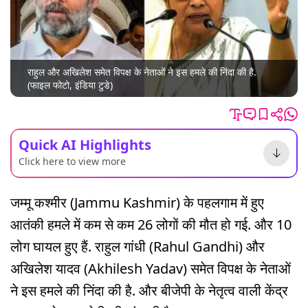
राहुल और अखिलेश समेत विपक्ष के नेताओं ने इस हमले की निंदा की है.
(फाइल फोटो, इंडिया टुडे)
Quick AI Highlights
Click here to view more
जम्मू कश्मीर (Jammu Kashmir) के पहलगाम में हुए
आतंकी हमले में कम से कम 26 लोगों की मौत हो गई. और 10
लोग घायल हुए हैं. राहुल गांधी (Rahul Gandhi) और
अखिलेश यादव (Akhilesh Yadav) समेत विपक्ष के नेताओं
ने इस हमले की निंदा की है. और बीजेपी के नेतृत्व वाली केंद्र