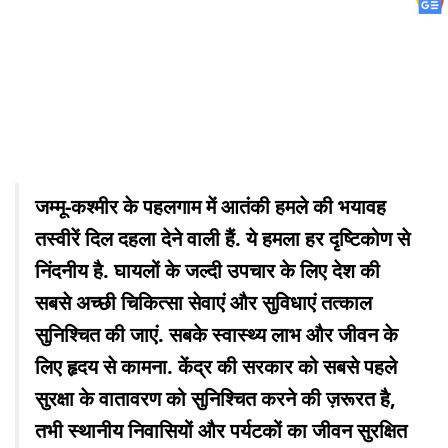
जम्मू-कश्मीर के पहलगाम में आतंकी हमले की भयावह
तस्वीरें दिल दहला देने वाली हैं. ये हमला हर दृष्टिकोण से
निंदनीय है. घायलों के जल्दी उपचार के लिए देश की
सबसे अच्छी चिकित्सा सेवाएं और सुविधाएं तत्काल
सुनिश्चित की जाएं. सबके स्वास्थ्य लाभ और जीवन के
लिए हृदय से कामना. केंद्र की सरकार को सबसे पहले
सुरक्षा के वातावरण को सुनिश्चित करने की ज़रूरत है,
तभी स्थानीय निवासियों और पर्यटकों का जीवन सुरक्षित