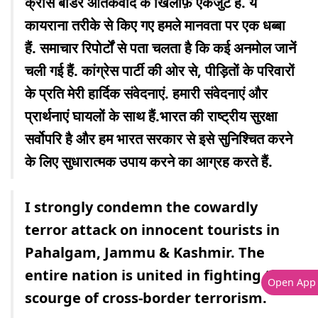
क्रॉस बॉर्डर आतंकवाद के खिलाफ़ एकजुट है. ये
कायराना तरीके से किए गए हमले मानवता पर एक धब्बा
हैं. समाचार रिपोर्टों से पता चलता है कि कई अनमोल जानें
चली गई हैं. कांग्रेस पार्टी की ओर से, पीड़ितों के परिवारों
के प्रति मेरी हार्दिक संवेदनाएं. हमारी संवेदनाएं और
प्रार्थनाएं घायलों के साथ हैं.भारत की राष्ट्रीय सुरक्षा
सर्वोपरि है और हम भारत सरकार से इसे सुनिश्चित करने
के लिए सुधारात्मक उपाय करने का आग्रह करते हैं.
I strongly condemn the cowardly
terror attack on innocent tourists in
Pahalgam, Jammu & Kashmir. The
entire nation is united in fighting the
Open App
scourge of cross-border terrorism.