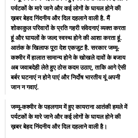
पर्यटकों के मारे जाने और कई लोगों के घायल होने की
ख़बर बेहद निंदनीय और दिल दहलाने वाली है. मैं
शोकाकुल परिवारों के प्रति गहरी संवेदनाएं व्यक्त करता
हूं और घायलों के जल्द स्वस्थ होने की आशा करता हूं.
आतंक के खिलाफ पूरा देश एकजुट है. सरकार जम्मू-
कश्मीर में हालात सामान्य होने के खोखले दावों के बजाय
अब जवाबदेही लेते हुए ठोस कदम उठाए, ताकि आगे ऐसी
बर्बर घटनाएं न होने पाएं और निर्दोष भारतीय यूं अपनी
जान न गवाएं.
जम्मू-कश्मीर के पहलगाम में हुए कायराना आतंकी हमले में
पर्यटकों के मारे जाने और कई लोगों के घायल होने की
ख़बर बेहद निंदनीय और दिल दहलाने वाली है।