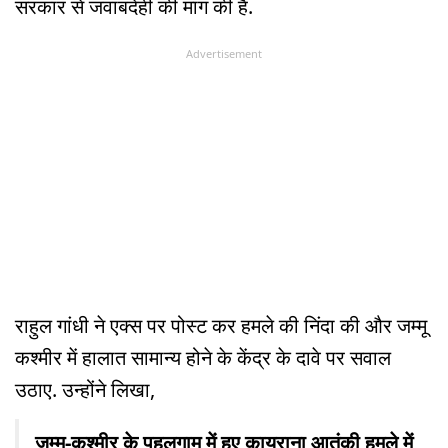
सरकार से जवाबदेही की मांग की है.
Advertisement
राहुल गांधी ने एक्स पर पोस्ट कर हमले की निंदा की और जम्मू
कश्मीर में हालात सामान्य होने के केंद्र के दावे पर सवाल
उठाए. उन्होंने लिखा,
जम्मू-कश्मीर के पहलगाम में हुए कायराना आतंकी हमले में