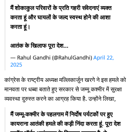
मैं शोकाकुल परिवारों के प्रति गहरी संवेदनाएं व्यक्त
करता हूं और घायलों के जल्द स्वस्थ होने की आशा
करता हूं।
आतंक के खिलाफ पूरा देश…
— Rahul Gandhi (@RahulGandhi)
April 22,
2025
कांग्रेस के राष्ट्रीय अध्यक्ष मल्लिकार्जुन खरगे ने इस हमले को
मानवता पर धब्बा बताते हुए सरकार से जम्मू कश्मीर में सुरक्षा
व्यवस्था दुरुस्त करने का आग्रह किया है. उन्होंने लिखा,
मैं जम्मू-कश्मीर के पहलगाम में निर्दोष पर्यटकों पर हुए
कायराना आतंकी हमले की कड़ी निंदा करता हूं. पूरा देश