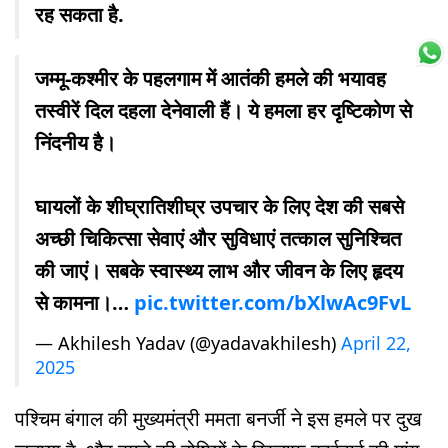
रह सकता है.
जम्मू-कश्मीर के पहलगाम में आतंकी हमले की भयावह
तस्वीरें दिल दहला देनेवाली हैं। ये हमला हर दृष्टिकोण से
निंदनीय है।
घायलों के शीघ्रातिशीघ्र उपचार के लिए देश की सबसे
अच्छी चिकित्सा सेवाएं और सुविधाएं तत्काल सुनिश्चित
की जाएं। सबके स्वास्थ्य लाभ और जीवन के लिए हृदय
से कामना।…
pic.twitter.com/bXlwAc9FvL
— Akhilesh Yadav (@yadavakhilesh)
April 22,
2025
पश्चिम बंगाल की मुख्यमंत्री ममता बनर्जी ने इस हमले पर दुख