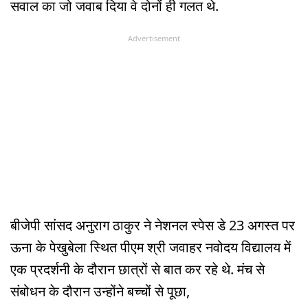
सवाल का जो जवाब दिया वे दोनों ही गलत थे.
Advertisement
बीजेपी सांसद अनुराग ठाकुर ने नेशनल स्पेस डे 23 अगस्त पर
ऊना के पेखुबेला स्थित पीएम श्री जवाहर नवोदय विद्यालय में
एक प्रदर्शनी के दौरान छात्रों से बात कर रहे थे. मंच से
संबोधन के दौरान उन्होंने बच्चों से पूछा,