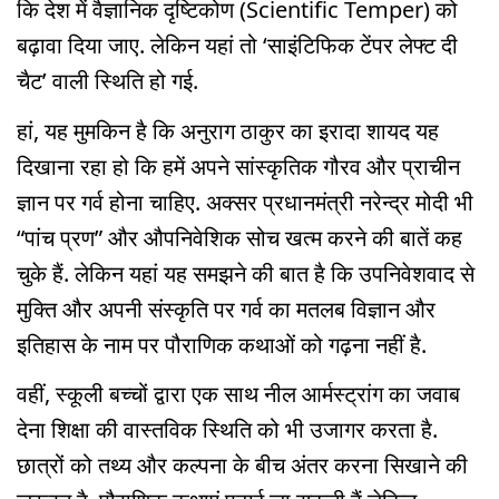
कि देश में वैज्ञानिक दृष्टिकोण (Scientific Temper) को
बढ़ावा दिया जाए. लेकिन यहां तो ‘साइंटिफिक टेंपर लेफ्ट दी
चैट’ वाली स्थिति हो गई.
हां, यह मुमकिन है कि अनुराग ठाकुर का इरादा शायद यह
दिखाना रहा हो कि हमें अपने सांस्कृतिक गौरव और प्राचीन
ज्ञान पर गर्व होना चाहिए. अक्सर प्रधानमंत्री नरेन्द्र मोदी भी
“पांच प्रण” और औपनिवेशिक सोच खत्म करने की बातें कह
चुके हैं. लेकिन यहां यह समझने की बात है कि उपनिवेशवाद से
मुक्ति और अपनी संस्कृति पर गर्व का मतलब विज्ञान और
इतिहास के नाम पर पौराणिक कथाओं को गढ़ना नहीं है.
वहीं, स्कूली बच्चों द्वारा एक साथ नील आर्मस्ट्रांग का जवाब
देना शिक्षा की वास्तविक स्थिति को भी उजागर करता है.
छात्रों को तथ्य और कल्पना के बीच अंतर करना सिखाने की