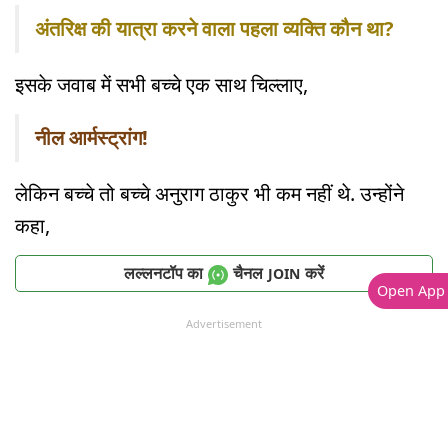
अंतरिक्ष की यात्रा करने वाला पहला व्यक्ति कौन था?
इसके जवाब में सभी बच्चे एक साथ चिल्लाए,
नील आर्मस्ट्रांग!
लेकिन बच्चे तो बच्चे अनुराग ठाकुर भी कम नहीं थे. उन्होंने
कहा,
लल्लनटॉप का
चैनल
करें
JOIN
Open App
Advertisement