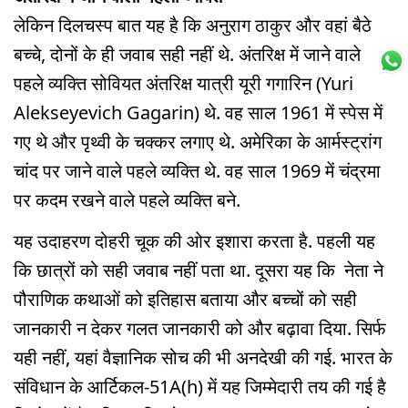
लेकिन दिलचस्प बात यह है कि अनुराग ठाकुर और वहां बैठे
बच्चे, दोनों के ही जवाब सही नहीं थे. अंतरिक्ष में जाने वाले
पहले व्यक्ति सोवियत अंतरिक्ष यात्री यूरी गगारिन (Yuri
Alekseyevich Gagarin) थे. वह साल 1961 में स्पेस में
गए थे और पृथ्वी के चक्कर लगाए थे. अमेरिका के आर्मस्ट्रांग
चांद पर जाने वाले पहले व्यक्ति थे. वह साल 1969 में चंद्रमा
पर कदम रखने वाले पहले व्यक्ति बने.
यह उदाहरण दोहरी चूक की ओर इशारा करता है. पहली यह
कि छात्रों को सही जवाब नहीं पता था. दूसरा यह कि नेता ने
पौराणिक कथाओं को इतिहास बताया और बच्चों को सही
जानकारी न देकर गलत जानकारी को और बढ़ावा दिया. सिर्फ
यही नहीं, यहां वैज्ञानिक सोच की भी अनदेखी की गई. भारत के
संविधान के आर्टिकल-51A(h) में यह जिम्मेदारी तय की गई है