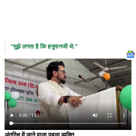
“मुझे लगता है कि हनुमानजी थे.”
अंतरिक्ष में जाने वाला पहला व्यक्ति