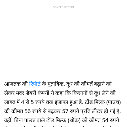
Advertisement
आजतक की
रिपोर्ट
के मुताबिक, दूध की कीमतें बढ़ाने को
लेकर मदर डेयरी कंपनी ने कहा कि किसानों से दूध लेने की
लागत में 4 से 5 रुपये तक इजाफा हुआ है. टोंड मिल्क (पाउच)
की कीमत 56 रुपये से बढ़कर 57 रुपये प्रति लीटर हो गई है.
वहीं, बिना पाउच वाले टोंड मिल्क (थोक) की कीमत 54 रुपये