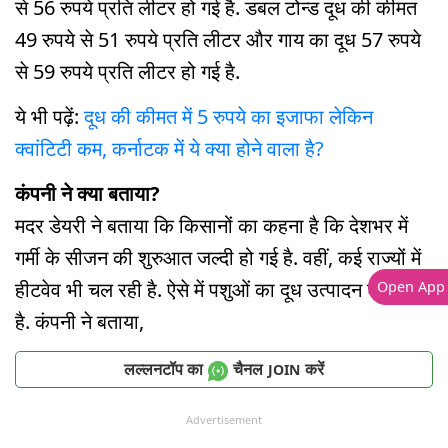
से 56 रुपये प्रति लीटर हो गई है. डबल टोन्ड दूध की कीमत
49 रुपये से 51 रुपये प्रति लीटर और गाय का दूध 57 रुपये
से 59 रुपये प्रति लीटर हो गई है.
ये भी पढ़ें:
दूध की कीमत में 5 रुपये का इजाफा लेकिन
क्वांटिटी कम, कर्नाटक में ये क्या होने वाला है?
कंपनी ने क्या बताया?
मदर डेयरी ने बताया कि किसानों का कहना है कि देशभर में
गर्मी के सीजन की शुरुआत जल्दी हो गई है. वहीं, कई राज्यों में
हीटवेव भी चल रही है. ऐसे में पशुओं का दूध उत्पादन घट गया
Open App
है. कंपनी ने बताया,
लल्लनटॉप का
चैनल
करें
JOIN
Advertisement