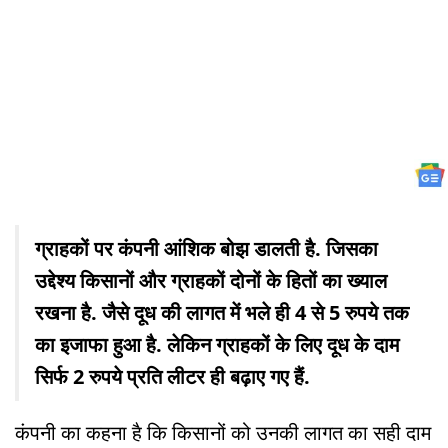
ग्राहकों पर कंपनी आंशिक बोझ डालती है. जिसका
उद्देश्य किसानों और ग्राहकों दोनों के हितों का ख्याल
रखना है. जैसे दूध की लागत में भले ही 4 से 5 रुपये तक
का इजाफा हुआ है. लेकिन ग्राहकों के लिए दूध के दाम
सिर्फ 2 रुपये प्रति लीटर ही बढ़ाए गए हैं.
कंपनी का कहना है कि किसानों को उनकी लागत का सही दाम