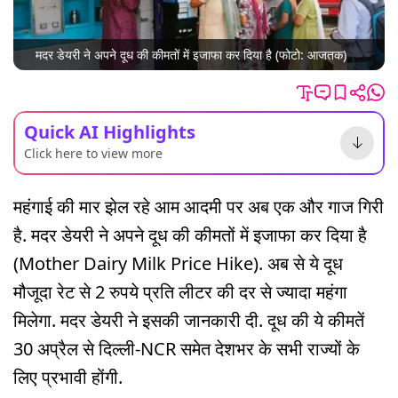
मदर डेयरी ने अपने दूध की कीमतों में इजाफा कर दिया है (फोटो: आजतक)
Quick AI Highlights
Click here to view more
महंगाई की मार झेल रहे आम आदमी पर अब एक और गाज गिरी
है. मदर डेयरी ने अपने दूध की कीमतों में इजाफा कर दिया है
(Mother Dairy Milk Price Hike). अब से ये दूध
मौजूदा रेट से 2 रुपये प्रति लीटर की दर से ज्यादा महंगा
मिलेगा. मदर डेयरी ने इसकी जानकारी दी. दूध की ये कीमतें
30 अप्रैल से दिल्ली-NCR समेत देशभर के सभी राज्यों के
लिए प्रभावी होंगी.