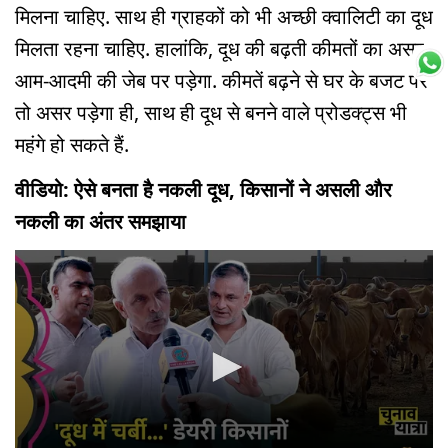
मिलना चाहिए. साथ ही ग्राहकों को भी अच्छी क्वालिटी का दूध
मिलता रहना चाहिए. हालांकि, दूध की बढ़ती कीमतों का असर
आम-आदमी की जेब पर पड़ेगा. कीमतें बढ़ने से घर के बजट पर
तो असर पड़ेगा ही, साथ ही दूध से बनने वाले प्रोडक्ट्स भी
महंगे हो सकते हैं.
वीडियो: ऐसे बनता है नकली दूध, किसानों ने असली और
नकली का अंतर समझाया