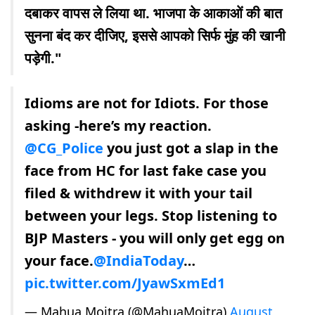
दबाकर वापस ले लिया था. भाजपा के आकाओं की बात
सुनना बंद कर दीजिए, इससे आपको सिर्फ मुंह की खानी
पड़ेगी."
Idioms are not for Idiots. For those
asking -here’s my reaction.
@CG_Police
you just got a slap in the
face from HC for last fake case you
filed & withdrew it with your tail
between your legs. Stop listening to
BJP Masters - you will only get egg on
your face.
@IndiaToday
…
pic.twitter.com/JyawSxmEd1
— Mahua Moitra (@MahuaMoitra)
August