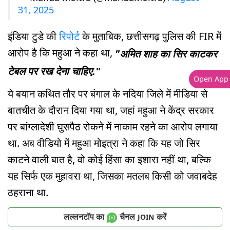
31, 2025
इंडिया टुडे की
रिपोर्ट
के मुताबिक, छत्तीसगढ़ पुलिस की FIR में
आरोप है कि महुआ ने कहा था,
"अमित शाह का सिर काटकर
टेबल पर रख देना चाहिए."
Open App
ये बयान कथित तौर पर बंगाल के नदिया जिले में मीडिया से
बातचीत के दौरान दिया गया था, जहां महुआ ने केंद्र सरकार
पर बांग्लादेशी घुसपैठ रोकने में नाकाम रहने का आरोप लगाया
था. अब वीडियो में महुआ मोइत्रा ने कहा कि यह जो सिर
काटने वाली बात है, वो कोई हिंसा का इशारा नहीं था, बल्कि
यह सिर्फ एक मुहावरा था, जिसका मतलब किसी को जवाबदेह
ठहराना था.
लल्लनटॉप का
चैनल
करें
JOIN