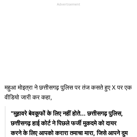
Advertisement
महुआ मोइत्रा ने छत्तीसगढ़ पुलिस पर तंज कसते हुए X पर एक
वीडियो जारी कर कहा,
"मुहावरे बेवकूफों के लिए नहीं होते... छत्तीसगढ़ पुलिस,
छत्तीसगढ़ हाई कोर्ट ने पिछले फर्जी मुकदमे को दायर
करने के लिए आपको करारा तमाचा मारा, जिसे आपने दुम