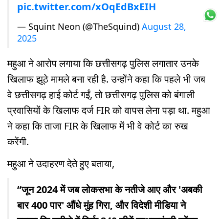
pic.twitter.com/xOqEdBxEIH
— Squint Neon (@TheSquind)
August 28,
2025
महुआ ने आरोप लगाया कि छत्तीसगढ़ पुलिस लगातार उनके
खिलाफ झूठे मामले बना रही है. उन्होंने कहा कि पहले भी जब
वे छत्तीसगढ़ हाई कोर्ट गईं, तो छत्तीसगढ़ पुलिस को बंगाली
प्रवासियों के खिलाफ दर्ज FIR को वापस लेना पड़ा था. महुआ
ने कहा कि ताजा FIR के खिलाफ में भी वे कोर्ट का रुख
करेंगी.
महुआ ने उदाहरण देते हुए बताया,
“जून 2024 में जब लोकसभा के नतीजे आए और 'अबकी
बार 400 पार' औंधे मुंह गिरा, और विदेशी मीडिया ने