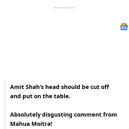
Advertisement
Amit Shah's head should be cut off
and put on the table.
Absolutely disgusting comment from
Mahua Moitra!