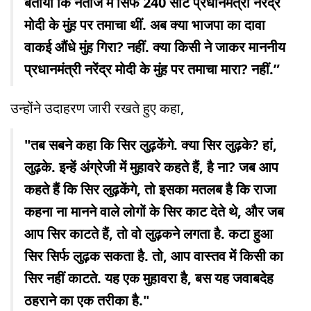
बताया कि नतीजे में सिर्फ 240 सीटें प्रधानमंत्री नरेंद्र
मोदी के मुंह पर तमाचा थीं. अब क्या भाजपा का दावा
वाकई औंधे मुंह गिरा? नहीं. क्या किसी ने जाकर माननीय
प्रधानमंत्री नरेंद्र मोदी के मुंह पर तमाचा मारा? नहीं.”
उन्होंने उदाहरण जारी रखते हुए कहा,
"तब सबने कहा कि सिर लुढ़केंगे. क्या सिर लुढ़के? हां,
लुढ़के. इन्हें अंग्रेजी में मुहावरे कहते हैं, है ना? जब आप
कहते हैं कि सिर लुढ़केंगे, तो इसका मतलब है कि राजा
कहना ना मानने वाले लोगों के सिर काट देते थे, और जब
आप सिर काटते हैं, तो वो लुढ़कने लगता है. कटा हुआ
सिर सिर्फ लुढ़क सकता है. तो, आप वास्तव में किसी का
सिर नहीं काटते. यह एक मुहावरा है, बस यह जवाबदेह
ठहराने का एक तरीका है."