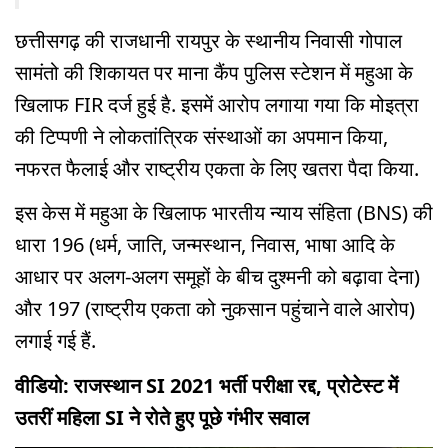
छत्तीसगढ़ की राजधानी रायपुर के स्थानीय निवासी गोपाल
सामंतो की शिकायत पर माना कैंप पुलिस स्टेशन में महुआ के
खिलाफ FIR दर्ज हुई है. इसमें आरोप लगाया गया कि मोइत्रा
की टिप्पणी ने लोकतांत्रिक संस्थाओं का अपमान किया,
नफरत फैलाई और राष्ट्रीय एकता के लिए खतरा पैदा किया.
इस केस में महुआ के खिलाफ भारतीय न्याय संहिता (BNS) की
धारा 196 (धर्म, जाति, जन्मस्थान, निवास, भाषा आदि के
आधार पर अलग-अलग समूहों के बीच दुश्मनी को बढ़ावा देना)
और 197 (राष्ट्रीय एकता को नुकसान पहुंचाने वाले आरोप)
लगाई गई हैं.
वीडियो: राजस्थान SI 2021 भर्ती परीक्षा रद्द, प्रोटेस्ट में
उतरीं महिला SI ने रोते हुए पूछे गंभीर सवाल