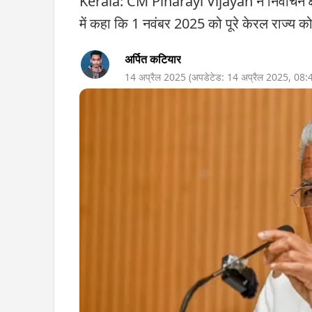
Kerala: CM Pinarayi Vijayan ने निर्वाचन क
में कहा कि 1 नवंबर 2025 को पूरे केरल राज्य को 
अर्पित कटियार
14 अप्रैल 2025
(अपडेटेड:
14 अप्रैल 2025
,
08: