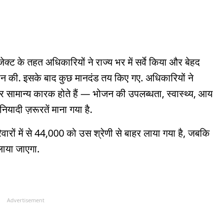
जेक्ट के तहत अधिकारियों ने राज्य भर में सर्वे किया और बेहद
हचान की. इसके बाद कुछ मानदंड तय किए गए. अधिकारियों ने
र सामान्य कारक होते हैं — भोजन की उपलब्धता, स्वास्थ्य, आय
ियादी ज़रूरतें माना गया है.
ारों में से 44,000 को उस श्रेणी से बाहर लाया गया है, जबकि
लाया जाएगा.
Advertisement