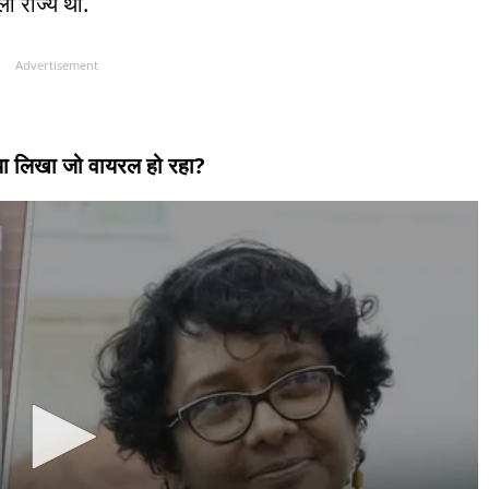
ा राज्य था.
Advertisement
्या लिखा जो वायरल हो रहा?