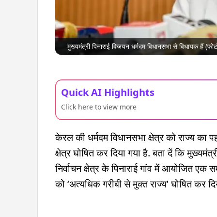
मुख्यमंत्री पिनाराई विजयन धर्मदम विधानसभा से विधायक हैं (
Quick AI Highlights
Click here to view more
केरल की धर्मदम विधानसभा क्षेत्र को राज्य का 
क्षेत्र घोषित कर दिया गया है. बता दें कि मुख्यमं
निर्वाचन क्षेत्र के पिनाराई गांव में आयोजित एक
को ‘अत्यधिक गरीबी से मुक्त राज्य’ घोषित कर दि