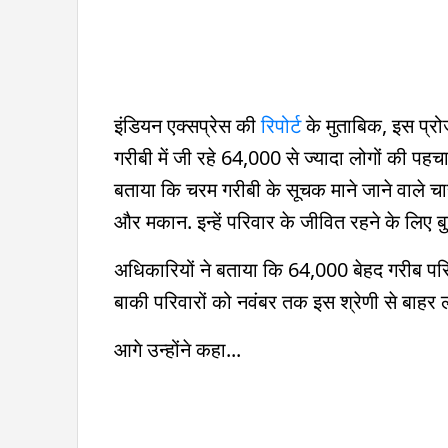
इंडियन एक्सप्रेस की
रिपोर्ट
के मुताबिक, इस प्रो
गरीबी में जी रहे 64,000 से ज्यादा लोगों की प
बताया कि चरम गरीबी के सूचक माने जाने वाले चा
और मकान. इन्हें परिवार के जीवित रहने के लिए बुन
अधिकारियों ने बताया कि 64,000 बेहद गरीब परिव
बाकी परिवारों को नवंबर तक इस श्रेणी से बाहर 
आगे उन्होंने कहा...