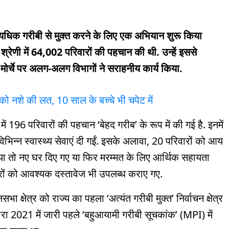
यधिक गरीबी से मुक्त करने के लिए एक अभियान शुरू किया
श्रेणी में 64,002 परिवारों की पहचान की थी. उन्हें इससे
 मोर्चे पर अलग-अलग विभागों ने सराहनीय कार्य किया.
 को नशे की लत, 10 साल के बच्चे भी चपेट में
ें 196 परिवारों की पहचान ‘बेहद गरीब’ के रूप में की गई है. इनमें
िन्न स्वास्थ्य सेवाएं दी गईं. इसके अलावा, 20 परिवारों को आय
या तो नए घर दिए गए या फिर मरम्मत के लिए आर्थिक सहायता
ारों को आवश्यक दस्तावेज भी उपलब्ध कराए गए.
 क्षेत्र को राज्य का पहला ‘अत्यंत गरीबी मुक्त’ निर्वाचन क्षेत्र
वारा 2021 में जारी पहले ‘बहुआयामी गरीबी सूचकांक’ (MPI) में