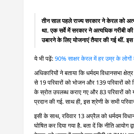
तीन साल पहले राज्य सरकार ने केरल को अत्
था. एक सर्वे में सरकार ने अत्यधिक गरीबी की 
उबारने के लिए योजनाएं तैयार की गई थीं. इस
ये भी पढ़ें:
90% साक्षर केरल में हर उम्र के लोगों
अधिकारियों ने बताया कि धर्मदम विधानसभा क्षेत्र म
से 19 परिवारों को भोजन और 139 परिवारों को विभ
के स्रोत उपलब्ध कराए गए और 83 परिवारों को 
प्रदान की गई. साथ ही, इस श्रेणी के सभी परिव
इसी के साथ, रविवार 13 अप्रैल को धर्मदम विधानसभा
घोषित कर दिया गया है. बता दें कि नीति आयोग द्