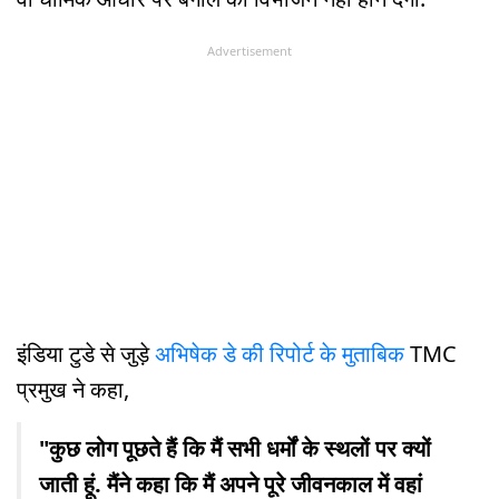
Advertisement
इंडिया टुडे से जुड़े
अभिषेक डे की रिपोर्ट के मुताबिक
TMC
प्रमुख ने कहा,
"कुछ लोग पूछते हैं कि मैं सभी धर्मों के स्थलों पर क्यों
जाती हूं. मैंने कहा कि मैं अपने पूरे जीवनकाल में वहां