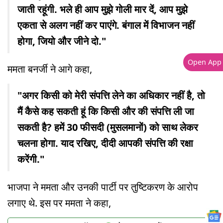
जाती रहूंगी. भले ही आप मुझे गोली मार दें, आप मुझे
एकता से अलग नहीं कर पाएंगे. बंगाल में विभाजन नहीं
होगा, जियो और जीने दो."
Open App
ममता बनर्जी ने आगे कहा,
"अगर किसी को मेरी संपत्ति लेने का अधिकार नहीं है, तो
मैं कैसे कह सकती हूं कि किसी और की संपत्ति ली जा
सकती है? हमें 30 फीसदी (मुसलमानों) को साथ लेकर
चलना होगा. याद रखिए, दीदी आपकी संपत्ति की रक्षा
करेंगी."
भाजपा ने ममता और उनकी पार्टी पर तुष्टिकरण के आरोप
लगाए थे. इस पर ममता ने कहा,