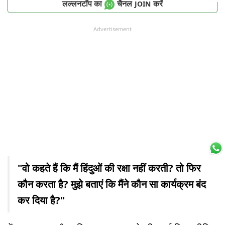
लल्लनटॉप का
चैनल
करें
JOIN
Advertisement
"वो कहते हैं कि मैं हिंदुओं की रक्षा नहीं करती? तो फिर
कौन करता है? मुझे बताएं कि मैंने कौन सा कार्यक्रम बंद
कर दिया है?"