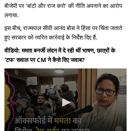
बीजेपी पर 'बांटो और राज करो' की नीति अपनाने का आरोप
लगाया.
इस बीच, राज्यपाल सीवी आनंद बोस ने हिंसा पर चिंता जताते
हुए सरकार को त्वरित कार्रवाई के निर्देश दिए हैं.
वीडियो: ममता बनर्जी लंदन में दे रही थीं भाषण, छात्रों के
'टफ' सवाल पर CM ने कैसे दिए जवाब?