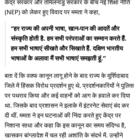
केंद्र सरकार और तमिलनाडु सरकार के बीच नई शिक्षा नीति
(NEP) को लेकर हुए विवाद पर ममता ने कहा,
“हर राज्य की अपनी भाषा, खान-पान की आदतें और
संस्कृति होती है. हम सभी परंपराओं का सम्मान करते हैं.
हम सभी भाषाएं सीखते और सिखाते हैं. दक्षिण भारतीय
भाषाओं के अलावा मैं सभी भाषाएं समझती हूं.”
बता दें कि वक्फ कानून लागू होने के बाद राज्य के मुर्शिदाबाद
जिले में हिंसक विरोध प्रदर्शन हुए थे. प्रदर्शनकारियों ने पुलिस
पर पथराव किया और कई वाहनों को आग के हवाले कर दिया
था. जिसके बाद प्रशासन ने इलाके में इंटरनेट सेवाएं बंद कर
दी थीं. ममता ने इन घटनाओं की निंदा करते हुए केंद्र पर
निशाना साधा और कहा कि इस कानून का समय संदिग्ध है,
खासकर बांग्लादेश में चल रही अशांति के संदर्भ में. उन्होंने