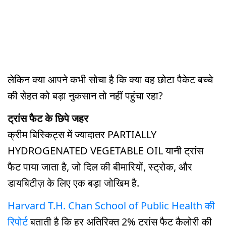
लेकिन क्या आपने कभी सोचा है कि क्या वह छोटा पैकेट बच्चे
की सेहत को बड़ा नुकसान तो नहीं पहुंचा रहा?
ट्रांस फैट के छिपे जहर
क्रीम बिस्किट्स में ज्यादातर PARTIALLY
HYDROGENATED VEGETABLE OIL यानी ट्रांस
फैट पाया जाता है, जो दिल की बीमारियों, स्ट्रोक, और
डायबिटीज़ के लिए एक बड़ा जोखिम है.
Harvard T.H. Chan School of Public Health की
रिपोर्ट
बताती है कि हर अतिरिक्त 2% ट्रांस फैट कैलोरी की