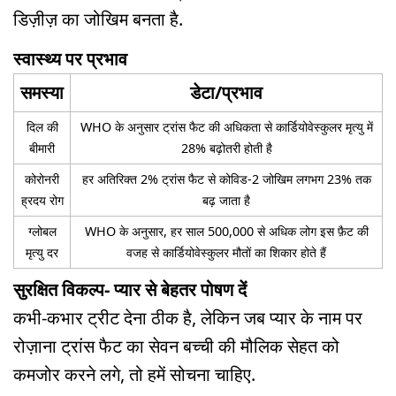
डिज़ीज़ का जोखिम बनता है.
स्वास्थ्य पर प्रभाव
समस्या
डेटा/प्रभाव
दिल की
WHO के अनुसार ट्रांस फैट की अधिकता से कार्डियोवेस्कुलर मृत्यु में
बीमारी
28% बढ़ोतरी होती है
कोरोनरी
हर अतिरिक्त 2% ट्रांस फैट से कोविड-2 जोखिम लगभग 23% तक
ह्रदय रोग
बढ़ जाता है
ग्लोबल
WHO के अनुसार, हर साल 500,000 से अधिक लोग इस फ़ैट की
मृत्यु दर
वजह से कार्डियोवेस्कुलर मौतों का शिकार होते हैं
सुरक्षित विकल्प- प्यार से बेहतर पोषण दें
कभी-कभार ट्रीट देना ठीक है, लेकिन जब प्यार के नाम पर
रोज़ाना ट्रांस फैट का सेवन बच्ची की मौलिक सेहत को
कमजोर करने लगे, तो हमें सोचना चाहिए.