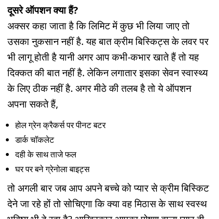
दूसरे ऑपशन क्या हैं?
अक्सर कहा जाता है कि लिमिट में कुछ भी लिया जाए तो
उसका नुकसान नहीं है. यह बात क्रीम बिस्किट्स के लवर पर
भी लागू होती है यानी अगर आप कभी-कभार खाते हैं तो यह
दिक्कत की बात नहीं है. लेकिन लगातार इसका सेवन स्वास्थ्य
के लिए ठीक नहीं है. अगर मीठे की तलब है तो ये ऑपशन
अपना सकते हैं,
होल ग्रेन क्रैकर्स पर पीनट बटर
डार्क चॉकलेट
दही के साथ ताजे फल
घर पर बने ग्रेनोला बाइट्स
तो अगली बार जब आप अपने बच्चे को प्यार से क्रीम बिस्किट
देने जा रहे हों तो सोचिएगा कि क्या वह मिठास के साथ स्वस्थ