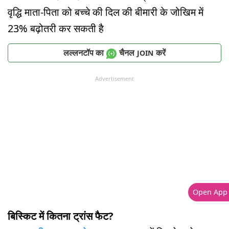
वृद्धि माता-पिता को बच्चे की दिल की बीमारी के जोखिम में
23% बढ़ोतरी कर सकती है
लल्लनटॉप का
चैनल
करें
JOIN
Advertisement
Open App
बिस्किट में कितना ट्रांस फैट?