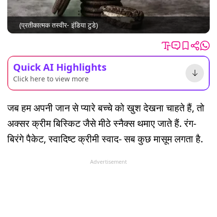
(प्रतीकात्मक तस्वीर- इंडिया टुडे)
Quick AI Highlights
Click here to view more
जब हम अपनी जान से प्यारे बच्चे को खुश देखना चाहते हैं, तो
अक्सर क्रीम बिस्किट जैसे मीठे स्नैक्स थमाए जाते हैं. रंग-
बिरंगे पैकेट, स्वादिष्ट क्रीमी स्वाद- सब कुछ मासूम लगता है.
Advertisement