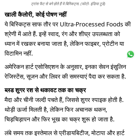
ट्रांस फैट से बने होते हैं ये बिस्किट्स. (फोटो- इंडिया टुडे)
खाली कैलोरी, कोई पोषण नहीं
ये बिस्किट्स साफ तौर पर Ultra-Processed Foods की
श्रेणी में आते हैं. इन्हें स्वाद, रंग और शीघ्र उपलब्धता को
ध्यान में रखकर बनाया जाता है, लेकिन फाइबर, प्रोटीन या
विटामिन नहीं.
अमेरिकन हार्ट एसोसिएशन के अनुसार, इनका सेवन इंसुलिन
रेजिस्टेंस, सूजन और लिवर की समस्याएं पैदा कर सकता है.
ब्लड शुगर रश से थकावट तक का चक्र
मैदा और चीनी जल्दी पचते हैं, जिससे शुगर स्पाइक होती है.
थोड़ी ऊर्जा मिलती है, लेकिन फिर अचानक थकन,
चिड़चिड़ापन और फिर भूख का चक्र शुरू हो जाता है.
लंबे समय तक इस्तेमाल से प्रीडायबिटीज, मोटापा और हार्ट