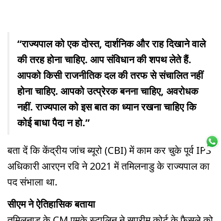
“राज्यपाल को एक दोस्त, दार्शनिक और राह दिखाने वाले
की तरह होना चाहिए. आप संविधान की शपथ लेते हैं.
आपको किसी राजनीतिक दल की तरफ से संचालित नहीं
होना चाहिए. आपको उत्प्रेरक बनना चाहिए, अवरोधक
नहीं. राज्यपाल को इस बात का ध्यान रखना चाहिए कि
कोई बाधा पैदा न हो.”
बता दें कि केंद्रीय जांच ब्यूरो (CBI) में काम कर चुके पूर्व IPS
अधिकारी आरएन रवि ने 2021 में तमिलनाडु के राज्यपाल का
पद संभाला था.
सीएम ने ऐतिहासिक बताया
तमिलनाडु के CM एमके स्टालिन ने सुप्रीम कोर्ट के फैसले को