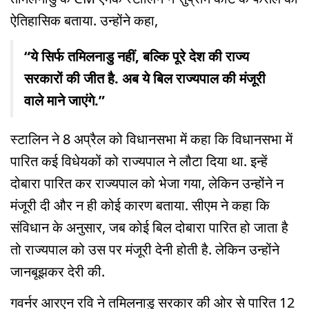
ऐतिहासिक बताया. उन्होंने कहा,
“ये सिर्फ तमिलनाडु नहीं, बल्कि पूरे देश की राज्य
सरकारों की जीत है. अब ये बिल राज्यपाल की मंजूरी
वाले माने जाएंगे.”
स्टालिन ने 8 अप्रैल को विधानसभा में कहा कि विधानसभा में
पारित कई विधेयकों को राज्यपाल ने लौटा दिया था. इन्हें
दोबारा पारित कर राज्यपाल को भेजा गया, लेकिन उन्होंने न
मंजूरी दी और न ही कोई कारण बताया. सीएम ने कहा कि
संविधान के अनुसार, जब कोई बिल दोबारा पारित हो जाता है
तो राज्यपाल को उस पर मंजूरी देनी होती है. लेकिन उन्होंने
जानबूझकर देरी की.
गवर्नर आरएन रवि ने तमिलनाडु सरकार की ओर से पारित 12