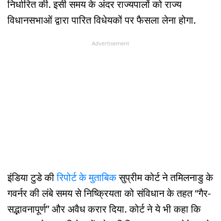
निर्धारित की. इसी समय के अंदर राज्यपालों को राज्य
विधानसभाओं द्वारा पारित विधेयकों पर फैसला लेना होगा.
Advertisement
इंडिया टुडे की
रिपोर्ट के मुताबिक
सुप्रीम कोर्ट ने तमिलनाडु के
गवर्नर की लंबे समय से निष्क्रियता को संविधान के तहत “गैर-
सद्भावनापूर्ण” और अवैध करार दिया. कोर्ट ने ये भी कहा कि