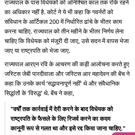
राज्यपाल के पास विधेयकों को अनिश्चित काल तक रोके रहने
का अधिकार नहीं है. कोर्ट ने ये भी कहा कि गवर्नरों को
संविधान के आर्टिकल 200 में निर्धारित ढांचे के भीतर काम
करना चाहिए. राज्यपाल को तीन महीने के भीतर निर्णय लेना
चाहिए कि विधेयक को मंजूरी दी जाए, उसे सदन में वापस भेजा
जाए या राष्ट्रपति को भेजा जाए.
राज्यपाल आरएन रवि के आचरण की कड़ी आलोचना करते हुए
जस्टिस जेबी पारदीवाला और जस्टिस आर महादेवन की बेंच ने
कहा कि उनके कार्य ‘सद्भावनापूर्ण नहीं’ थे और संवैधानिक
सिद्धांतों के ‘विरुद्ध’ थे. बेंच ने कहा,
"वर्षों तक कार्रवाई में देरी करने के बाद विधेयक को
राष्ट्रपति के फैसले के लिए रिजर्व करने का कदम
कानूनी रूप से गलत था और इसे रद्द किया जाना चाहिए."