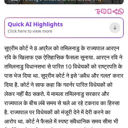
Quick AI Highlights
Click here to view more
सुप्रीम कोर्ट ने 8 अप्रैल को तमिलनाडु के राज्यपाल आरएन
रवि के खिलाफ एक ऐतिहासिक फैसला सुनाया. आरएन रवि ने
तमिलनाडु विधानसभा से पारित 10 विधेयकों को राष्ट्रपति के
पास भेज दिया था. सुप्रीम कोर्ट ने इसे ‘अवैध और गलत’ करार
दिया है. कोर्ट ने साफ कहा कि गवर्नर पारित विधेयकों को
लेकर नहीं बैठ सकते. ये मामला तमिलनाडु सरकार और
राज्यपाल के बीच लंबे समय से चले आ रहे टकराव का हिस्सा
है. राज्यपाल पर विधेयकों को मंजूरी देने में देरी करने का
आरोप था. कोर्ट ने फैसले में स्पष्ट संवैधानिक समय सीमा भी