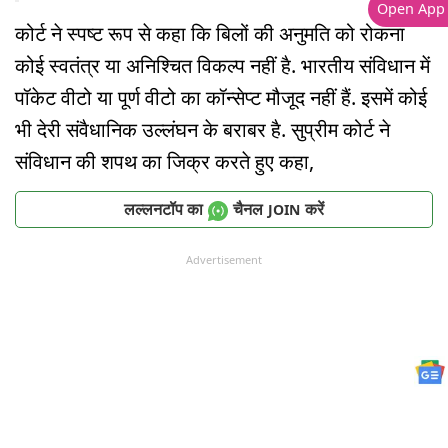
Open App
कोर्ट ने स्पष्ट रूप से कहा कि बिलों की अनुमति को रोकना
कोई स्वतंत्र या अनिश्चित विकल्प नहीं है. भारतीय संविधान में
पॉकेट वीटो या पूर्ण वीटो का कॉन्सेप्ट मौजूद नहीं हैं. इसमें कोई
भी देरी संवैधानिक उल्लंघन के बराबर है. सुप्रीम कोर्ट ने
संविधान की शपथ का जिक्र करते हुए कहा,
लल्लनटॉप का
चैनल
करें
JOIN
Advertisement