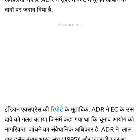
दावों पर जवाब दिया है.
Advertisement
इंडियन एक्सप्रेस की
रिपोर्ट
के मुताबिक, ADR ने EC के उस
दावे को गलत बताया जिसमें कहा गया था कि चुनाव आयोग को
नागरिकता जांचने का संवैधानिक अधिकार है. ADR ने 'लाल
बाबू हुसैन बनाम भारत संघ (1995)' और 'इंदरजीत बरुआ