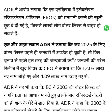
ADR ने आरोप लगाया कि इस प्रक्रिया में इलेक्टोरल
रजिस्ट्रेशन ऑफिसर (EROs) को मनमानी करने की खुली
छूट दे दी गई है, जिससे लाखों लोग वोटर लिस्ट से बाहर हो
सकते हैं.
एक और अहम सवाल ADR ने उठाया कि
जब 2025 के लिए
वोटर लिस्ट पहले ही जनवरी में अपडेट हो चुकी है, तो फिर
चुनाव से पहले इस तरह की जल्दबाजी क्यों? जनवरी की प्रेस
रिलीज में खुद बिहार के CEO ने बताया था कि 12.03 लाख
नए नाम जोड़े गए और 4.09 लाख नाम हटाए गए थे.
ADR ने यह भी कहा कि EC ने 2003 की वोटर लिस्ट को
नागरिकता का आधार मानते हुए उसके बाद रजिस्टर्ड वोटरों
को ही शक के घेरे में डाल दिया है. ADR ने कहा कि 2003 के
बाद रजिस्टर्ड वोटरों के लिए 'मताधिकार खोने का ज्यादा