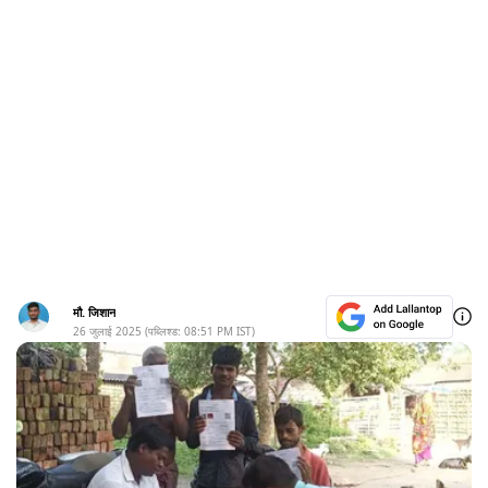
मौ. जिशान
26 जुलाई 2025
(पब्लिश्ड:
08:51 PM
IST)