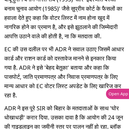
बनाम चुनाव आयोग (1985)' जैसे सुप्रीम कोर्ट के फैसलों का
हवाला देते हुए कहा कि वोटर लिस्ट में नाम होना खुद में
नागरिक होने का प्रमाण है, और इसे झुठलाने की जिम्मेदारी
आपत्ति उठाने वाले की होती है, ना कि मतदाता की.
EC की उस दलील पर भी ADR ने सवाल उठाए जिसमें आधार
कार्ड और राशन कार्ड को दस्तावेज मानने से इनकार किया
गया है. ADR ने इसे 'बेहद बेतुका' बताया और कहा कि
पासपोर्ट, जाति प्रमाणपत्र और निवास प्रमाणपत्र के लिए
मान्य आधार को EC वोटर लिस्ट अपडेट के लिए खारिज कर
Open App
रहा है.
ADR ने इस पूरे SIR को बिहार के मतदाताओं के साथ 'घोर
धोखाधड़ी' करार दिया. उसका दावा है कि आयोग की 24 जून
की गाइडलाइन का जमीनी स्तर पर पालन नहीं हो रहा. ब्लॉक