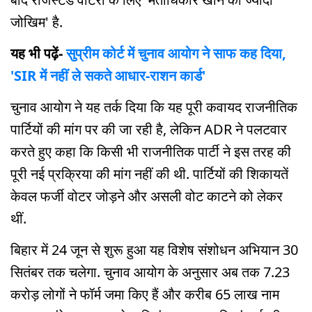
जोखिम' है.
यह भी पढ़ें-
सुप्रीम कोर्ट में चुनाव आयोग ने साफ कह दिया,
'SIR में नहीं ले सकते आधार-राशन कार्ड'
चुनाव आयोग ने यह तर्क दिया कि यह पूरी कवायद राजनीतिक
पार्टियों की मांग पर की जा रही है, लेकिन ADR ने पलटवार
करते हुए कहा कि किसी भी राजनीतिक पार्टी ने इस तरह की
पूरी नई प्रक्रिया की मांग नहीं की थी. पार्टियों की शिकायतें
केवल फर्जी वोटर जोड़ने और असली वोट काटने को लेकर
थीं.
बिहार में 24 जून से शुरू हुआ यह विशेष संशोधन अभियान 30
सितंबर तक चलेगा. चुनाव आयोग के अनुसार अब तक 7.23
करोड़ लोगों ने फॉर्म जमा किए हैं और करीब 65 लाख नाम