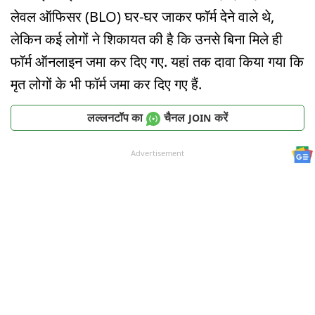
लेवल ऑफिसर (BLO) घर-घर जाकर फॉर्म देने वाले थे,
लेकिन कई लोगों ने शिकायत की है कि उनसे बिना मिले ही
फॉर्म ऑनलाइन जमा कर दिए गए. यहां तक दावा किया गया कि
मृत लोगों के भी फॉर्म जमा कर दिए गए हैं.
लल्लनटॉप का
चैनल
करें
JOIN
Advertisement