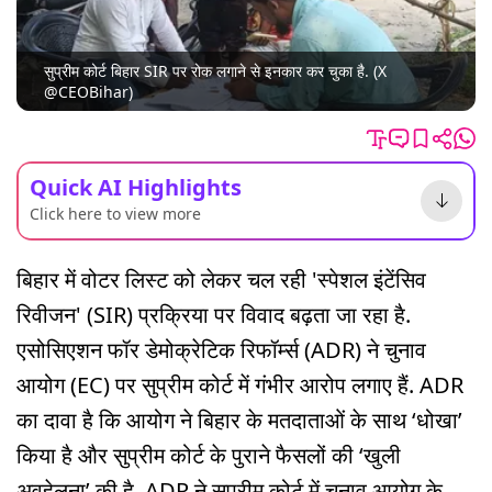
सुप्रीम कोर्ट बिहार SIR पर रोक लगाने से इनकार कर चुका है. (X
@CEOBihar)
Quick AI Highlights
Click here to view more
बिहार में वोटर लिस्ट को लेकर चल रही 'स्पेशल इंटेंसिव
रिवीजन' (SIR) प्रक्रिया पर विवाद बढ़ता जा रहा है.
एसोसिएशन फॉर डेमोक्रेटिक रिफॉर्म्स (ADR) ने चुनाव
आयोग (EC) पर सुप्रीम कोर्ट में गंभीर आरोप लगाए हैं. ADR
का दावा है कि आयोग ने बिहार के मतदाताओं के साथ ‘धोखा’
किया है और सुप्रीम कोर्ट के पुराने फैसलों की ‘खुली
अवहेलना’ की है. ADR ने सुप्रीम कोर्ट में चुनाव आयोग के