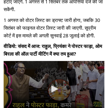
हटाए जाएंगे. 1 अगस्त से 1 सितंबर तक आपत्तियां दर्ज की जा
सकेंगी.
1 अगस्त को वोटर लिस्ट का ड्राफ्ट जारी होगा, जबकि 30
सितंबर को फाइनल वोटर लिस्ट जारी की जाएगी. सुप्रीम
कोर्ट में इस मामले की अगली सुनवाई 28 जुलाई को होगी.
वीडियो: संसद में आज: राहुल, प्रियंका ने पोस्टर फाड़ा, ओम
बिरला की ऑल पार्टी मीटिंग में क्या तय हुआ?