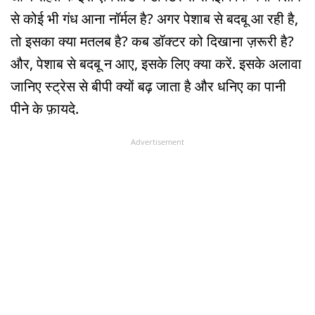
से कोई भी गंध आना नॉर्मल है? अगर पेशाब से बदबू आ रही है,
तो इसका क्या मतलब है? कब डॉक्टर को दिखाना ज़रूरी है?
और, पेशाब से बदबू न आए, इसके लिए क्या करें. इसके अलावा
जानिए स्ट्रेस से बीपी क्यों बढ़ जाता है और धनिए का पानी
पीने के फ़ायदे.
Advertisement