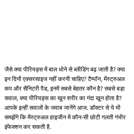
जैसे क्या पीरियड्स में बाल धोने से ब्लीडिंग बढ़ जाती है? क्या
इन दिनों एक्सरसाइज नहीं करनी चाहिए? टैम्पॉन, मेंस्ट्रुअल
कप और सैनिटरी पैड, इनमें सबसे बेहतर कौन है? सबसे बड़ा
सवाल, क्या पीरियड्स का खून शरीर का गंदा खून होता है?
आपके इन्हीं सवालों के जवाब जानेंगे आज. डॉक्टर से ये भी
समझेंगे कि मेंस्ट्रुअल हाइजीन में कौन-सी छोटी गलती गंभीर
इंफेक्शन कर सकती है.