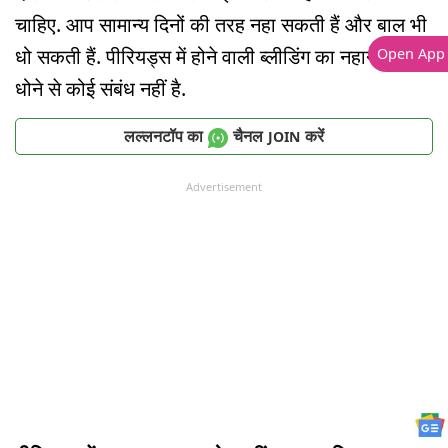
चाहिए. आप सामान्य दिनों की तरह नहा सकती हैं और बाल भी
धो सकती हैं. पीरियड्स में होने वाली ब्लीडिंग का नहाने या बाल
Open App
धोने से कोई संबंध नहीं है.
लल्लनटॉप का
चैनल
करें
JOIN
Advertisement