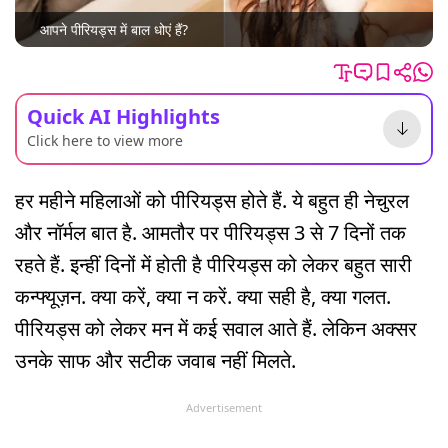
आपने पीरियड्स में बाल धोएं हैं?
Quick AI Highlights
Click here to view more
हर महीने महिलाओं को पीरियड्स होते हैं. ये बहुत ही नेचुरल
और नॉर्मल बात है. आमतौर पर पीरियड्स 3 से 7 दिनों तक
रहते हैं. इन्हीं दिनों में होती है पीरियड्स को लेकर बहुत सारी
कन्फ्यूज़न. क्या करें, क्या न करें. क्या सही है, क्या गलत.
पीरियड्स को लेकर मन में कई सवाल आते हैं. लेकिन अक्सर
उनके साफ और सटीक जवाब नहीं मिलते.
Advertisement