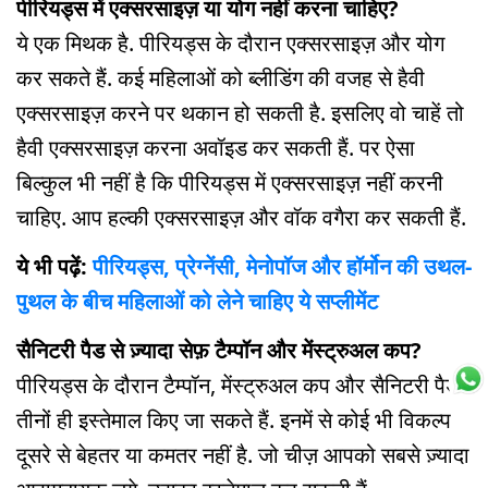
पीरियड्स में एक्सरसाइज़ या योग नहीं करना चाहिए?
ये एक मिथक है. पीरियड्स के दौरान एक्सरसाइज़ और योग
कर सकते हैं. कई महिलाओं को ब्लीडिंग की वजह से हैवी
एक्सरसाइज़ करने पर थकान हो सकती है. इसलिए वो चाहें तो
हैवी एक्सरसाइज़ करना अवॉइड कर सकती हैं. पर ऐसा
बिल्कुल भी नहीं है कि पीरियड्स में एक्सरसाइज़ नहीं करनी
चाहिए. आप हल्की एक्सरसाइज़ और वॉक वगैरा कर सकती हैं.
ये भी पढ़ें:
पीरियड्स, प्रेग्नेंसी, मेनोपॉज और हॉर्मोन की उथल-
पुथल के बीच महिलाओं को लेने चाहिए ये सप्लीमेंट
सैनिटरी पैड से ज़्यादा सेफ़ टैम्पॉन और मेंस्ट्रुअल कप?
पीरियड्स के दौरान टैम्पॉन, मेंस्ट्रुअल कप और सैनिटरी पैड,
तीनों ही इस्तेमाल किए जा सकते हैं. इनमें से कोई भी विकल्प
दूसरे से बेहतर या कमतर नहीं है. जो चीज़ आपको सबसे ज़्यादा