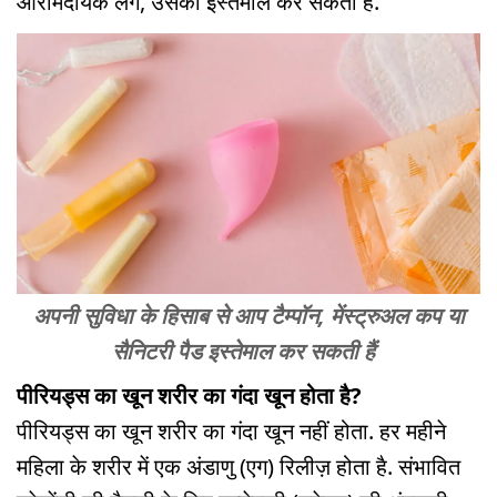
आरामदायक लगे, उसका इस्तेमाल कर सकती हैं.
अपनी सुविधा के हिसाब से आप टैम्पॉन, मेंस्ट्रुअल कप या
सैनिटरी पैड इस्तेमाल कर सकती हैं
पीरियड्स का खून शरीर का गंदा खून होता है?
पीरियड्स का खून शरीर का गंदा खून नहीं होता. हर महीने
महिला के शरीर में एक अंडाणु (एग) रिलीज़ होता है. संभावित