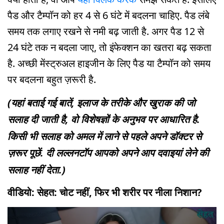
पैड और टैम्पॉन को हर 4 से 6 घंटे में बदलना चाहिए. पैड लंबे
समय तक लगाए रखने से नमी बढ़ जाती है. अगर पैड 12 से
24 घंटे तक न बदला जाए, तो इंफेक्शन का खतरा बढ़ सकता
है. अच्छी मेंस्ट्रुअल हाइजीन के लिए पैड या टैम्पॉन को समय
पर बदलना बहुत ज़रूरी है.
(यहां बताई गई बातें, इलाज के तरीके और खुराक की जो
सलाह दी जाती है, वो विशेषज्ञों के अनुभव पर आधारित है.
किसी भी सलाह को अमल में लाने से पहले अपने डॉक्टर से
ज़रूर पूछें. दी लल्लनटॉप आपको अपने आप दवाइयां लेने की
सलाह नहीं देता.)
वीडियो: सेहत: चोट नहीं, फिर भी शरीर पर नीला निशान?