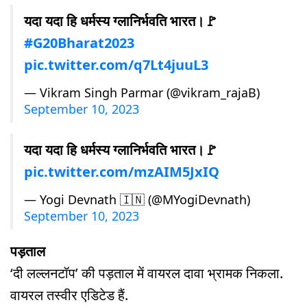
यदा यदा हि धर्मस्य ग्लानिर्भवति भारत।🚩
#G20Bharat2023
pic.twitter.com/q7Lt4juuL3
— Vikram Singh Parmar (@vikram_rajaB)
September 10, 2023
यदा यदा हि धर्मस्य ग्लानिर्भवति भारत।🚩
pic.twitter.com/mzAIM5JxIQ
— Yogi Devnath 🇮🇳 (@MYogiDevnath)
September 10, 2023
पड़ताल
‘दी लल्लनटॉप’ की पड़ताल में वायरल दावा भ्रामक निकला.
वायरल तस्वीर एडिटेड हैं.