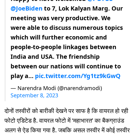
@JoeBiden
to 7, Lok Kalyan Marg. Our
meeting was very productive. We
were able to discuss numerous topics
which will further economic and
people-to-people linkages between
India and USA. The friendship
between our nations will continue to
play a…
pic.twitter.com/Yg1tz9kGwQ
— Narendra Modi (@narendramodi)
September 8, 2023
दोनों तस्वीरों को बारीकी देखने पर साफ है कि वायरल हो रही
फोटो एडिटेड है. वायरल फोटो में ‘महाभारत’ का बैकग्राउंड
अलग से ऐड किया गया है. जबकि असल तस्वीर में कोई तस्वीर