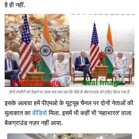
है ही नहीं.
दोनों तस्वीरों को देखने पर साफ पता चल रहा कि पीछे के बैकग्राउंड को एडिट किया गया है.
इसके अलावा हमें पीएमओ के यूट्यूब चैनल पर दोनों नेताओं की
मुलाकात का
वीडियो
मिला. इसमें भी कहीं भी ‘महाभारत’ वाला
बैकग्राउंड नज़र नहीं आया.