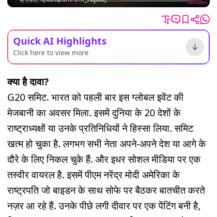
Quick AI Highlights
Click here to view more
क्या है दावा?
G20 समिट. भारत को पहली बार इस ग्लोबल इवेंट की
मेजबानी का अवसर मिला. इसमें दुनिया के 20 देशों के
राष्ट्राध्यक्षों या उनके प्रतिनिधियों ने हिस्सा लिया. समिट
खत्म हो चुका है. लगभग सभी नेता अपने-अपने देश या आगे के
दौरे के लिए निकल चुके हैं. और इधर सोशल मीडिया पर एक
तस्वीर वायरल है. इसमें पीएम नरेंद्र मोदी अमेरिका के
राष्ट्रपति जो बाइडन के साथ सोफे पर बैठकर बातचीत करते
नज़र आ रहे हैं. उनके पीछे लगी दीवार पर एक पेंटिंग बनी है,