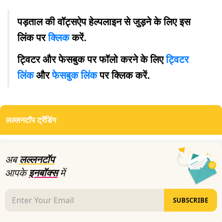
पड़ताल की वॉट्सऐप हेल्पलाइन से जुड़ने के लिए इस
लिंक पर
क्लिक
करें.
ट्विटर और फेसबुक पर फॉलो करने के लिए
ट्विटर
लिंक
और
फेसबुक लिंक
पर क्लिक करें.
लल्लनटॉप ट्रेंडिंग
अब
लल्लनटॉप
आपके
इनबॉक्स
में
SUBSCRIBE