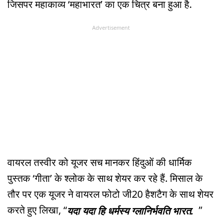
जिसपर महाकाव्य ‘महाभारत’ का एक चित्र बना हुआ है.
Advertisement
वायरल तस्वीर को यूजर सच मानकर हिंदुओं की धार्मिक
पुस्तक ‘गीता’ के श्लोक के साथ शेयर कर रहे हैं. मिसाल के
तौर पर एक यूजर ने वायरल फोटो जी20 हैशटैग के साथ शेयर
करते हुए लिखा, “
”
यदा यदा हि धर्मस्य ग्लानिर्भवति भारत.