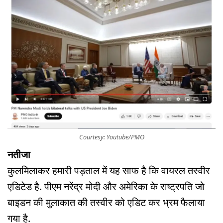
Courtesy: Youtube/PMO
नतीजा
कुलमिलाकर हमारी पड़ताल में यह साफ है कि वायरल तस्वीर
एडिटेड है. पीएम नरेंद्र मोदी और अमेरिका के राष्ट्रपति जो
बाइडन की मुलाकात की तस्वीर को एडिट कर भ्रम फैलाया
गया है.