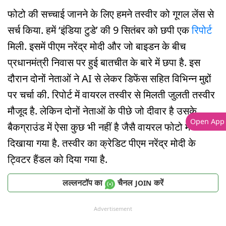
फोटो की सच्चाई जानने के लिए हमने तस्वीर को गूगल लेंस से
सर्च किया. हमें ‘इंडिया टुडे’ की 9 सितंबर को छपी एक
रिपोर्ट
मिली. इसमें पीएम नरेंद्र मोदी और जो बाइडन के बीच
प्रधानमंत्री निवास पर हुई बातचीत के बारे में छपा है. इस
दौरान दोनों नेताओं ने AI से लेकर डिफेंस सहित विभिन्न मुद्दों
पर चर्चा की. रिपोर्ट में वायरल तस्वीर से मिलती जुलती तस्वीर
मौजूद है. लेकिन दोनों नेताओं के पीछे जो दीवार है उसके
Open App
बैकग्राउंड में ऐसा कुछ भी नहीं है जैसै वायरल फोटो में
दिखाया गया है. तस्वीर का क्रेडिट पीएम नरेंद्र मोदी के
ट्विटर हैंडल को दिया गया है.
लल्लनटॉप का
चैनल
करें
JOIN
Advertisement