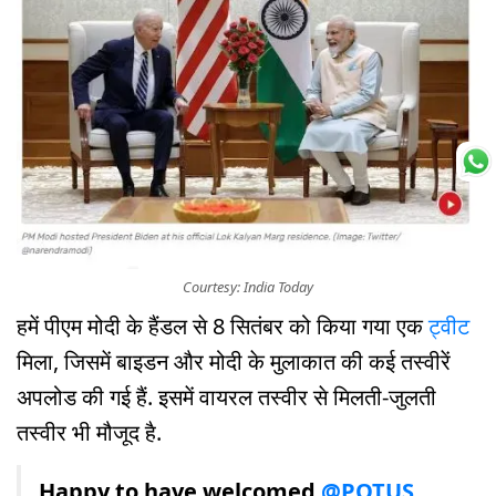
Courtesy: India Today
हमें पीएम मोदी के हैंडल से 8 सितंबर को किया गया एक
ट्वीट
मिला, जिसमें बाइडन और मोदी के मुलाकात की कई तस्वीरें
अपलोड की गई हैं. इसमें वायरल तस्वीर से मिलती-जुलती
तस्वीर भी मौजूद है.
Happy to have welcomed
@POTUS