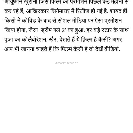
आयुष्मान खुराना जिस फिल्म का प्रमोशन पिछले कई महीनों से
कर रहे हैं, आखिरकार सिनेमाघर में रिलीज हो गई है. शायद ही
किसी ने कोविड के बाद से सोशल मीडिया पर ऐसा प्रमोशन
किया होगा, जैसा 'ड्रीम गर्ल 2' का हुआ. हर बड़े स्टार के साथ
पूजा का कोलैबोरेशन. ख़ैर, देखते हैं ये फ़िल्म है कैसी? अगर
आप भी जानना चाहते हैं कि फिल्म कैसी है तो देखें वीडियो.
Advertisement