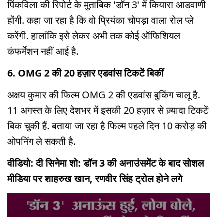
पिंकविला की रिपोर्ट के मुताबिक 'डॉन 3' में कियारा आडवाणी
होंगी. कहा जा रहा है कि वो प्रियंका चोपड़ा वाला रोल प्ले
करेंगी. हालांकि इसे लेकर अभी तक कोई ऑफिशियल
कंफर्मेशन नहीं आई है.
6. OMG 2 की 20 हज़ार एडवांस टिकटें बिकीं
अक्षय कुमार की फिल्म OMG 2 की एडवांस बुकिंग चालू है.
11 अगस्त के लिए देशभर में इसकी 20 हज़ार से ज़्यादा टिकटें
बिक चुकी हैं. बताया जा रहा है फिल्म पहले दिन 10 करोड़ की
ओपनिंग ले सकती है.
वीडियो: दी सिनेमा शो: डॉन 3 की अनाउंसमेंट के बाद सोशल
मीडिया पर शाहरुख खान, रणवीर सिंह ट्रोल होने लगे