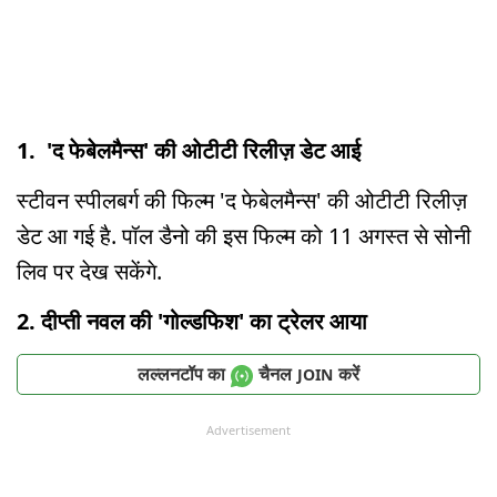
1. 'द फेबेलमैन्स' की ओटीटी रिलीज़ डेट आई
स्टीवन स्पीलबर्ग की फिल्म 'द फेबेलमैन्स' की ओटीटी रिलीज़
डेट आ गई है. पॉल डैनो की इस फिल्म को 11 अगस्त से सोनी
लिव पर देख सकेंगे.
2. दीप्ती नवल की 'गोल्डफिश' का ट्रेलर आया
लल्लनटॉप का
चैनल
करें
JOIN
Advertisement