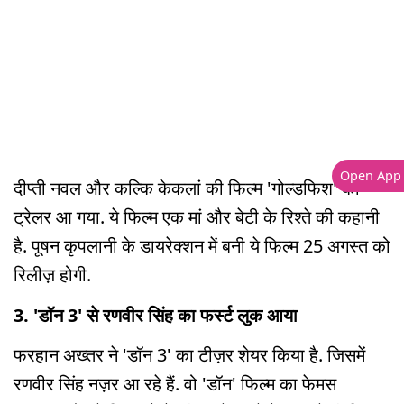
Open App
दीप्ती नवल और कल्कि केकलां की फिल्म 'गोल्डफिश' का
ट्रेलर आ गया. ये फिल्म एक मां और बेटी के रिश्ते की कहानी
है. पूषन कृपलानी के डायरेक्शन में बनी ये फिल्म 25 अगस्त को
रिलीज़ होगी.
3. 'डॉन 3' से रणवीर सिंह का फर्स्ट लुक आया
फरहान अख्तर ने 'डॉन 3' का टीज़र शेयर किया है. जिसमें
रणवीर सिंह नज़र आ रहे हैं. वो 'डॉन' फिल्म का फेमस