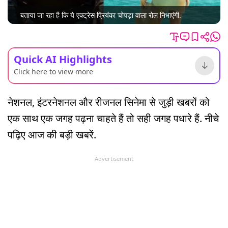
बताया जा रहा है कि ये एक्ट्रेस प्रियंका चोपड़ा वाला रोल निभाएंगी.
Quick AI Highlights
Click here to view more
नेशनल, इंटरनेशनल और रीजनल सिनेमा से जुड़ी खबरों को
एक साथ एक जगह पढ़ना चाहते हैं तो सही जगह पधारे हैं. नीचे
पढ़िए आज की बड़ी खबरें.
Advertisement