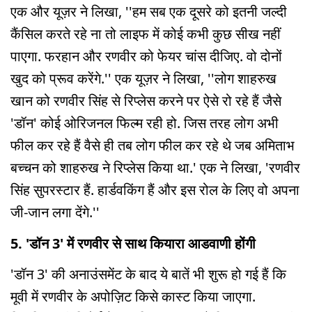
एक और यूज़र ने लिखा, ''हम सब एक दूसरे को इतनी जल्दी
कैंसिल करते रहे ना तो लाइफ में कोई कभी कुछ सीख नहीं
पाएगा. फरहान और रणवीर को फेयर चांस दीजिए. वो दोनों
खुद को प्रूव करेंगे.'' एक यूज़र ने लिखा, ''लोग शाहरुख
खान को रणवीर सिंह से रिप्लेस करने पर ऐसे रो रहे हैं जैसे
'डॉन' कोई ओरिजनल फिल्म रही हो. जिस तरह लोग अभी
फील कर रहे हैं वैसे ही तब लोग फील कर रहे थे जब अमिताभ
बच्चन को शाहरुख ने रिप्लेस किया था.' एक ने लिखा, 'रणवीर
सिंह सुपरस्टार हैं. हार्डवकिंग हैं और इस रोल के लिए वो अपना
जी-जान लगा देंगे.''
5. 'डॉन 3' में रणवीर से साथ कियारा आडवाणी होंगी
'डॉन 3' की अनाउंसमेंट के बाद ये बातें भी शुरू हो गई हैं कि
मूवी में रणवीर के अपोज़िट किसे कास्ट किया जाएगा.