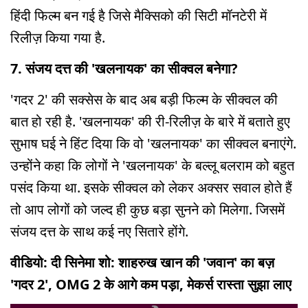
हिंदी फिल्म बन गई है जिसे मैक्सिको की सिटी मॉनटेरी में
रिलीज़ किया गया है.
7. संजय दत्त की 'खलनायक' का सीक्वल बनेगा?
'गदर 2' की सक्सेस के बाद अब बड़ी फिल्म के सीक्वल की
बात हो रही है. 'खलनायक' की री-रिलीज़ के बारे में बताते हुए
सुभाष घई ने हिंट दिया कि वो 'खलनायक' का सीक्वल बनाएंगे.
उन्होंने कहा कि लोगों ने 'खलनायक' के बल्लू बलराम को बहुत
पसंद किया था. इसके सीक्वल को लेकर अक्सर सवाल होते हैं
तो आप लोगों को जल्द ही कुछ बड़ा सुनने को मिलेगा. जिसमें
संजय दत्त के साथ कई नए सितारे होंगे.
वीडियो: दी सिनेमा शो: शाहरुख खान की 'जवान' का बज़
'गदर 2', OMG 2 के आगे कम पड़ा, मेकर्स रास्ता सुझा लाए