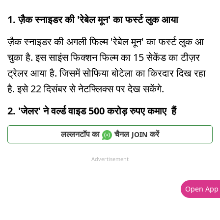
1. ज़ैक स्नाइडर की 'रेबेल मून' का फर्स्ट लुक आया
ज़ैक स्नाइडर की अगली फिल्म 'रेबेल मून' का फर्स्ट लुक आ
चुका है. इस साइंस फिक्शन फिल्म का 15 सेकेंड का टीज़र
ट्रेलर आया है. जिसमें सोफिया बोटेला का किरदार दिख रहा
है. इसे 22 दिसंबर से नेटफ्लिक्स पर देख सकेंगे.
2. 'जेलर' ने वर्ल्ड वाइड 500 करोड़ रुपए कमाए हैं
लल्लनटॉप का
चैनल
करें
JOIN
Advertisement
Open App