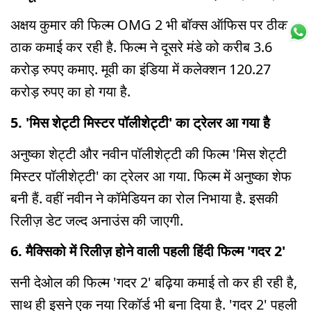
अक्षय कुमार की फिल्म OMG 2 भी बॉक्स ऑफिस पर ठीक-
ठाक कमाई कर रही है. फिल्म ने दूसरे मंडे को करीब 3.6
करोड़ रुपए कमाए. मूवी का इंडिया में कलेक्शन 120.27
करोड़ रुपए का हो गया है.
5. 'मिस शेट्टी मिस्टर पॉलीशेट्टी' का ट्रेलर आ गया है
अनुष्का शेट्टी और नवीन पॉलीशेट्टी की फिल्म 'मिस शेट्टी
मिस्टर पॉलीशेट्टी' का ट्रेलर आ गया. फिल्म में अनुष्का शेफ
बनी हैं. वहीं नवीन ने कॉमेडियन का रोल निभाया है. इसकी
रिलीज़ डेट जल्द अनाउंस की जाएगी.
6. मैक्सिको में रिलीज़ होने वाली पहली हिंदी फिल्म 'गदर 2'
सनी देओल की फिल्म 'गदर 2' बढ़िया कमाई तो कर ही रही है,
साथ ही इसने एक नया रिकॉर्ड भी बना दिया है. 'गदर 2' पहली