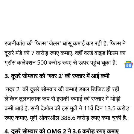
रजनीकांत की फिल्म 'जेलर' धांसू कमाई कर रही है. फिल्म ने
दूसरे मंडे को 7 करोड़ रुपए कमाए. वहीं वर्ल्ड वाइड फिल्म का
ग्रॉस कलेक्शन 500 करोड़ रुपए से ऊपर पहुंच चुका है.
3. दूसरे सोमवार को 'गदर 2' की रफ्तार में आई कमी
'गदर 2' की दूसरे सोमवार की कमाई डबल डिजिट ही रही
लेकिन तुलनात्मक रूप से इसकी कमाई की रफ्तार में थोड़ी
कमी आई है. सनी देओल की इस मूवी ने 11वें दिन 13.5 करोड़
रुपए कमाए. मूवी ओवरऑल 388.6 करोड़ रुपए कमा चुकी है.
4. दूसरे सोमवार को OMG 2 ने 3.6 करोड़ रुपए कमाए