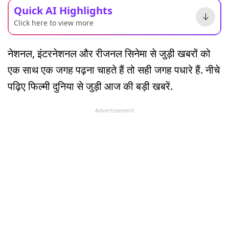
Quick AI Highlights
Click here to view more
नेशनल, इंटरनेशनल और रीजनल सिनेमा से जुड़ी खबरों को
एक साथ एक जगह पढ़ना चाहते हैं तो सही जगह पधारे हैं. नीचे
पढ़िए फिल्मी दुनिया से जुड़ी आज की बड़ी खबरें.
Advertisement