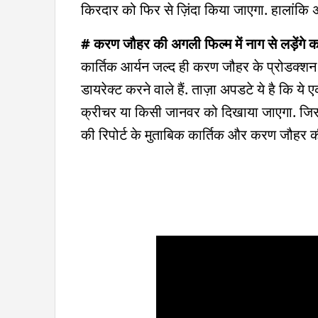
किरदार को फिर से ज़िंदा किया जाएगा. हालांक
# करण जौहर की अगली फिल्म में नाग से लड़ेंगे क
कार्तिक आर्यन जल्द ही करण जौहर के प्रोडक्शन में
डायरेक्ट करने वाले हैं. ताज़ा अपडटे ये है कि ये 
क्रीचर या किसी जानवर को दिखाया जाएगा. जिस
की रिपोर्ट के मुताबिक कार्तिक और करण जौहर की