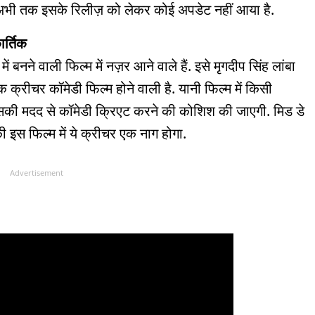
ि अभी तक इसके रिलीज़ को लेकर कोई अपडेट नहीं आया है.
ार्तिक
 बनने वाली फिल्म में नज़र आने वाले हैं. इसे मृगदीप सिंह लांबा
एक क्रीचर कॉमेडी फिल्म होने वाली है. यानी फिल्म में किसी
की मदद से कॉमेडी क्रिएट करने की कोशिश की जाएगी. मिड डे
 इस फिल्म में ये क्रीचर एक नाग होगा.
Advertisement