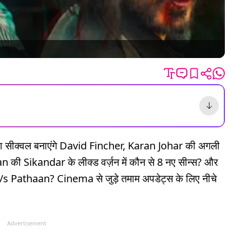
क्वल बनाएंगे David Fincher, Karan Johar की अगली
an की Sikandar के लीक्ड वर्ज़न में कौन से 8 नए सीन्स? और
Pathaan? Cinema से जुड़े तमाम अपडेट्स के लिए नीचे
Advertisement