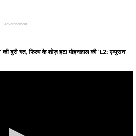
Advertisement
 की बुरी गत, फिल्म के शोज़ हटा मोहनलाल की 'L2: एम्पुरान'