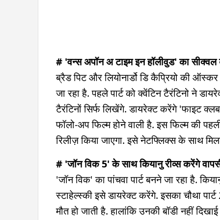
# 'वन्स अपॉन अ टाइम इन हॉलीवुड' का सीक्वल ब
ब्रैड पिट और लियोनार्डो डि कैप्रियो की ऑस्कर
जा रहा है. पहले पार्ट को क्वेंटिन टैरंटिनो ने
टैरंटिनों सिर्फ लिखेंगे. डायरेक्ट करेंगे 'फाइट क
फॉलो-अप फिल्म होने वाली है. इस फिल्म की पहली 
रिलीज़ किया जाएगा. इसे नेटफ्लिक्स के साथ मि
# 'जॉन विक 5' के साथ कियानु रीव्स करेंगे वापस
'जॉन विक' का पांचवा पार्ट बनने जा रहा है. कियान
स्टाहेल्स्की इसे डायरेक्ट करेंगे. इसका चौथा पा
मौत हो जाती है. हालांकि उनकी बॉडी नहीं दिखाई जा