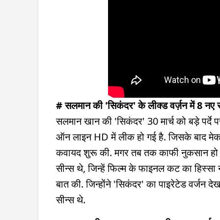
# सलमान की 'सिकंदर' के लीक्ड वर्ज़न में 8 नए
सलमान खान की 'सिकंदर' 30 मार्च को बड़े पर्द
ऑन लाइन HD में लीक हो गई है. जिसके बाद मेकर्
कवायद शुरू की. मगर तब तक काफी नुकसान हो चुक
सीन्स थे, जिन्हें फिल्म के फाइनल कट का हिस्सा न
बात की. जिन्होंने 'सिकंदर' का पाइरेटेड वर्जन देखा 
सीन्स थे.