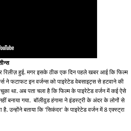
 सीन्स
े पर रिलीज़ हुई. मगर इसके ठीक एक दिन पहले खबर आई कि फिल्म
स ने फटाफट इन वर्जन्स को पाइरेटेड वेबसाइट्स से हटवाने की
ा था. अब पता चला है कि फिल्म के पाइरेटेड वर्जन में कई ऐसे
हीं बनाया गया. बॉलीवुड हंगामा ने इंडस्ट्री के अंदर के लोगों से
है. उन्होंने बताया कि 'सिकंदर' के पाइरेटेड वर्जन में 8 एक्स्ट्रा