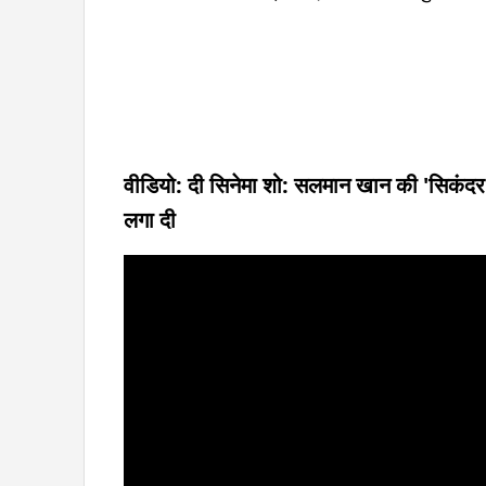
वीडियो: दी सिनेमा शो: सलमान खान की 'सिकंदर'
लगा दी