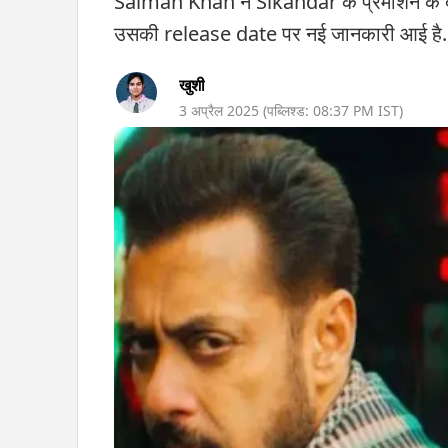
Salman Khan ने Sikandar के प्रमोशन के द
उसकी release date पर नई जानकारी आई है.
खुशी
3 अप्रैल 2025
(पब्लिश्ड:
08:37 PM
IST)