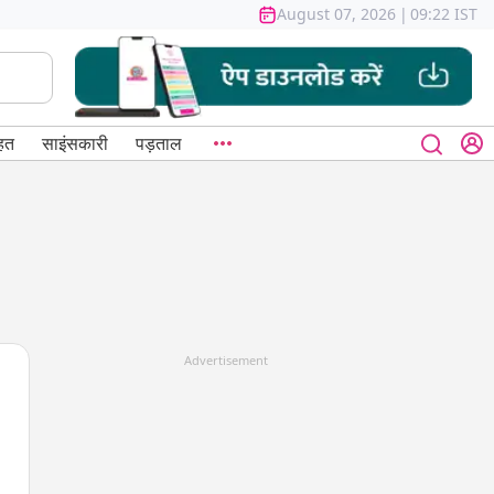
August 07, 2026
|
09:22 IST
हत
साइंसकारी
पड़ताल
Advertisement