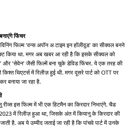
नाएंगे फिंचर
 विनिंग फिल्म 'वन्स अपॉन अ टाइम इन हॉलीवुड' का सीक्वल बनने
 डायरेक्ट किया था. मगर अब खबर आ रही है कि इसके सीक्वल को
्लब' और 'सेवेन' जैसी फिल्में बना चुके डेविड फिंचर. ये एक तरह की
किश्त थिएटर्स में रिलीज़ हुई थी. मगर दूसरे पार्ट को OTT पर
लकर बनाया जा रहा है.
ी
ु रीव्स इस फिल्म में भी एक हिटमैन का किरदार निभाएंगे. चैड
र्ट 2023 में रिलीज़ हुआ था, जिसके अंत में कियानु के किरदार की
ती है. अब ये उम्मीद जताई जा रही है कि पांचवे पार्ट में उनके