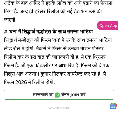
अटैक के बाद आमिर ने इसके लॉन्च को आगे बढ़ाने का फैसला
लिया है. जल्द ही ट्रेलर रिलीज़ की नई डेट अनाउंस की
जाएगी.
Open App
# 'वन' में सिद्धार्थ मल्होत्रा के साथ तमन्ना भाटिया
सिद्धार्थ मल्होत्रा की फिल्म 'वन' में उनके साथ तमन्ना भाटिया
लीड रोल में होंगी. मेकर्स ने फिल्म से उनका मोशन पोस्टर
रिलीज़ कर के इस बात की जानकारी दी है. ये एक थ्रिलर
फिल्म है. जो एक फोकलोर पर आधारित है. फिल्म को दीपक
मिश्रा और अरुणाभ कुमार मिलकर डायरेक्ट कर रहे हैं. ये
फिल्म 2026 में रिलीज़ होगी.
लल्लनटॉप का
चैनल
करें
JOIN
Advertisement