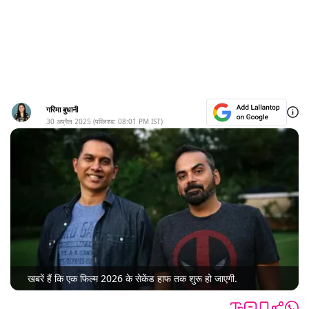
गरिमा बुधानी
30 अप्रैल 2025
(पब्लिश्ड:
08:01 PM
IST)
खबरें हैं कि एक फिल्म 2026 के सेकेंड हाफ तक शुरू हो जाएगी.