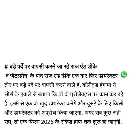
# बड़े पर्दे पर वापसी करने जा रहे राज एंड डीके
'द जेंटलमैन' के बाद राज एंड डीके एक बार फिर डायरेक्टर के
तौर पर बड़े पर्दे पर वापसी करने वाले हैं. बॉलीवुड हंगामा ने
सोर्स के हवाले से बताया कि वो दो प्रोजेक्ट्स पर काम कर रहे
हैं. इनमें से एक वो खुद डायरेक्ट करेंगे और दूसरे के लिए किसी
और डायरेक्टर को अप्रोच किया जाएगा. अगर सब कुछ सही
रहा, तो एक फिल्म 2026 के सेकेंड हाफ तक शुरू हो जाएगी.