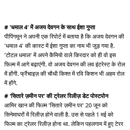
# 'धमाल 4' में अजय देवगन के साथ ईशा गुप्ता
पीपिंगमून ने अपनी एक रिपोर्ट में बताया है कि अजय देवगन की
'धमाल 4' की कास्ट में ईशा गुप्ता का नाम भी जुड़ गया है.
'टोटल धमाल' में अपने कैमियो वाले किरदार को ही वो इस
फिल्म में आगे बढ़ाएंगी. वो अजय देवगन की लव इंटरेस्ट के रोल
में होंगी. फ्रैंचाइज़ की चौथी किश्त में रवि किशन भी अहम रोल
में होंगे.
# 'सितारे ज़मीन पर' की ट्रेलर रिलीज़ डेट पोस्टपोन
आमिर खान की फिल्म 'सितारे ज़मीन पर' 20 जून को
सिनेमाघरों में रिलीज़ होने वाली है. उस से पहले 1 मई को
फिल्म का ट्रेलर रिलीज़ होना था. लेकिन पहलगाम में हुए टेरर