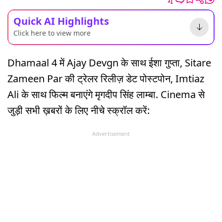
Quick AI Highlights
Click here to view more
Dhamaal 4 में Ajay Devgn के साथ ईशा गुप्ता, Sitare
Zameen Par की ट्रेलर रिलीज़ डेट पोस्टपोन, Imtiaz
Ali के साथ फिल्म बनाएंगे मृगदीप सिंह लाम्बा. Cinema से
जुड़ी सभी ख़बरों के लिए नीचे स्क्रॉल करें:
Advertisement