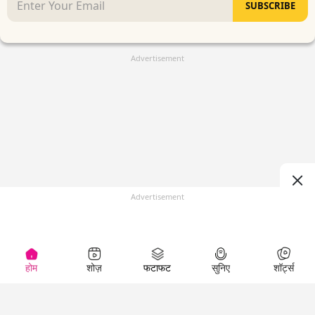
SUBSCRIBE
Advertisement
Advertisement
होम
शोज़
फटाफट
सुनिए
शॉर्ट्स
(
)