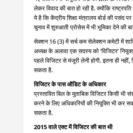
लेकर विवाद की बात हो रही है. क्योंकि राष्ट्रप
ये है कि केंद्रीय शिक्षा मंत्रालय बोर्ड की पसंद
चुनाव में शुरुआती प्रोसेस में भी भूमिका देने की ब
सेक्शन 16 (3) में सर्च कम सेलेक्शन कमेटी में शामिल
अध्यक्ष के अलावा एक सदस्य को ‘विजिटर’ नियुक्त 
पहले विजिटर से मंजूरी लेनी होगी. इतना ही नही
सकता है.
विजिटर के पास ऑडिट के अधिकार
प्रस्तावित बिल के मुताबिक विजिटर किसी भी सं
करने के लिए अधिकारियों की नियुक्ति भी कर स
सकता है.
2015 वाले एक्ट में विजिटर की बात थी