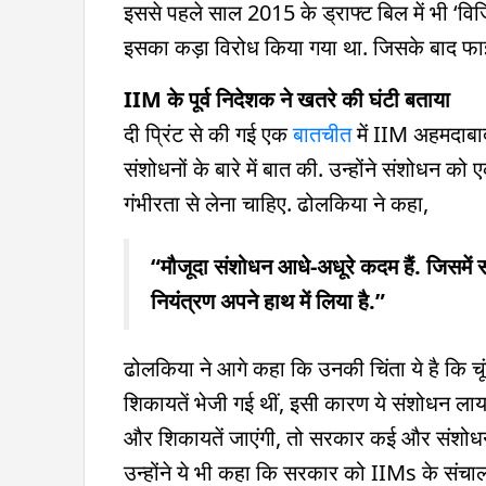
इससे पहले साल 2015 के ड्राफ्ट बिल में भी ‘वि
इसका कड़ा विरोध किया गया था. जिसके बाद फा
IIM के पूर्व निदेशक ने खतरे की घंटी बताया
दी प्रिंट से की गई एक
बातचीत
में IIM अहमदाबाद
संशोधनों के बारे में बात की. उन्होंने संशोधन को
गंभीरता से लेना चाहिए. ढोलकिया ने कहा,
“मौजूदा संशोधन आधे-अधूरे कदम हैं. जिसमें 
नियंत्रण अपने हाथ में लिया है.”
ढोलकिया ने आगे कहा कि उनकी चिंता ये है कि चू
शिकायतें भेजी गई थीं, इसी कारण ये संशोधन ला
और शिकायतें जाएंगी, तो सरकार कई और संशोधन ल
उन्होंने ये भी कहा कि सरकार को IIMs के संचालन