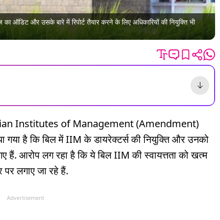
का ऑडिट और उसके बारे में रिपोर्ट तैयार करने के लिए अधिकारियों की नियुक्ति भी
e Indian Institutes of Management (Amendment)
गया है कि बिल में IIM के डायरेक्टर्स की नियुक्ति और उनको
 हैं. आरोप लग रहा है कि ये बिल IIM की स्वायत्तता को खत्म
र लगाए जा रहे हैं.
Advertisement