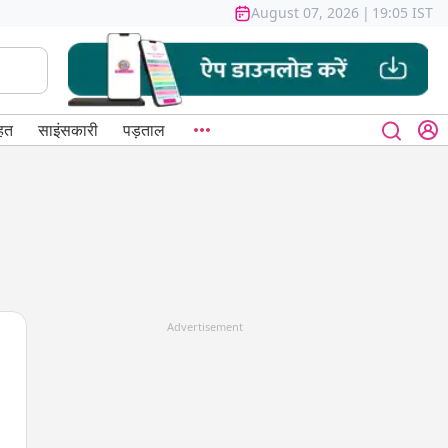
August 07, 2026
|
19:05 IST
हत
साइंसकारी
पड़ताल
Advertisement