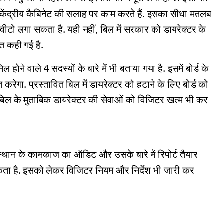
ति केंद्रीय कैबिनेट की सलाह पर काम करते हैं. इसका सीधा मतलब
 पर वीटो लगा सकता है. यही नहीं, बिल में सरकार को डायरेक्टर के
ात कही गई है.
 होने वाले 4 सदस्यों के बारे में भी बताया गया है. इसमें बोर्ड के
करेगा. प्रस्तावित बिल में डायरेक्टर को हटाने के लिए बोर्ड को
ं, बिल के मुताबिक डायरेक्टर की सेवाओं को विजिटर खत्म भी कर
स्थान के कामकाज का ऑडिट और उसके बारे में रिपोर्ट तैयार
कता है. इसको लेकर विजिटर नियम और निर्देश भी जारी कर