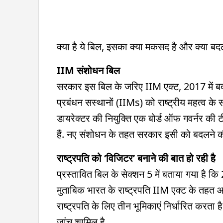
क्या है ये बिल, इसका क्या मकसद है और क्या बद
IIM संशोधन बिल
सरकार इस बिल के जरिए IIM एक्ट, 2017 में बद
प्रबंधन सस्थानों (IIMs) को राष्ट्रीय महत्व के 
डायरेक्टर की नियुक्ति एक बोर्ड ऑफ गवर्नर की
हैं. नए संशोधन के तहत सरकार इसी को बदलने की
राष्ट्रपति को ‘विजिटर’ बनाने की बात हो रही है
प्रस्तावित बिल के सेक्शन 5 में बताया गया है कि
मुताबिक भारत के राष्ट्रपति IIM एक्ट के तहत आन
राष्ट्रपति के लिए तीन भूमिकाएं निर्धारित करता
जांच शामिल है.