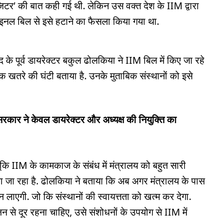
जिटर’ की बात कही गई थी. लेकिन उस वक्त देश के IIM द्वारा
इनल बिल से इसे हटाने का फैसला किया गया था.
 के पूर्व डायरेक्टर बकुल ढोलकिया ने IIM बिल में किए जा रहे
 एक खतरे की घंटी बताया है. उनके मुताबिक संस्थानों को इसे
सरकार ने केवल डायरेक्टर और अध्यक्ष की नियुक्ति का
ंकि IIM के कामकाज के संबंध में मंत्रालय को बहुत सारी
या जा रहा है. ढोलकिया ने बताया कि अब अगर मंत्रालय के पास
ाएगी. जो कि संस्थानों की स्वायत्तता को खत्म कर देगा.
 से दूर रहना चाहिए, उसे संशोधनों के उपयोग से IIM में