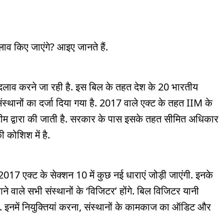
लाव किए जाएंगे? आइए जानते हैं.
लाव करने जा रही है. इस बिल के तहत देश के 20 भारतीय
संस्थानों का दर्जा दिया गया है. 2017 वाले एक्ट के तहत IIM के
 टीम द्वारा की जाती है. सरकार के पास इसके तहत सीमित अधिकार
 कोशिश में है.
 2017 एक्ट के सेक्शन 10 में कुछ नई धाराएं जोड़ी जाएंगी. इनके
े वाले सभी संस्थानों के ‘विजिटर’ होंगे. बिल विजिटर यानी
 है. इनमें नियुक्तियां करना, संस्थानों के कामकाज का ऑडिट और