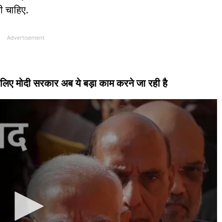
ी चाहिए.
Advertisement
े लिए मोदी सरकार अब ये बड़ा काम करने जा रही है