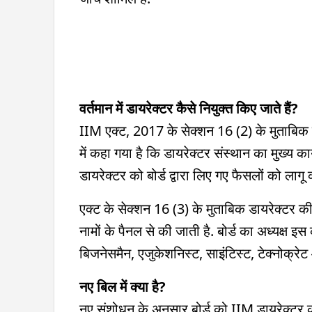
वर्तमान में डायरेक्टर कैसे नियुक्त किए जाते हैं?
IIM एक्ट, 2017 के सेक्शन 16 (2) के मुताबिक डा
में कहा गया है कि डायरेक्टर संस्थान का मुख्य 
डायरेक्टर को बोर्ड द्वारा लिए गए फैसलों को लागू
एक्ट के सेक्शन 16 (3) के मुताबिक डायरेक्टर की नि
नामों के पैनल से की जाती है. बोर्ड का अध्यक्ष 
बिजनेसमैन, एजुकेशनिस्ट, साइंटिस्ट, टेक्नोक्रेट और
नए बिल में क्या है?
नए संशोधन के अनुसार बोर्ड को IIM डायरेक्टर की