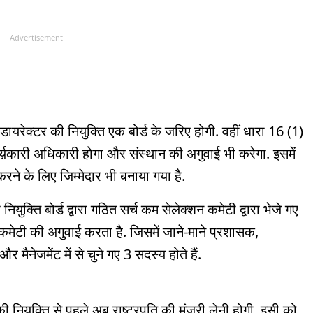
Advertisement
यरेक्टर की नियुक्ति एक बोर्ड के जरिए होगी. वहीं धारा 16 (1)
कार्य़कारी अधिकारी होगा और संस्थान की अगुवाई भी करेगा. इसमें
 करने के लिए जिम्मेदार भी बनाया गया है.
युक्ति बोर्ड द्वारा गठित सर्च कम सेलेक्शन कमेटी द्वारा भेजे गए
इस कमेटी की अगुवाई करता है. जिसमें जाने-माने प्रशासक,
 मैनेजमेंट में से चुने गए 3 सदस्य होते हैं.
 नियुक्ति से पहले अब राष्ट्रपति की मंजूरी लेनी होगी. इसी को