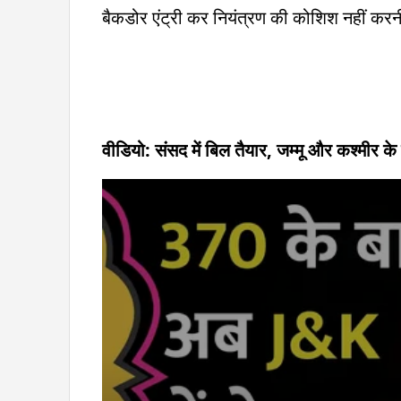
बैकडोर एंट्री कर नियंत्रण की कोशिश नहीं करन
वीडियो: संसद में बिल तैयार, जम्मू और कश्मीर क